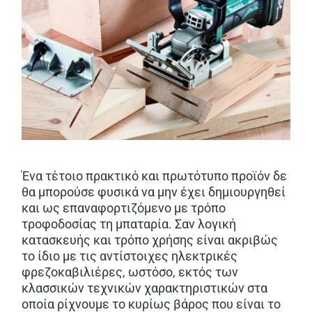
Ένα τέτοιο πρακτικό και πρωτότυπο προϊόν δε
θα μπορούσε φυσικά να μην έχει δημιουργηθεί
και ως επαναφορτιζόμενο με τρόπο
τροφοδοσίας τη μπαταρία. Σαν λογική
κατασκευής και τρόπο χρήσης είναι ακριβώς
το ίδιο με τις αντίστοιχες ηλεκτρικές
φρεζοκαβιλιέρες, ωστόσο, εκτός των
κλασσικών τεχνικών χαρακτηριστικών στα
οποία ρίχνουμε το κυρίως βάρος που είναι το