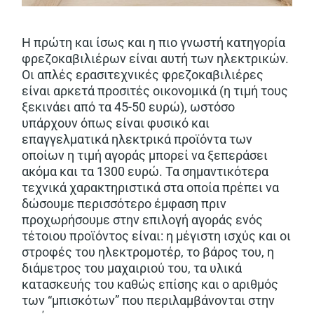
Η πρώτη και ίσως και η πιο γνωστή κατηγορία
φρεζοκαβιλιέρων είναι αυτή των ηλεκτρικών.
Οι απλές ερασιτεχνικές φρεζοκαβιλιέρες
είναι αρκετά προσιτές οικονομικά (η τιμή τους
ξεκινάει από τα 45-50 ευρώ), ωστόσο
υπάρχουν όπως είναι φυσικό και
επαγγελματικά ηλεκτρικά προϊόντα των
οποίων η τιμή αγοράς μπορεί να ξεπεράσει
ακόμα και τα 1300 ευρώ. Τα σημαντικότερα
τεχνικά χαρακτηριστικά στα οποία πρέπει να
δώσουμε περισσότερο έμφαση πριν
προχωρήσουμε στην επιλογή αγοράς ενός
τέτοιου προϊόντος είναι: η μέγιστη ισχύς και οι
στροφές του ηλεκτρομοτέρ, το βάρος του, η
διάμετρος του μαχαιριού του, τα υλικά
κατασκευής του καθώς επίσης και ο αριθμός
των “μπισκότων” που περιλαμβάνονται στην