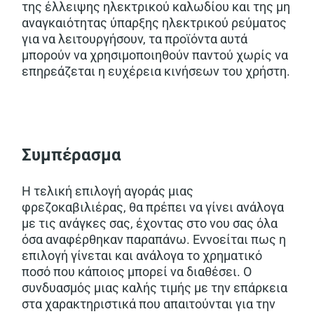
της έλλειψης ηλεκτρικού καλωδίου και της μη
αναγκαιότητας ύπαρξης ηλεκτρικού ρεύματος
για να λειτουργήσουν, τα προϊόντα αυτά
μπορούν να χρησιμοποιηθούν παντού χωρίς να
επηρεάζεται η ευχέρεια κινήσεων του χρήστη.
Συμπέρασμα
Η τελική επιλογή αγοράς μιας
φρεζοκαβιλιέρας, θα πρέπει να γίνει ανάλογα
με τις ανάγκες σας, έχοντας στο νου σας όλα
όσα αναφέρθηκαν παραπάνω. Εννοείται πως η
επιλογή γίνεται και ανάλογα το χρηματικό
ποσό που κάποιος μπορεί να διαθέσει. Ο
συνδυασμός μιας καλής τιμής με την επάρκεια
στα χαρακτηριστικά που απαιτούνται για την