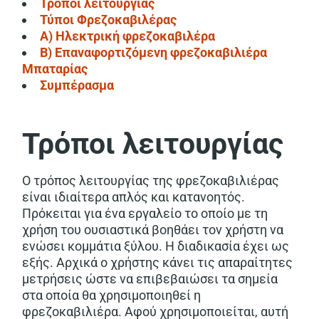
Τρόποι λειτουργίας
Τύποι Φρεζοκαβιλέρας
Α) Ηλεκτρική φρεζοκαβιλέρα
Β) Επαναφορτιζόμενη φρεζοκαβιλιέρα
Μπαταρίας
Συμπέρασμα
Τρόποι λειτουργίας
Ο τρόπος λειτουργίας της φρεζοκαβιλιέρας
είναι ιδιαίτερα απλός και κατανοητός.
Πρόκειται για ένα εργαλείο το οποίο με τη
χρήση του ουσιαστικά βοηθάει τον χρήστη να
ενώσει κομμάτια ξύλου. Η διαδικασία έχει ως
εξής. Αρχικά ο χρήστης κάνει τις απαραίτητες
μετρήσεις ώστε να επιβεβαιώσει τα σημεία
στα οποία θα χρησιμοποιηθεί η
φρεζοκαβιλιέρα. Αφού χρησιμοποιείται, αυτή