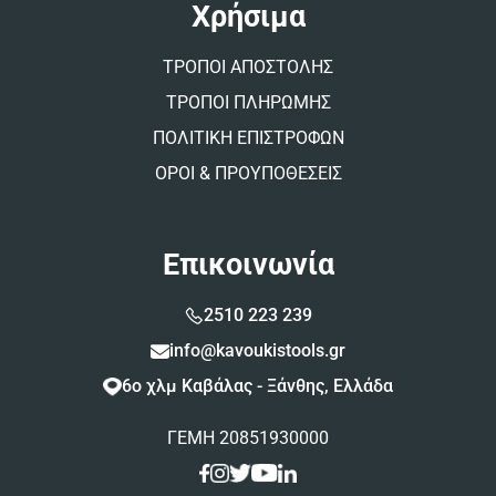
Χρήσιμα
ΤΡΟΠΟΙ ΑΠΟΣΤΟΛΗΣ
ΤΡΟΠΟΙ ΠΛΗΡΩΜΗΣ
ΠΟΛΙΤΙΚΗ ΕΠΙΣΤΡΟΦΩΝ
ΟΡΟΙ & ΠΡΟΥΠΟΘΕΣΕΙΣ
Επικοινωνία
2510 223 239
info@kavoukistools.gr
6ο χλμ Καβάλας - Ξάνθης, Ελλάδα
ΓΕΜΗ 20851930000