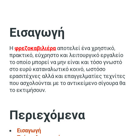
Εισαγωγή
Η
φρεζοκαβιλιέρα
αποτελεί ένα χρηστικό,
πρακτικό, εύχρηστο και λειτουργικό εργαλείο
το οποίο μπορεί να μην είναι και τόσο γνωστό
στο ευρύ καταναλωτικό κοινό, ωστόσο
ερασιτέχνες αλλά και επαγγελματίες τεχνίτες
που ασχολούνται με το αντικείμενο σίγουρα θα
το εκτιμήσουν.
Περιεχόμενα
Εισαγωγή