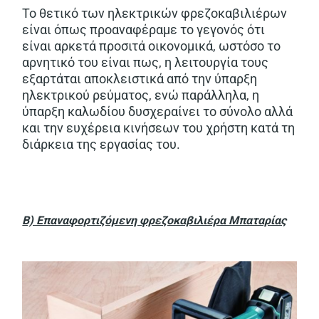
Το θετικό των ηλεκτρικών φρεζοκαβιλιέρων
είναι όπως προαναφέραμε το γεγονός ότι
είναι αρκετά προσιτά οικονομικά, ωστόσο το
αρνητικό του είναι πως, η λειτουργία τους
εξαρτάται αποκλειστικά από την ύπαρξη
ηλεκτρικού ρεύματος, ενώ παράλληλα, η
ύπαρξη καλωδίου δυσχεραίνει το σύνολο αλλά
και την ευχέρεια κινήσεων του χρήστη κατά τη
διάρκεια της εργασίας του.
Β) Επαναφορτιζόμενη φρεζοκαβιλιέρα Μπαταρίας