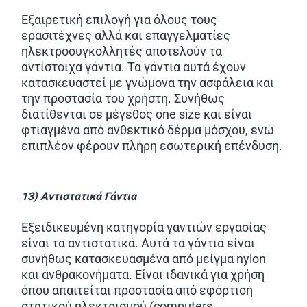
Εξαιρετική επιλογή για όλους τους
ερασιτέχνες αλλά και επαγγελματίες
ηλεκτροσυγκολλητές αποτελούν τα
αντίστοιχα γάντια. Τα γάντια αυτά έχουν
κατασκευαστεί με γνώμονα την ασφάλεια και
την προστασία του χρήστη. Συνήθως
διατίθενται σε μέγεθος one size και είναι
φτιαγμένα από ανθεκτικό δέρμα μόσχου, ενώ
επιπλέον φέρουν πλήρη εσωτερική επένδυση.
13) Αντιστατικά Γάντια
Εξειδικευμένη κατηγορία γαντιών εργασίας
είναι τα αντιστατικά. Αυτά τα γάντια είναι
συνήθως κατασκευασμένα από μείγμα nylon
και ανθρακονήματα. Είναι ιδανικά για χρήση
όπου απαιτείται προστασία από εφόρτιση
στατικού ηλεκτρισμού (computers,