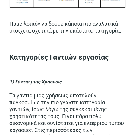
Πάμε λοιπόν να δούμε κάποια πιο αναλυτικά
στοιχεία σχετικά με την εκάστοτε κατηγορία.
Κατηγορίες Γαντιών εργασίας
1) Γάντια μιας Χρήσεως
Τα γάντια μιας χρήσεως αποτελούν
παγκοσμίως την πιο γνωστή κατηγορία
γαντιών, ίσως λόγω της συγκεκριμένης
χρηστικότητάς τους. Είναι πάρα πολύ
οικονομικά και συνίσταται για ελαφριού τύπου
εργασίες. Στις περισσότερες των