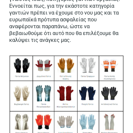
Εννοείται πως, για την εκάστοτε κατηγορία
γαντιών πρέπει να έχουμε στο νου μας και τα
ευρωπαϊκά πρότυπα ασφαλείας που
αναφέρονται παραπάνω, ώστε να
βεβαιωθούμε ότι αυτό που θα επιλέξουμε θα
καλύψει τις ανάγκες μας.