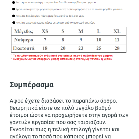
Συμπέρασμα
Αφού έχετε διαβάσει το παραπάνω άρθρο,
θεωρητικά είστε σε πολύ μεγάλο βαθμό
έτοιμοι ώστε να προχωρήσετε στην αγορά των
γαντιών εργασίας που σας ταιριάζουν.
Εννοείται πως η τελική επιλογή γίνεται και
ανάλογα το ποσό που κάποιος μπορεί να