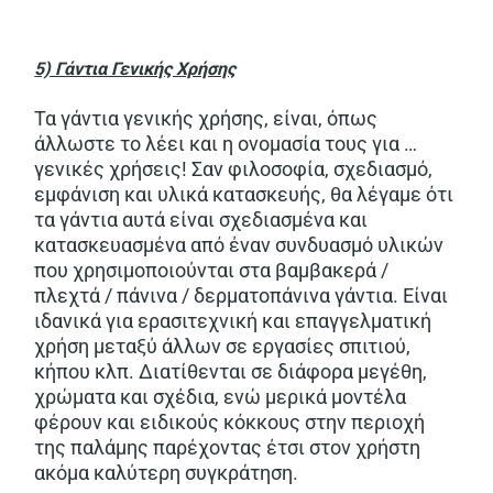
5) Γάντια Γενικής Χρήσης
Τα γάντια γενικής χρήσης, είναι, όπως
άλλωστε το λέει και η ονομασία τους για …
γενικές χρήσεις! Σαν φιλοσοφία, σχεδιασμό,
εμφάνιση και υλικά κατασκευής, θα λέγαμε ότι
τα γάντια αυτά είναι σχεδιασμένα και
κατασκευασμένα από έναν συνδυασμό υλικών
που χρησιμοποιούνται στα βαμβακερά /
πλεχτά / πάνινα / δερματοπάνινα γάντια. Είναι
ιδανικά για ερασιτεχνική και επαγγελματική
χρήση μεταξύ άλλων σε εργασίες σπιτιού,
κήπου κλπ. Διατίθενται σε διάφορα μεγέθη,
χρώματα και σχέδια, ενώ μερικά μοντέλα
φέρουν και ειδικούς κόκκους στην περιοχή
της παλάμης παρέχοντας έτσι στον χρήστη
ακόμα καλύτερη συγκράτηση.