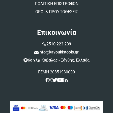
ΠΟΛΙΤΙΚΗ ΕΠΙΣΤΡΟΦΩΝ
ΟΡΟΙ & ΠΡΟΥΠΟΘΕΣΕΙΣ
Επικοινωνία
2510 223 239
info@kavoukistools.gr
6ο χλμ Καβάλας - Ξάνθης, Ελλάδα
ΓΕΜΗ 20851930000