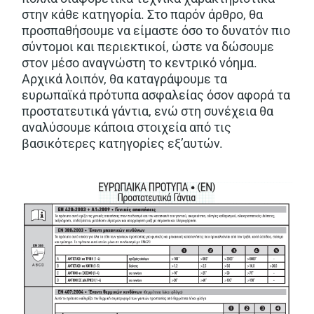
στην κάθε κατηγορία. Στο παρόν άρθρο, θα
προσπαθήσουμε να είμαστε όσο το δυνατόν πιο
σύντομοι και περιεκτικοί, ώστε να δώσουμε
στον μέσο αναγνώστη το κεντρικό νόημα.
Αρχικά λοιπόν, θα καταγράψουμε τα
ευρωπαϊκά πρότυπα ασφαλείας όσον αφορά τα
προστατευτικά γάντια, ενώ στη συνέχεια θα
αναλύσουμε κάποια στοιχεία από τις
βασικότερες κατηγορίες εξ’αυτών.