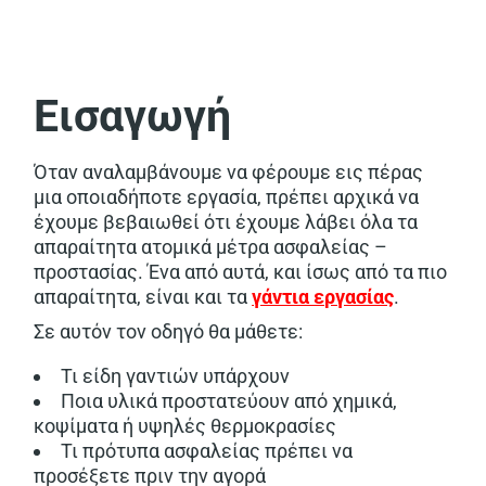
Εισαγωγή
Όταν αναλαμβάνουμε να φέρουμε εις πέρας
μια οποιαδήποτε εργασία, πρέπει αρχικά να
έχουμε βεβαιωθεί ότι έχουμε λάβει όλα τα
απαραίτητα ατομικά μέτρα ασφαλείας –
προστασίας. Ένα από αυτά, και ίσως από τα πιο
απαραίτητα, είναι και τα
γάντια εργασίας
.
Σε αυτόν τον οδηγό θα μάθετε:
Τι είδη γαντιών υπάρχουν
Ποια υλικά προστατεύουν από χημικά,
κοψίματα ή υψηλές θερμοκρασίες
Τι πρότυπα ασφαλείας πρέπει να
προσέξετε πριν την αγορά