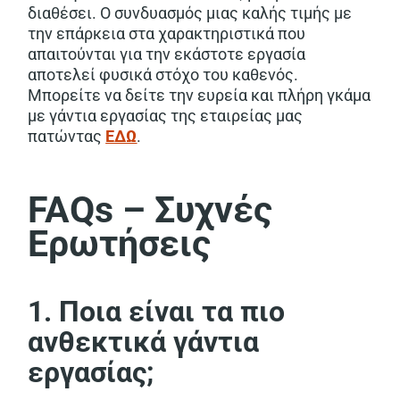
διαθέσει. Ο συνδυασμός μιας καλής τιμής με
την επάρκεια στα χαρακτηριστικά που
απαιτούνται για την εκάστοτε εργασία
αποτελεί φυσικά στόχο του καθενός.
Μπορείτε να δείτε την ευρεία και πλήρη γκάμα
με γάντια εργασίας της εταιρείας μας
πατώντας
ΕΔΩ
.
FAQs – Συχνές
Ερωτήσεις
1. Ποια είναι τα πιο
ανθεκτικά γάντια
εργασίας;