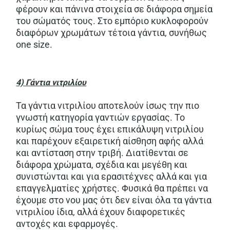
φέρουν και πάνινα στοιχεία σε διάφορα σημεία
του σώματός τους. Στο εμπόριο κυκλοφορούν
διαφόρων χρωμάτων τέτοια γάντια, συνήθως
one size.
4) Γάντια νιτριλίου
Τα γάντια νιτριλίου αποτελούν ίσως την πιο
γνωστή κατηγορία γαντιών εργασίας. Το
κυρίως σώμα τους έχει επικάλυψη νιτριλίου
και παρέχουν εξαιρετική αίσθηση αφής αλλά
και αντίσταση στην τριβή. Διατίθενται σε
διάφορα χρώματα, σχέδια και μεγέθη και
συνιστώνται και για ερασιτέχνες αλλά και για
επαγγελματίες χρήστες. Φυσικά θα πρέπει να
έχουμε στο νου μας ότι δεν είναι όλα τα γάντια
νιτριλίου ίδια, αλλά έχουν διαφορετικές
αντοχές και εφαρμογές.