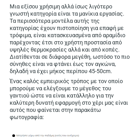
Μια εξίσου χρήσιμη αλλά ίσως λιγότερο
γνωστή κατηγορία είναι τα μανίκια εργασίας.
Τα περισσότερα μοντέλα αυτής της
κατηγορίας έχουν πιστοποίηση για επαφή με
τρόφιμα, είναι κατασκευασμένα από αραμίδιο
παρέχοντας έτσι στο χρήστη προστασία από
υψηλές θερμοκρασίες αλλά και από κοπές.
Διατίθενται σε διάφορα μεγέθη, ωστόσο το πιο
σύνηθες είναι να φτάνει έως τον αγκώνα,
δηλαδή να έχει μήκος περίπου 45-50cm.
Ένας καλός εμπειρικός τρόπος με τον οποίο
μπορούμε να ελέγξουμε το μέγεθος του
γαντιού ώστε να είναι κατάλληλο για την
καλύτερη δυνατή εφαρμογή στο χέρι μας είναι
αυτός που φαίνεται στην παρακάτω
φωτογραφία: