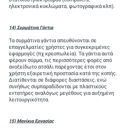
ηλεκτρονικά κυκλώματα, φωτογραφικά κλπ).
14) Συρμάτινα Γάντια
Τα συρμάτινα γάντια απευθύνονται σε
επαγγελματίες χρήστες για συγκεκριμένες
εφαρμογές (πχ κρεοπωλεία). Τα γάντια αυτά
φέρουν σύρμα, τις περισσότερες φορές από
ανοξείδωτο ατσάλι παρέχοντας έτσι στον
χρήστη εξαιρετική προστασία κατά της κοπής.
Διατίθενται σε διάφορες διαστάσεις, ενώ
συνήθως συμπαραδίδονται με πλαστικούς
εντατήρες αναλόγως μεγέθους για αυξημένη
λειτουργικότητα.
15) Μανίκια Εργασίας