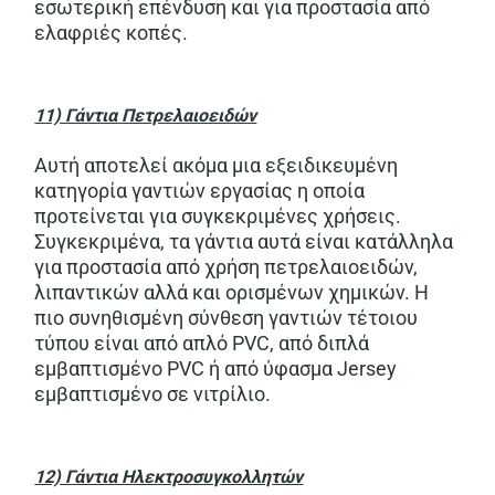
εσωτερική επένδυση και για προστασία από
ελαφριές κοπές.
11)
Γάντια
Πετρελαιοειδών
Αυτή αποτελεί ακόμα μια εξειδικευμένη
κατηγορία γαντιών εργασίας η οποία
προτείνεται για συγκεκριμένες χρήσεις.
Συγκεκριμένα, τα γάντια αυτά είναι κατάλληλα
για προστασία από χρήση πετρελαιοειδών,
λιπαντικών αλλά και ορισμένων χημικών. Η
πιο συνηθισμένη σύνθεση γαντιών τέτοιου
τύπου είναι από απλό PVC, από διπλά
εμβαπτισμένο PVC ή από ύφασμα Jersey
εμβαπτισμένο σε νιτρίλιο.
12) Γάντια Ηλεκτροσυγκολλητών