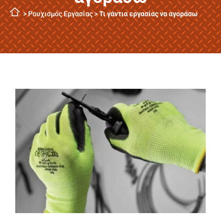
>
Ρουχισμός Εργασίας
>
Τι γάντια εργασίας να αγοράσω