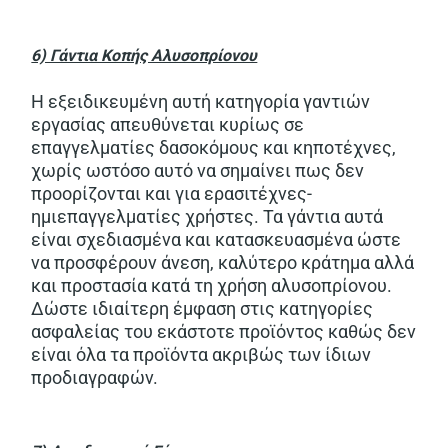
6) Γάντια Κοπής Αλυσοπρίονου
Η εξειδικευμένη αυτή κατηγορία γαντιών
εργασίας απευθύνεται κυρίως σε
επαγγελματίες δασοκόμους και κηποτέχνες,
χωρίς ωστόσο αυτό να σημαίνει πως δεν
προορίζονται και για ερασιτέχνες-
ημιεπαγγελματίες χρήστες. Τα γάντια αυτά
είναι σχεδιασμένα και κατασκευασμένα ώστε
να προσφέρουν άνεση, καλύτερο κράτημα αλλά
και προστασία κατά τη χρήση αλυσοπρίονου.
Δώστε ιδιαίτερη έμφαση στις κατηγορίες
ασφαλείας του εκάστοτε προϊόντος καθώς δεν
είναι όλα τα προϊόντα ακριβώς των ίδιων
προδιαγραφών.