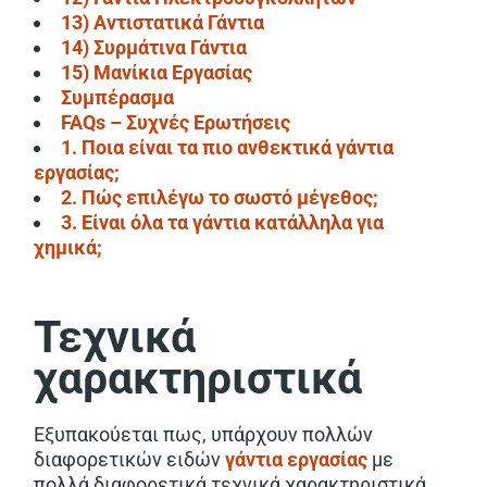
13) Αντιστατικά Γάντια
14) Συρμάτινα Γάντια
15) Μανίκια Εργασίας
Συμπέρασμα
FAQs – Συχνές Ερωτήσεις
1. Ποια είναι τα πιο ανθεκτικά γάντια
εργασίας;
2. Πώς επιλέγω το σωστό μέγεθος;
3. Είναι όλα τα γάντια κατάλληλα για
χημικά;
Τεχνικά
χαρακτηριστικά
Εξυπακούεται πως, υπάρχουν πολλών
διαφορετικών ειδών
γάντια εργασίας
με
πολλά διαφορετικά τεχνικά χαρακτηριστικά