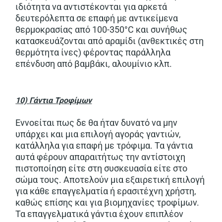
ιδιότητα να αντιστέκονται για αρκετά
δευτερόλεπτα σε επαφή με αντικείμενα
θερμοκρασίας από 100-350°C και συνήθως
κατασκευάζονται από αραμίδι (ανθεκτικές στη
θερμότητα ίνες) φέροντας παράλληλα
επένδυση από βαμβάκι, αλουμίνιο κλπ.
10)
Γάντια
Τροφίμων
Εννοείται πως δε θα ήταν δυνατό να μην
υπάρχει και μια επιλογή αγοράς γαντιών,
κατάλληλα για επαφή με τρόφιμα. Τα γάντια
αυτά φέρουν απαραιτήτως την αντίστοιχη
πιστοποίηση είτε στη συσκευασία είτε στο
σώμα τους. Αποτελούν μια εξαιρετική επιλογή
για κάθε επαγγελματία ή ερασιτέχνη χρήστη,
καθώς επίσης και για βιομηχανίες τροφίμων.
Τα επαγγελματικά γάντια έχουν επιπλέον