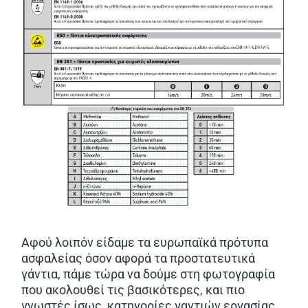
Αφού λοιπόν είδαμε τα ευρωπαϊκά πρότυπα
ασφαλείας όσον αφορά τα προστατευτικά
γάντια, πάμε τώρα να δούμε στη φωτογραφία
που ακολουθεί τις βασικότερες, και πιο
γνωστές ίσως, κατηγορίες γαντιών εργασίας.