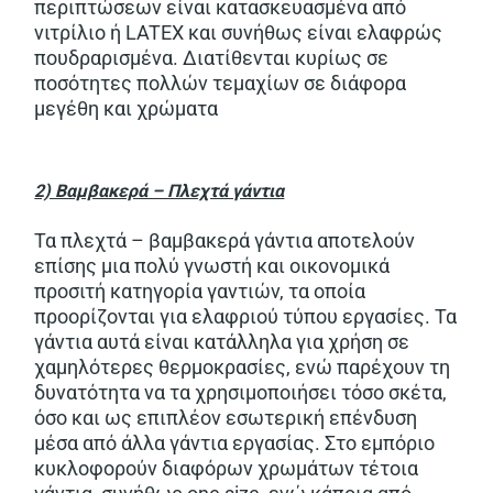
περιπτώσεων είναι κατασκευασμένα από
νιτρίλιο ή LATEX και συνήθως είναι ελαφρώς
πουδραρισμένα. Διατίθενται κυρίως σε
ποσότητες πολλών τεμαχίων σε διάφορα
μεγέθη και χρώματα
2) Βαμβακερά – Πλεχτά γάντια
Τα πλεχτά – βαμβακερά γάντια αποτελούν
επίσης μια πολύ γνωστή και οικονομικά
προσιτή κατηγορία γαντιών, τα οποία
προορίζονται για ελαφριού τύπου εργασίες. Τα
γάντια αυτά είναι κατάλληλα για χρήση σε
χαμηλότερες θερμοκρασίες, ενώ παρέχουν τη
δυνατότητα να τα χρησιμοποιήσει τόσο σκέτα,
όσο και ως επιπλέον εσωτερική επένδυση
μέσα από άλλα γάντια εργασίας. Στο εμπόριο
κυκλοφορούν διαφόρων χρωμάτων τέτοια