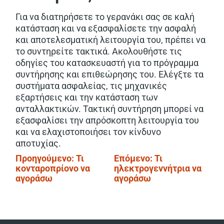
Για να διατηρήσετε το γερανάκι σας σε καλή
κατάσταση και να εξασφαλίσετε την ασφαλή
και αποτελεσματική λειτουργία του, πρέπει να
το συντηρείτε τακτικά. Ακολουθήστε τις
οδηγίες του κατασκευαστή για το πρόγραμμα
συντήρησης και επιθεώρησης του. Ελέγξτε τα
συστήματα ασφαλείας, τις μηχανικές
εξαρτήσεις και την κατάσταση των
ανταλλακτικών. Τακτική συντήρηση μπορεί να
εξασφαλίσει την απρόσκοπτη λειτουργία του
και να ελαχιστοποιήσει τον κίνδυνο
αποτυχίας.
Πλοήγηση
Προηγούμενο:
Τι
Επόμενο:
Τι
κονταροπρίονο να
ηλεκτρογεννήτρια να
άρθρων
αγοράσω
αγοράσω