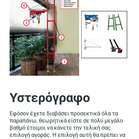
Υστερόγραφο
Εφόσον έχετε διαβάσει προσεκτικά όλα τα
παραπάνω, θεωρητικά είστε σε πολύ μεγάλο
βαθμό έτοιμοι να κάνετε την τελική σας
επιλογή αγοράς. Η επιλογή αυτή θα πρέπει να