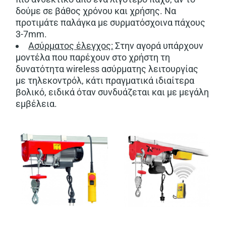
δούμε σε βάθος χρόνου και χρήσης. Να
προτιμάτε παλάγκα με συρματόσχοινα πάχους
3-7mm.
Ασύρματος έλεγχος:
Στην αγορά υπάρχουν
μοντέλα που παρέχουν στο χρήστη τη
δυνατότητα wireless ασύρματης λειτουργίας
με τηλεκοντρόλ, κάτι πραγματικά ιδιαίτερα
βολικό, ειδικά όταν συνδυάζεται και με μεγάλη
εμβέλεια.