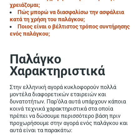
χρειάζομαι;
Πώς μπορώ να διασφαλίσω την ασφάλεια
κατά τη χρήση του παλάγκου;
Ποιος είναι ο βέλτιστος τρόπος συντήρησης
ενός παλάγκου;
Παλάγκο
Χαρακτηριστικά
Στην ελληνική αγορά κυκλοφορούν πολλά
μοντέλα διαφορετικών εταιρειών και
δυνατοτήτων. Παρ’όλα αυτά υπάρχουν κάποια
κοινά τεχνικά χαρακτηριστικά στα οποία
πρέπει να δώσουμε περισσότερο βάση πριν
προχωρήσουμε στην αγορά ενός παλάγκου και
αυτά είναι τα παρακάτω: