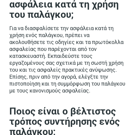
ασφάλεια κατά τη χρήση
του παλάγκου;
Για να διασφαλίσετε την ασφάλεια κατά τη
χρήση ενός παλάγκου, πρέπει να
ακολουθήσετε τις οδηγίες και τα πρωτόκολλα
ασφαλείας που παρέχονται από τον
κατασκευαστή. Εκπαιδεύστε τους
εργαζομένους σας σχετικά με τη σωστή χρήση
του και τις ασφαλείς πρακτικές ανύψωσης.
Επίσης, πριν από την αγορά, ελέγξτε την
πιστοποίηση και τη συμμόρφωση του παλάγκου
με τους κανονισμούς ασφαλείας.
Ποιος είναι ο βέλτιστος
τρόπος συντήρησης ενός
παλάγκου;