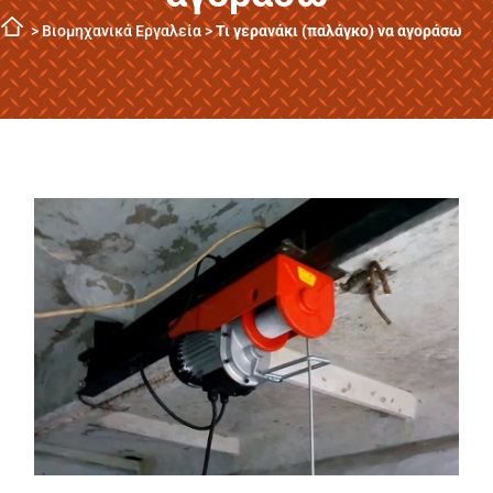
>
Βιομηχανικά Εργαλεία
>
Τι γερανάκι (παλάγκο) να αγοράσω