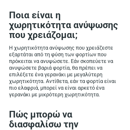
Ποια είναι η
χωρητικότητα ανύψωσης
που χρειάζομαι;
Η χωρητικότητα ανύψωσης που χρειάζεστε
εξαρτάται από τη φύση των φορτίων που
πρόκειται να ανυψώσετε. Εάν σκοπεύετε να
ανυψώσετε βαριά φορτία, θα πρέπει να
επιλέξετε ένα γερανάκι με μεγαλύτερη
χωρητικότητα. Αντίθετα, εάν τα φορτία είναι
πιο ελαφριά, μπορεί να είναι αρκετό ένα
γερανάκι με μικρότερη χωρητικότητα.
Πώς μπορώ να
διασφαλίσω την