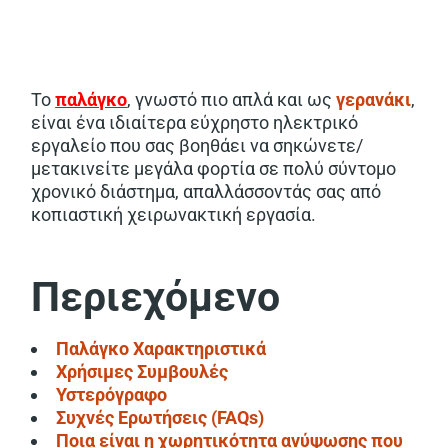
Το
παλάγκο
, γνωστό πιο απλά και ως
γερανάκι
,
είναι ένα ιδιαίτερα εύχρηστο ηλεκτρικό
εργαλείο που σας βοηθάει να σηκώνετε/
μετακινείτε μεγάλα φορτία σε πολύ σύντομο
χρονικό διάστημα, απαλλάσσοντάς σας από
κοπιαστική χειρωνακτική εργασία.
Περιεχόμενο
Παλάγκο Χαρακτηριστικά
Χρήσιμες Συμβουλές
Υστερόγραφο
Συχνές Ερωτήσεις (FAQs)
Ποια είναι η χωρητικότητα ανύψωσης που