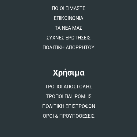
v
ΠΟΙΟΙ ΕΙΜΑΣΤΕ
e
:
ΕΠΙΚΟΙΝΩΝΙΑ
ΤΑ ΝΕΑ ΜΑΣ
ΣΥΧΝΕΣ ΕΡΩΤΗΣΕΙΣ
ΠΟΛΙΤΙΚΗ ΑΠΟΡΡΗΤΟΥ
Χρήσιμα
ΤΡΟΠΟΙ ΑΠΟΣΤΟΛΗΣ
ΤΡΟΠΟΙ ΠΛΗΡΩΜΗΣ
ΠΟΛΙΤΙΚΗ ΕΠΙΣΤΡΟΦΩΝ
ΟΡΟΙ & ΠΡΟΥΠΟΘΕΣΕΙΣ