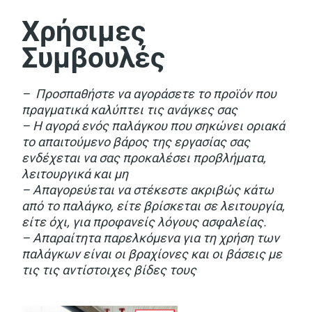
Χρήσιμες
Συμβουλές
– Προσπαθήστε να αγοράσετε το προϊόν που
πραγματικά καλύπτει τις ανάγκες σας
– Η αγορά ενός παλάγκου που σηκώνει οριακά
το απαιτούμενο βάρος της εργασίας σας
ενδέχεται να σας προκαλέσει προβλήματα,
λειτουργικά και μη
– Απαγορεύεται να στέκεστε ακριβώς κάτω
από το παλάγκο, είτε βρίσκεται σε λειτουργία,
είτε όχι, για προφανείς λόγους ασφαλείας.
– Απαραίτητα παρελκόμενα για τη χρήση των
παλάγκων είναι οι βραχίονες και οι βάσεις με
τις τις αντίστοιχες βίδες τους