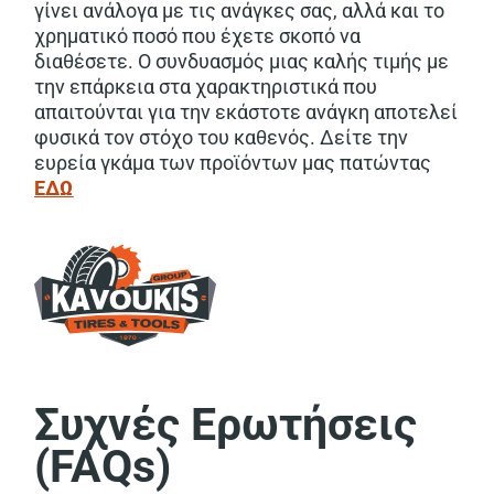
γίνει ανάλογα με τις ανάγκες σας, αλλά και το
χρηματικό ποσό που έχετε σκοπό να
διαθέσετε. Ο συνδυασμός μιας καλής τιμής με
την επάρκεια στα χαρακτηριστικά που
απαιτούνται για την εκάστοτε ανάγκη αποτελεί
φυσικά τον στόχο του καθενός. Δείτε την
ευρεία γκάμα των προϊόντων μας πατώντας
ΕΔΩ
Συχνές Ερωτήσεις
(FAQs)