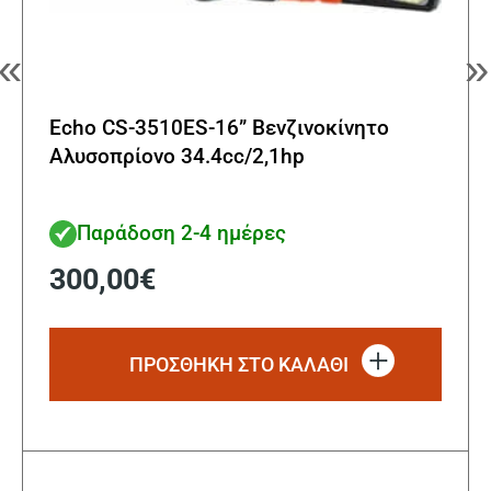
«
»
Echo CS-3510ES-16” Βενζινοκίνητο
Αλυσοπρίονο 34.4cc/2,1hp
Παράδοση 2-4 ημέρες
300,00
€
ΠΡΟΣΘΗΚΗ ΣΤΟ ΚΑΛΑΘΙ