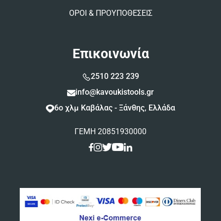
ΟΡΟΙ & ΠΡΟΥΠΟΘΕΣΕΙΣ
Επικοινωνία
2510 223 239
info@kavoukistools.gr
6ο χλμ Καβάλας - Ξάνθης, Ελλάδα
ΓΕΜΗ 20851930000