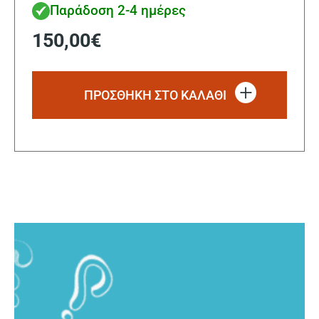
Παράδοση 2-4 ημέρες
150,00
€
ΠΡΟΣΘΗΚΗ ΣΤΟ ΚΑΛΑΘΙ