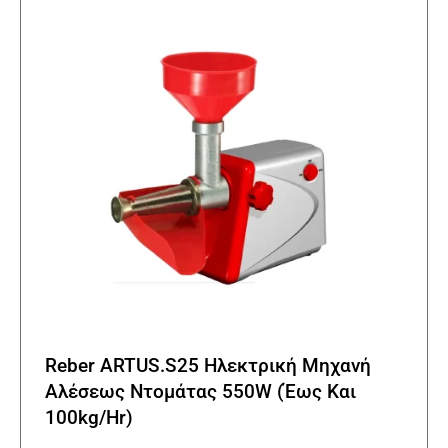
Reber ARTUS.S25 Ηλεκτρική Μηχανή
Αλέσεως Ντομάτας 550W (Έως Και
100kg/Hr)