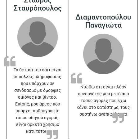
Σταυρόπουλος
Διαμαντοπούλου
Παναγιώτα
Τα θετικά του σάιτ είναι
οι πολλές πληροφορίες
που υπάρχουν σε
Νιώθω ότι είναι πλέον
συνδυασμό με όμορφες
συνεργάτες μου μετά από
εικόνες και βίντεο.
τόσες αγορές που έχω
Επίσης, μου άρεσε που
κάνει στο κατάστημα, τους
υπάρχει αρθρογραφία
συστήνω ανεπιφύλακτα
τύπου οδηγού αγοράς,
είναι αρκετά χρήσιμο
κάτι τέτοιο