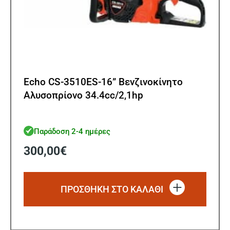
Echo CS-3510ES-16” Βενζινοκίνητο
Αλυσοπρίονο 34.4cc/2,1hp
Παράδοση 2-4 ημέρες
300,00
€
ΠΡΟΣΘΗΚΗ ΣΤΟ ΚΑΛΑΘΙ