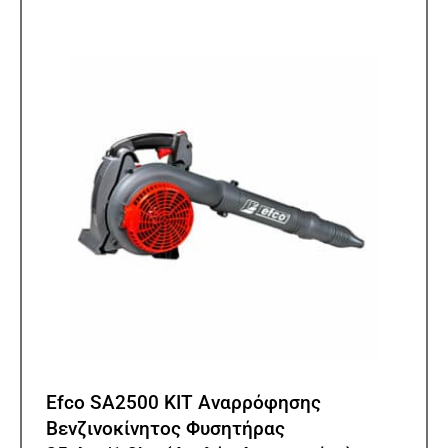
Efco SA2500 KIT Αναρρόφησης
Βενζινοκίνητος Φυσητήρας