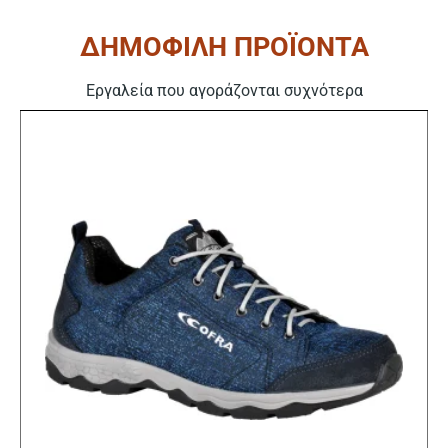
ΔΗΜΟΦΙΛΗ ΠΡΟΪΟΝΤΑ
Εργαλεία που αγοράζονται συχνότερα