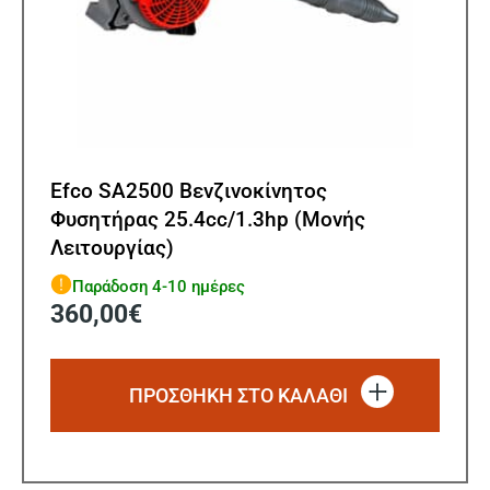
Efco SA2500 Βενζινοκίνητος
Φυσητήρας 25.4cc/1.3hp (Μονής
Λειτουργίας)
Παράδοση 4-10 ημέρες
360,00
€
ΠΡΟΣΘΗΚΗ ΣΤΟ ΚΑΛΑΘΙ