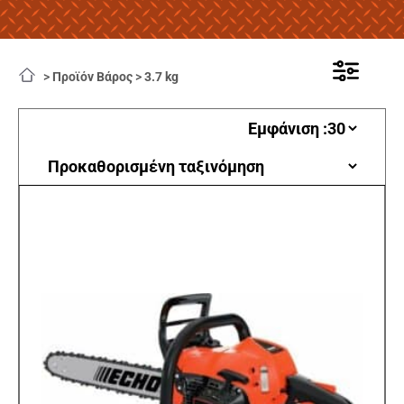
>
Προϊόν Βάρος
>
3.7 kg