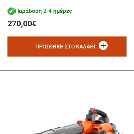
Παράδοση 2-4 ημέρες
270,00
€
ΠΡΟΣΘΗΚΗ ΣΤΟ ΚΑΛΑΘΙ