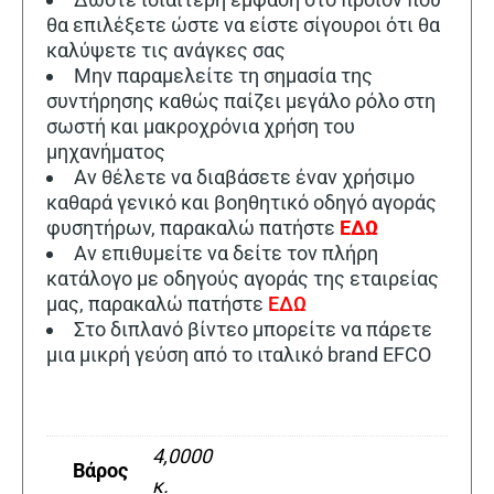
θα επιλέξετε ώστε να είστε σίγουροι ότι θα
καλύψετε τις ανάγκες σας
Μην παραμελείτε τη σημασία της
συντήρησης καθώς παίζει μεγάλο ρόλο στη
σωστή και μακροχρόνια χρήση του
μηχανήματος
Αν θέλετε να διαβάσετε έναν χρήσιμο
καθαρά γενικό και βοηθητικό οδηγό αγοράς
φυσητήρων, παρακαλώ πατήστε
ΕΔΩ
Αν επιθυμείτε να δείτε τον πλήρη
κατάλογο με οδηγούς αγοράς της εταιρείας
μας, παρακαλώ πατήστε
ΕΔΩ
Στο διπλανό βίντεο μπορείτε να πάρετε
μια μικρή γεύση από το ιταλικό brand EFCO
4,0000
Βάρος
κ.