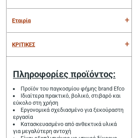
Εταιρία
ΚΡΙΤΙΚΕΣ
Πληροφορίες προϊόντος:
Προϊόν του παγκοσμίου φήμης brand Efco
Ιδιαίτερα πρακτικό, βολικό, στιβαρό και
εύκολο στη χρήση
Εργονομικά σχεδιασμένο για ξεκούραστη
εργασία
Κατασκευασμένο από ανθεκτικά υλικά
για μεγαλύτερη αντοχή