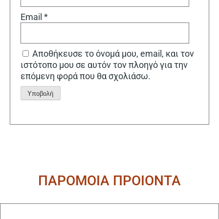
Email
*
Αποθήκευσε το όνομά μου, email, και τον
ιστότοπο μου σε αυτόν τον πλοηγό για την
επόμενη φορά που θα σχολιάσω.
Alternative:
ΠΑΡΟΜΟΙΑ ΠΡΟΙΟΝΤΑ