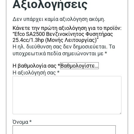
Αξιολογήσεις
Δεν υπάρχει καμία αξιολόγηση ακόμη.
Κάνετε την πρώτη αξιολόγηση για το προϊόν:
“Efco SA2500 Βενζινοκίνητος Φυσητήρας
25.4cc/1.3hp (Μονής Λειτουργίας)”
Η ηλ. διεύθυνση σας δεν δημοσιεύεται.
Τα
υποχρεωτικά πεδία σημειώνονται με
*
Η βαθμολογία σας
*
Η αξιολόγησή σας
*
Όνομα
*