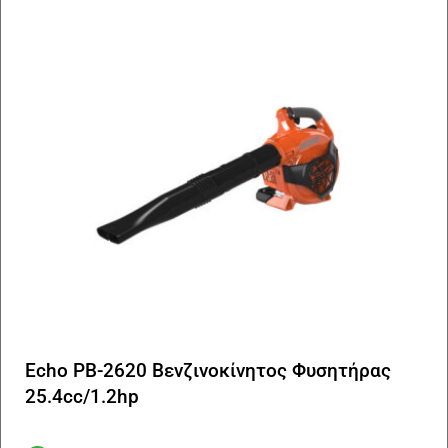
Echo PB-2620 Βενζινοκίνητος Φυσητήρας
25.4cc/1.2hp