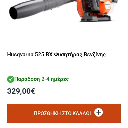
Husqvarna 525 BX Φυσητήρας Βενζίνης
Παράδοση 2-4 ημέρες
329,00
€
ΠΡΟΣΘΗΚΗ ΣΤΟ ΚΑΛΑΘΙ