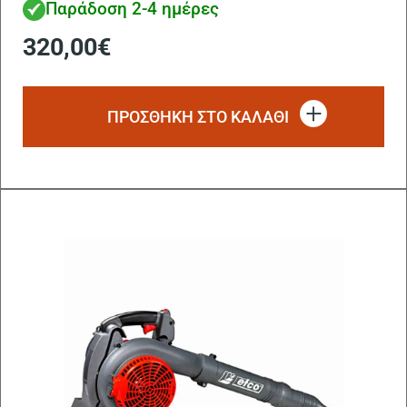
Παράδοση 2-4 ημέρες
320,00
€
ΠΡΟΣΘΗΚΗ ΣΤΟ ΚΑΛΑΘΙ