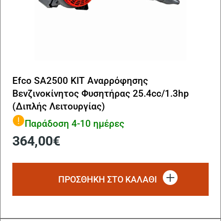
Efco SA2500 KIT Αναρρόφησης
Βενζινοκίνητος Φυσητήρας 25.4cc/1.3hp
(Διπλής Λειτουργίας)
Παράδοση 4-10 ημέρες
364,00
€
ΠΡΟΣΘΗΚΗ ΣΤΟ ΚΑΛΑΘΙ