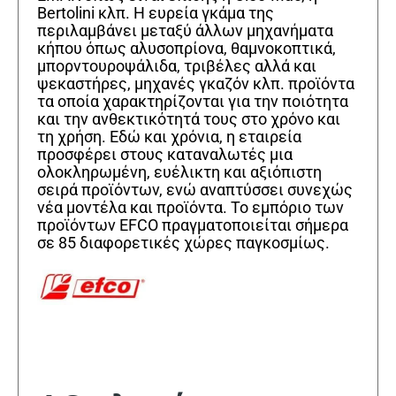
Bertolini κλπ. Η ευρεία γκάμα της
περιλαμβάνει μεταξύ άλλων μηχανήματα
κήπου όπως αλυσοπρίονα, θαμνοκοπτικά,
μπορντουροψάλιδα, τριβέλες αλλά και
ψεκαστήρες, μηχανές γκαζόν κλπ. προϊόντα
τα οποία χαρακτηρίζονται για την ποιότητα
και την ανθεκτικότητά τους στο χρόνο και
τη χρήση. Εδώ και χρόνια, η εταιρεία
προσφέρει στους καταναλωτές μια
ολοκληρωμένη, ευέλικτη και αξιόπιστη
σειρά προϊόντων, ενώ αναπτύσσει συνεχώς
νέα μοντέλα και προϊόντα. Το εμπόριο των
προϊόντων EFCO πραγματοποιείται σήμερα
σε 85 διαφορετικές χώρες παγκοσμίως.