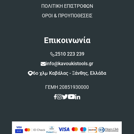
ΠΟΛΙΤΙΚΗ ΕΠΙΣΤΡΟΦΩΝ
ΟΡΟΙ & ΠΡΟΥΠΟΘΕΣΕΙΣ
Επικοινωνία
2510 223 239
info@kavoukistools.gr
6ο χλμ Καβάλας - Ξάνθης, Ελλάδα
ΓΕΜΗ 20851930000