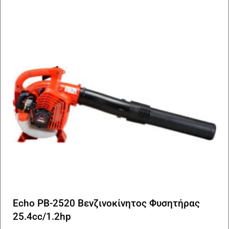
Echo PB-2520 Βενζινοκίνητος Φυσητήρας
25.4cc/1.2hp