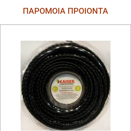
ΠΑΡΟΜΟΙΑ ΠΡΟΙΟΝΤΑ