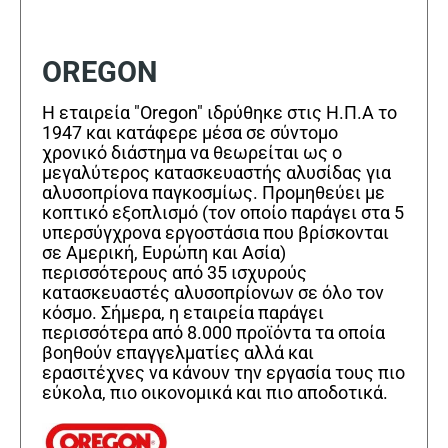
OREGON
Η εταιρεία "Oregon" ιδρύθηκε στις Η.Π.Α το
1947 και κατάφερε μέσα σε σύντομο
χρονικό διάστημα να θεωρείται ως ο
μεγαλύτερος κατασκευαστής αλυσίδας για
αλυσοπρίονα παγκοσμίως. Προμηθεύει με
κοπτικό εξοπλισμό (τον οποίο παράγει στα 5
υπερσύγχρονα εργοστάσια που βρίσκονται
σε Αμερική, Ευρώπη και Ασία)
περισσότερους από 35 ισχυρούς
κατασκευαστές αλυσοπρίονων σε όλο τον
κόσμο. Σήμερα, η εταιρεία παράγει
περισσότερα από 8.000 προϊόντα τα οποία
βοηθούν επαγγελματίες αλλά και
ερασιτέχνες να κάνουν την εργασία τους πιο
εύκολα, πιο οικονομικά και πιο αποδοτικά.