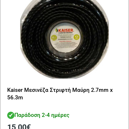
Kaiser Μεσινέζα Στριφτή Μαύρη 2.7mm x
56.3m
Παράδοση 2-4 ημέρες
15,00
€