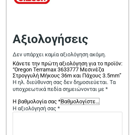
Αξιολογήσεις
Δεν υπάρχει καμία αξιολόγηση ακόμη.
Κάνετε την πρώτη αξιολόγηση για το προϊόν:
“Oregon Terramax 3633777 Μεσινέζα
Στρογγυλή Μήκους 36m και Πάχους 3.5mm”
Η ηλ. διεύθυνση σας δεν δημοσιεύεται.
Τα
υποχρεωτικά πεδία σημειώνονται με
*
Η βαθμολογία σας
*
Η αξιολόγησή σας
*