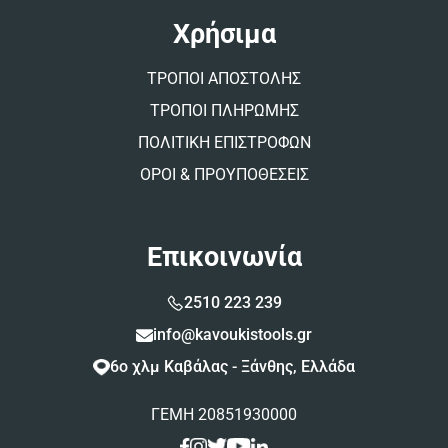
Χρήσιμα
ΤΡΟΠΟΙ ΑΠΟΣΤΟΛΗΣ
ΤΡΟΠΟΙ ΠΛΗΡΩΜΗΣ
ΠΟΛΙΤΙΚΗ ΕΠΙΣΤΡΟΦΩΝ
ΟΡΟΙ & ΠΡΟΥΠΟΘΕΣΕΙΣ
Επικοινωνία
2510 223 239
info@kavoukistools.gr
6ο χλμ Καβάλας - Ξάνθης, Ελλάδα
ΓΕΜΗ 20851930000