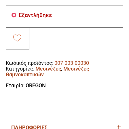
Εξαντλήθηκε
Κωδικός προϊόντος:
007-003-00030
Κατηγορίες:
Μεσινέζες
,
Μεσινέζες
Θαμνοκοπτικών
Εταιρία:
OREGON
ΠΛΗΡΟΦΟΡΙΕΣ