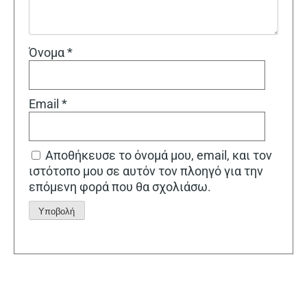
Όνομα
*
Email
*
Αποθήκευσε το όνομά μου, email, και τον
ιστότοπο μου σε αυτόν τον πλοηγό για την
επόμενη φορά που θα σχολιάσω.
Alternative: