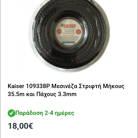
Kaiser 109338P Μεσινέζα Στριφτή Μήκους
35.5m και Πάχους 3.3mm
Παράδοση 2-4 ημέρες
18,00
€