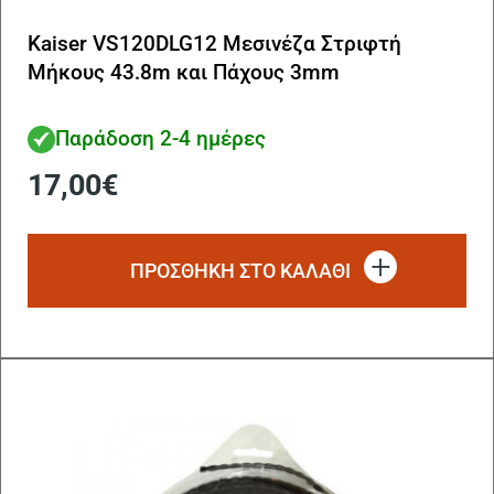
Kaiser VS120DLG12 Μεσινέζα Στριφτή
Μήκους 43.8m και Πάχους 3mm
Παράδοση 2-4 ημέρες
17,00
€
ΠΡΟΣΘΗΚΗ ΣΤΟ ΚΑΛΑΘΙ