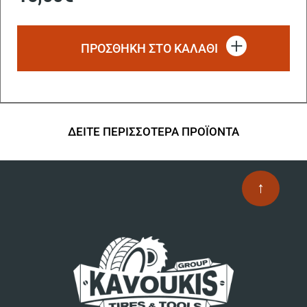
ΠΡΟΣΘΗΚΗ ΣΤΟ ΚΑΛΑΘΙ
ΔΕΙΤΕ ΠΕΡΙΣΣΟΤΕΡΑ ΠΡΟΪΟΝΤΑ
↑