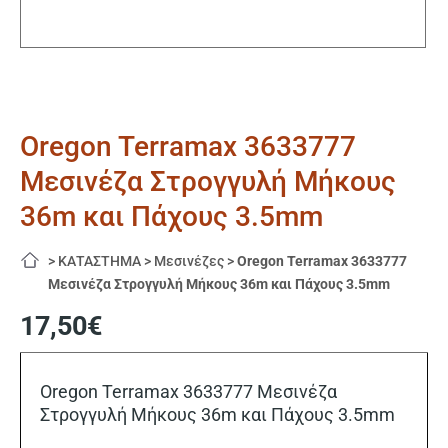
Oregon Terramax 3633777
Μεσινέζα Στρογγυλή Μήκους
36m και Πάχους 3.5mm
>
ΚΑΤΑΣΤΗΜΑ
>
Μεσινέζες
>
Oregon Terramax 3633777
Μεσινέζα Στρογγυλή Μήκους 36m και Πάχους 3.5mm
17,50
€
Oregon Terramax 3633777 Μεσινέζα
Στρογγυλή Μήκους 36m και Πάχους 3.5mm