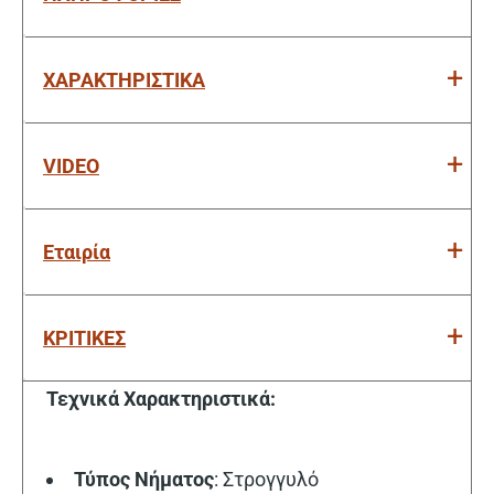
ΧΑΡΑΚΤΗΡΙΣΤΙΚΑ
VIDEO
Εταιρία
ΚΡΙΤΙΚΕΣ
Τεχνικά Χαρακτηριστικά:
Τύπος Νήματος
: Στρογγυλό