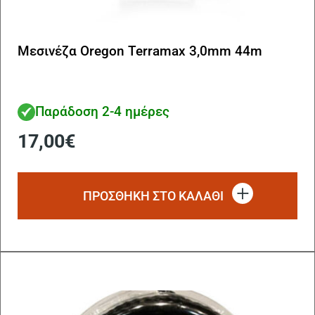
Μεσινέζα Oregon Terramax 3,0mm 44m
Παράδοση 2-4 ημέρες
17,00
€
ΠΡΟΣΘΗΚΗ ΣΤΟ ΚΑΛΑΘΙ