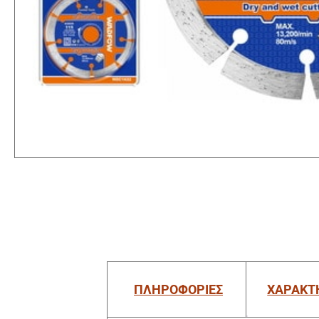
ΠΛΗΡΟΦΟΡΙΕΣ
ΧΑΡΑΚΤ