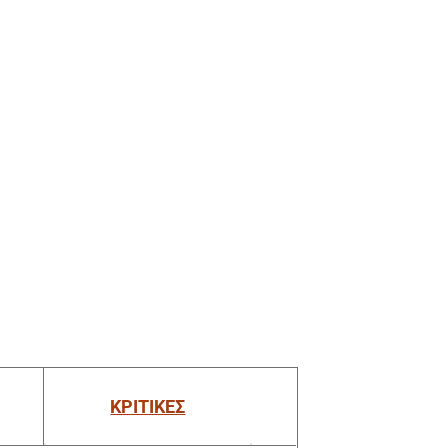
ΚΡΙΤΙΚΕΣ