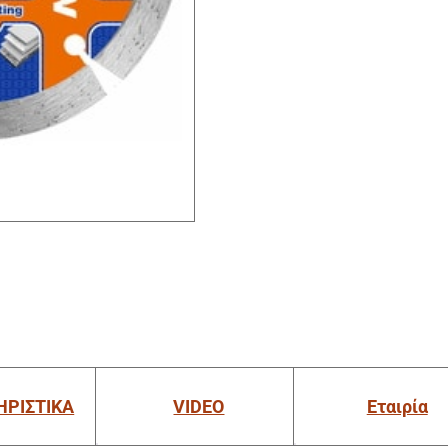
ΗΡΙΣΤΙΚΑ
VIDEO
Εταιρία