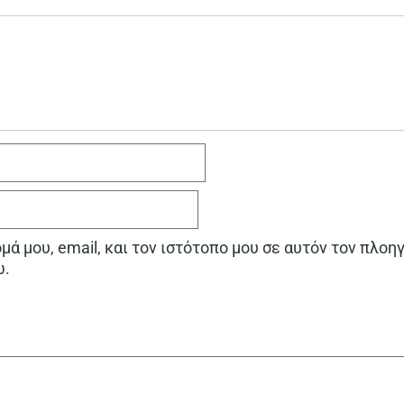
ά μου, email, και τον ιστότοπο μου σε αυτόν τον πλοη
ω.