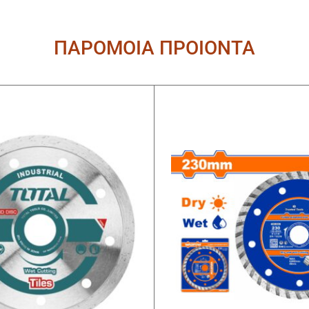
ΠΑΡΟΜΟΙΑ ΠΡΟΙΟΝΤΑ