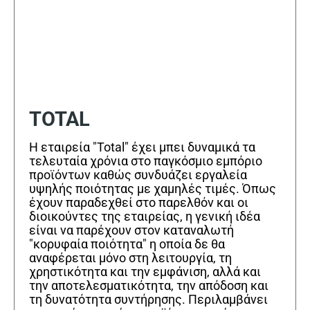
TOTAL
Η εταιρεία "Total" έχει μπει δυναμικά τα
τελευταία χρόνια στο παγκόσμιο εμπόριο
προϊόντων καθώς συνδυάζει εργαλεία
υψηλής ποιότητας με χαμηλές τιμές. Όπως
έχουν παραδεχθεί στο παρελθόν και οι
διοικούντες της εταιρείας, η γενική ιδέα
είναι να παρέχουν στον καταναλωτή
"κορυφαία ποιότητα" η οποία δε θα
αναφέρεται μόνο στη λειτουργία, τη
χρηστικότητα και την εμφάνιση, αλλά και
την αποτελεσματικότητα, την απόδοση και
τη δυνατότητα συντήρησης. Περιλαμβάνει