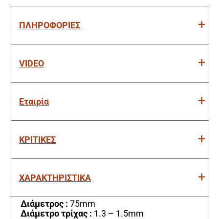
ΠΛΗΡΟΦΟΡΙΕΣ
VIDEO
Εταιρία
ΚΡΙΤΙΚΕΣ
ΧΑΡΑΚΤΗΡΙΣΤΙΚΑ
Διάμετρος :
75mm
Διάμετρο τρίχας :
1.3 – 1.5mm