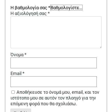
Η βαθμολογία σας
*
Η αξιολόγησή σας
*
Όνομα
*
Email
*
Αποθήκευσε το όνομά μου, email, και τον
ιστότοπο μου σε αυτόν τον πλοηγό για την
επόμενη φορά που θα σχολιάσω.