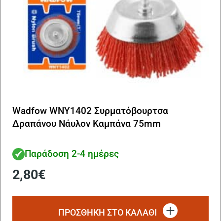
Wadfow WNY1402 Συρματόβουρτσα
Δραπάνου Νάυλον Καμπάνα 75mm
Παράδοση 2-4 ημέρες
2,80
€
ΠΡΟΣΘΗΚΗ ΣΤΟ ΚΑΛΑΘΙ