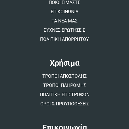
ΠΟΙΟΙ ΕΙΜΑΣΤΕ
e
:
ΕΠΙΚΟΙΝΩΝΙΑ
ΤΑ ΝΕΑ ΜΑΣ
ΣΥΧΝΕΣ ΕΡΩΤΗΣΕΙΣ
ΠΟΛΙΤΙΚΗ ΑΠΟΡΡΗΤΟΥ
Χρήσιμα
ΤΡΟΠΟΙ ΑΠΟΣΤΟΛΗΣ
ΤΡΟΠΟΙ ΠΛΗΡΩΜΗΣ
ΠΟΛΙΤΙΚΗ ΕΠΙΣΤΡΟΦΩΝ
ΟΡΟΙ & ΠΡΟΥΠΟΘΕΣΕΙΣ
Επικοινωνία