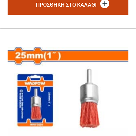
ΠΡΟΣΘΗΚΗ ΣΤΟ ΚΑΛΑΘΙ