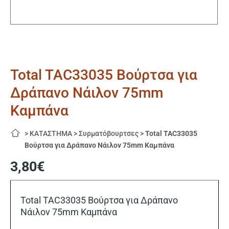
Total TAC33035 Βούρτσα για
Δράπανο Νάιλον 75mm
Καμπάνα
>
ΚΑΤΑΣΤΗΜΑ
>
Συρματόβουρτσες
>
Total TAC33035
Βούρτσα για Δράπανο Νάιλον 75mm Καμπάνα
3,80
€
Total TAC33035 Βούρτσα για Δράπανο
Νάιλον 75mm Καμπάνα