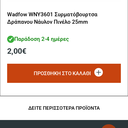
Wadfow WNY3601 Συρματόβουρτσα
Δράπανου Νάυλον Πινέλο 25mm
Παράδοση 2-4 ημέρες
2,00
€
ΠΡΟΣΘΗΚΗ ΣΤΟ ΚΑΛΑΘΙ
ΔΕΙΤΕ ΠΕΡΙΣΣΟΤΕΡΑ ΠΡΟΪΟΝΤΑ