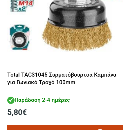
Total TAC31045 Συρματόβουρτσα Καμπάνα
για Γωνιακό Τροχό 100mm
Παράδοση 2-4 ημέρες
5,80
€