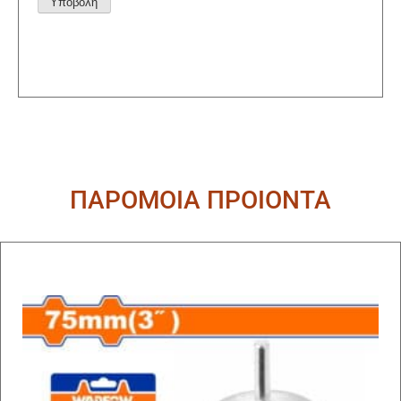
Alternative:
ΠΑΡΟΜΟΙΑ ΠΡΟΙΟΝΤΑ