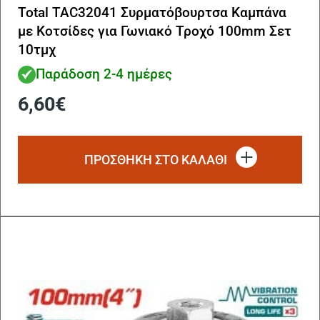
Total TAC32041 Συρματόβουρτσα Καμπάνα
με Κοτσίδες για Γωνιακό Τροχό 100mm Σετ
10τμχ
Παράδοση 2-4 ημέρες
6,60
€
ΠΡΟΣΘΗΚΗ ΣΤΟ ΚΑΛΑΘΙ