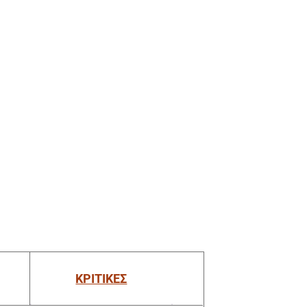
ΚΡΙΤΙΚΕΣ