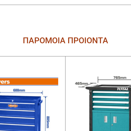
ΠΑΡΟΜΟΙΑ ΠΡΟΙΟΝΤΑ