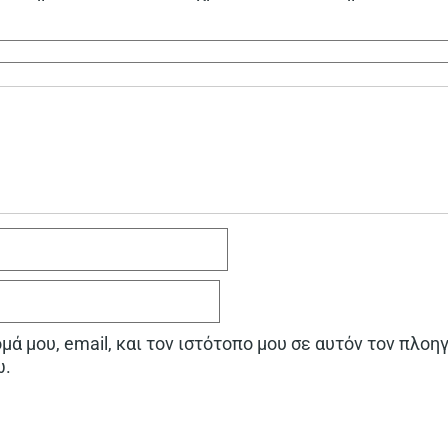
ά μου, email, και τον ιστότοπο μου σε αυτόν τον πλοη
ω.