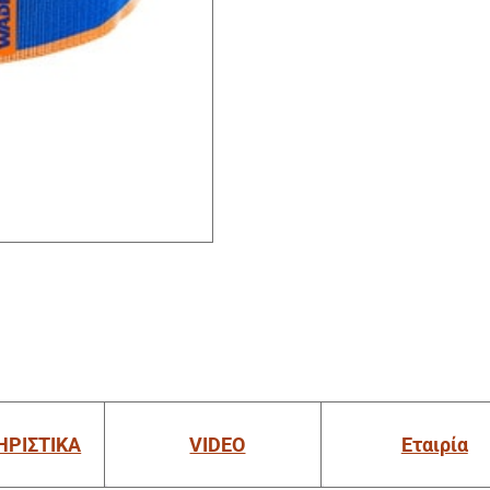
ΗΡΙΣΤΙΚΑ
VIDEO
Εταιρία