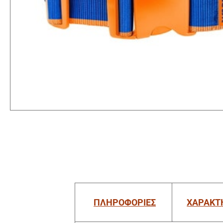
ΠΛΗΡΟΦΟΡΙΕΣ
ΧΑΡΑΚΤ