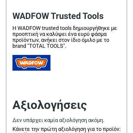
WADFOW Trusted Tools
Η WADFOW trusted tools δημιουργήθηκε με
προοπτική να καλύψει ένα ευρύ φάσμα
προϊόντων, ανήκει στον ίδιο όμιλο με το
brand "TOTAL TOOLS".
Αξιολογήσεις
Δεν υπάρχει καμία αξιολόγηση ακόμη.
Κάνετε την πρώτη αξιολόγηση για το προϊόν: