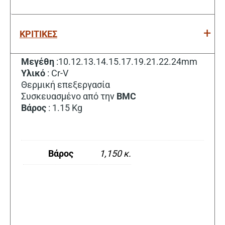
ΚΡΙΤΙΚΕΣ
Μεγέθη
:10.12.13.14.15.17.19.21.22.24mm
Υλικό
: Cr-V
Θερμική επεξεργασία
Συσκευασμένο από την
BMC
Βάρος
: 1.15 Kg
Βάρος
1,150 κ.