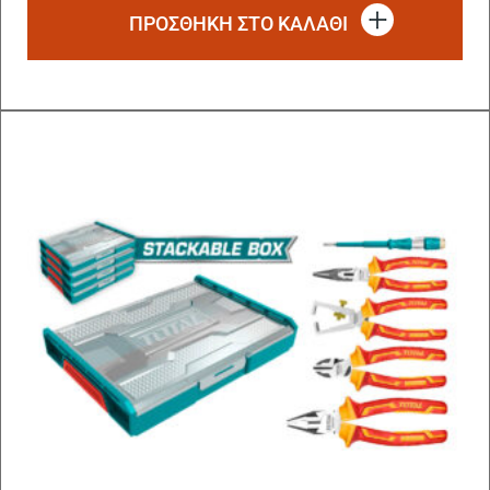
ΠΡΟΣΘΗΚΗ ΣΤΟ ΚΑΛΑΘΙ