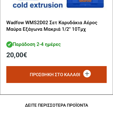
Wadfow WMS2D02 Σετ Καρυδάκια Αέρος
Μαύρα Εξάγωνα Μακριά 1/2″ 10Τμχ
Παράδοση 2-4 ημέρες
20,00
€
ΠΡΟΣΘΗΚΗ ΣΤΟ ΚΑΛΑΘΙ
ΔΕΙΤΕ ΠΕΡΙΣΣΟΤΕΡΑ ΠΡΟΪΟΝΤΑ