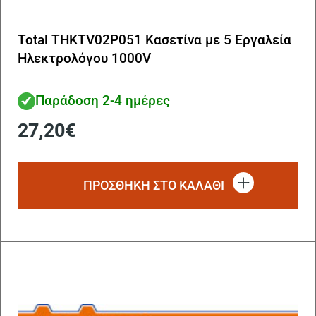
Total THKTV02P051 Κασετίνα με 5 Εργαλεία
Ηλεκτρολόγου 1000V
Παράδοση 2-4 ημέρες
27,20
€
ΠΡΟΣΘΗΚΗ ΣΤΟ ΚΑΛΑΘΙ