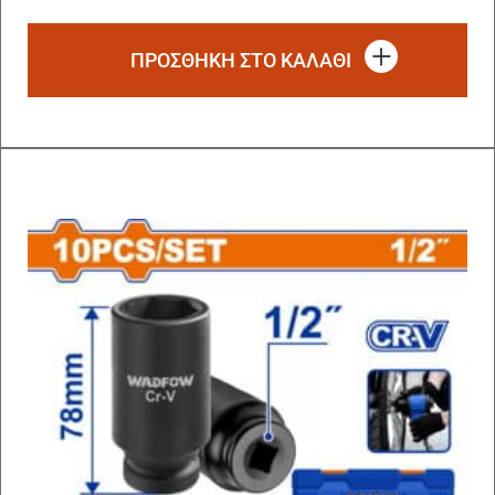
ΠΡΟΣΘΗΚΗ ΣΤΟ ΚΑΛΑΘΙ