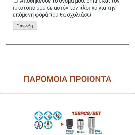
Αποθήκευσε το όνομά μου, email, και τον
ιστότοπο μου σε αυτόν τον πλοηγό για την
επόμενη φορά που θα σχολιάσω.
Alternative:
ΠΑΡΟΜΟΙΑ ΠΡΟΙΟΝΤΑ