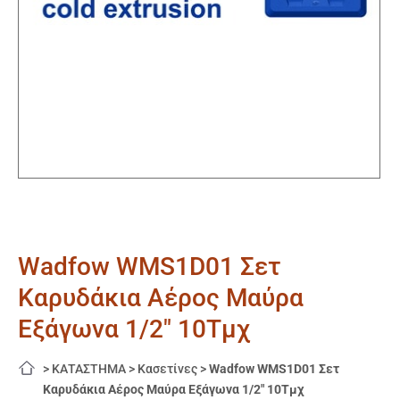
Wadfow WMS1D01 Σετ
Καρυδάκια Αέρος Μαύρα
Εξάγωνα 1/2″ 10Τμχ
>
ΚΑΤΑΣΤΗΜΑ
>
Κασετίνες
>
Wadfow WMS1D01 Σετ
Καρυδάκια Αέρος Μαύρα Εξάγωνα 1/2″ 10Τμχ