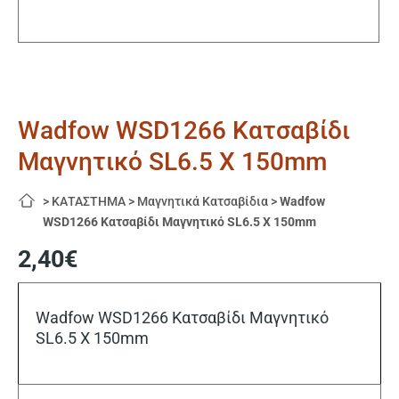
Wadfow WSD1266 Κατσαβίδι
Μαγνητικό SL6.5 X 150mm
>
ΚΑΤΑΣΤΗΜΑ
>
Μαγνητικά Κατσαβίδια
>
Wadfow
WSD1266 Κατσαβίδι Μαγνητικό SL6.5 X 150mm
2,40
€
Wadfow WSD1266 Κατσαβίδι Μαγνητικό
SL6.5 X 150mm