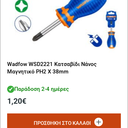
Wadfow WSD2221 Κατσαβίδι Νάνος
Μαγνητικό PH2 X 38mm
Παράδοση 2-4 ημέρες
1,20
€
ΠΡΟΣΘΗΚΗ ΣΤΟ ΚΑΛΑΘΙ