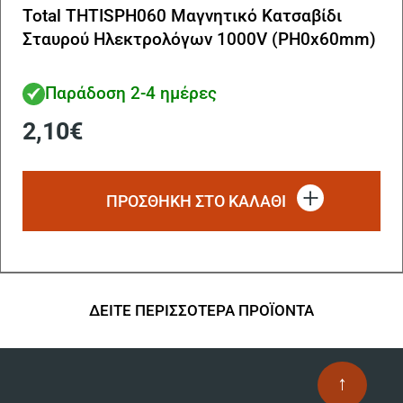
Total THTISPH060 Μαγνητικό Κατσαβίδι
Σταυρού Ηλεκτρολόγων 1000V (PH0x60mm)
Παράδοση 2-4 ημέρες
2,10
€
ΠΡΟΣΘΗΚΗ ΣΤΟ ΚΑΛΑΘΙ
ΔΕΙΤΕ ΠΕΡΙΣΣΟΤΕΡΑ ΠΡΟΪΟΝΤΑ
↑