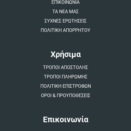
:
ΕΠΙΚΟΙΝΩΝΙΑ
ΤΑ ΝΕΑ ΜΑΣ
ΣΥΧΝΕΣ ΕΡΩΤΗΣΕΙΣ
ΠΟΛΙΤΙΚΗ ΑΠΟΡΡΗΤΟΥ
Χρήσιμα
ΤΡΟΠΟΙ ΑΠΟΣΤΟΛΗΣ
ΤΡΟΠΟΙ ΠΛΗΡΩΜΗΣ
ΠΟΛΙΤΙΚΗ ΕΠΙΣΤΡΟΦΩΝ
ΟΡΟΙ & ΠΡΟΥΠΟΘΕΣΕΙΣ
Επικοινωνία