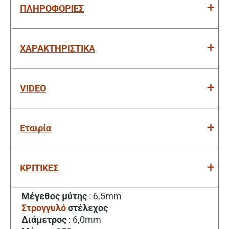
ΠΛΗΡΟΦΟΡΙΕΣ
ΧΑΡΑΚΤΗΡΙΣΤΙΚΑ
VIDEO
Εταιρία
ΚΡΙΤΙΚΕΣ
Μέγεθος μύτης
: 6,5mm
Στρογγυλό
στέλεχος
Διάμετρος
: 6,0mm