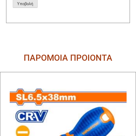
Alternative:
ΠΑΡΟΜΟΙΑ ΠΡΟΙΟΝΤΑ