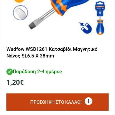
Wadfow WSD1261 Κατσαβίδι Μαγνητικό
Νάνος SL6.5 X 38mm
Παράδοση 2-4 ημέρες
1,20
€
ΠΡΟΣΘΗΚΗ ΣΤΟ ΚΑΛΑΘΙ