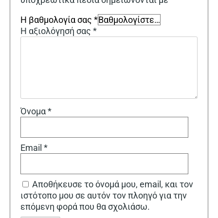
Η βαθμολογία σας
*
Η αξιολόγησή σας
*
Όνομα
*
Email
*
Αποθήκευσε το όνομά μου, email, και τον
ιστότοπο μου σε αυτόν τον πλοηγό για την
επόμενη φορά που θα σχολιάσω.