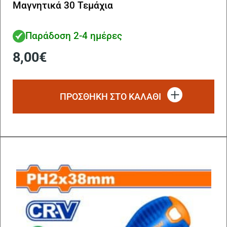
Μαγνητικά 30 Τεμάχια
Παράδοση 2-4 ημέρες
8,00
€
ΠΡΟΣΘΗΚΗ ΣΤΟ ΚΑΛΑΘΙ