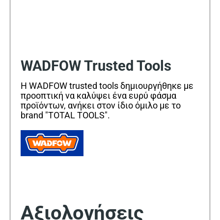
WADFOW Trusted Tools
Η WADFOW trusted tools δημιουργήθηκε με
προοπτική να καλύψει ένα ευρύ φάσμα
προϊόντων, ανήκει στον ίδιο όμιλο με το
brand "TOTAL TOOLS".
Αξιολογήσεις