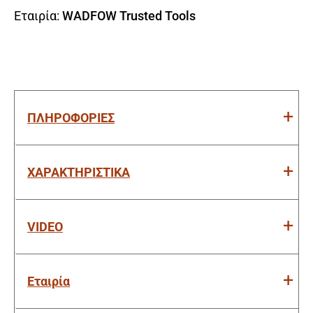
Εταιρία:
WADFOW Trusted Tools
ΠΛΗΡΟΦΟΡΙΕΣ
ΧΑΡΑΚΤΗΡΙΣΤΙΚΑ
VIDEO
Εταιρία