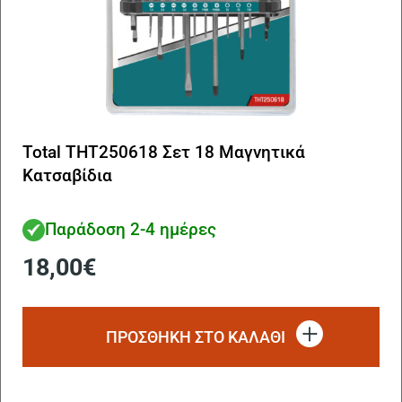
Total THT250618 Σετ 18 Μαγνητικά
Κατσαβίδια
Παράδοση 2-4 ημέρες
18,00
€
ΠΡΟΣΘΗΚΗ ΣΤΟ ΚΑΛΑΘΙ