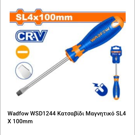
Wadfow WSD1244 Κατσαβίδι Μαγνητικό SL4
X 100mm