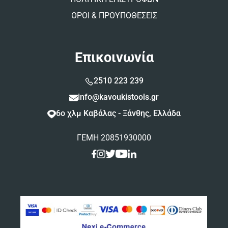
ΟΡΟΙ & ΠΡΟΥΠΟΘΕΣΕΙΣ
Επικοινωνία
2510 223 239
info@kavoukistools.gr
6ο χλμ Καβάλας - Ξάνθης, Ελλάδα
ΓΕΜΗ 20851930000