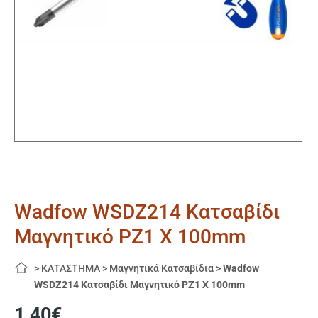
Wadfow WSDZ214 Κατσαβίδι
Μαγνητικό PZ1 X 100mm
>
ΚΑΤΑΣΤΗΜΑ
>
Μαγνητικά Κατσαβίδια
>
Wadfow
WSDZ214 Κατσαβίδι Μαγνητικό PZ1 X 100mm
1,40
€