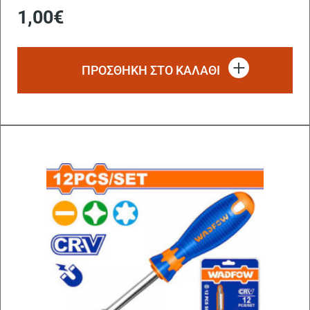
1,00
€
ΠΡΟΣΘΗΚΗ ΣΤΟ ΚΑΛΑΘΙ