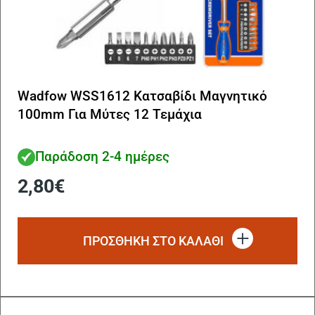
Wadfow WSS1612 Κατσαβίδι Μαγνητικό
100mm Για Μύτες 12 Τεμάχια
Παράδοση 2-4 ημέρες
2,80
€
ΠΡΟΣΘΗΚΗ ΣΤΟ ΚΑΛΑΘΙ