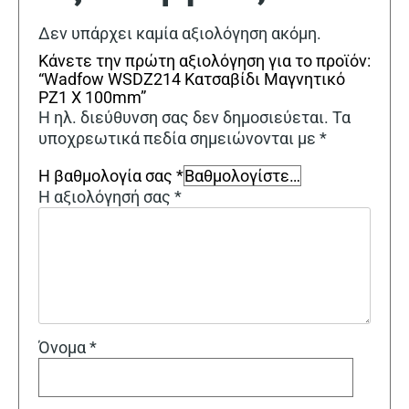
Δεν υπάρχει καμία αξιολόγηση ακόμη.
Κάνετε την πρώτη αξιολόγηση για το προϊόν:
“Wadfow WSDZ214 Κατσαβίδι Μαγνητικό
PZ1 X 100mm”
Η ηλ. διεύθυνση σας δεν δημοσιεύεται.
Τα
υποχρεωτικά πεδία σημειώνονται με
*
Η βαθμολογία σας
*
Η αξιολόγησή σας
*
Όνομα
*