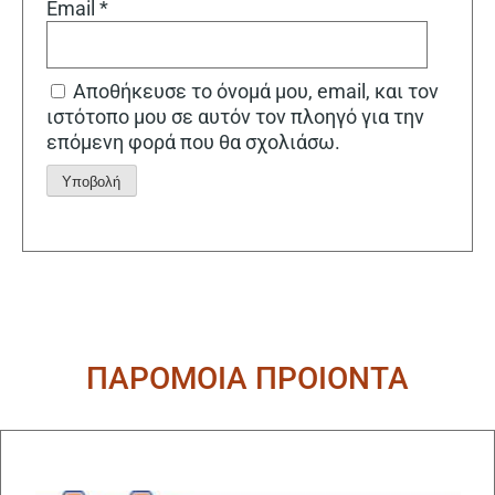
Email
*
Αποθήκευσε το όνομά μου, email, και τον
ιστότοπο μου σε αυτόν τον πλοηγό για την
επόμενη φορά που θα σχολιάσω.
Alternative:
ΠΑΡΟΜΟΙΑ ΠΡΟΙΟΝΤΑ