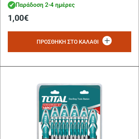
Παράδοση 2-4 ημέρες
1,00
€
ΠΡΟΣΘΗΚΗ ΣΤΟ ΚΑΛΑΘΙ