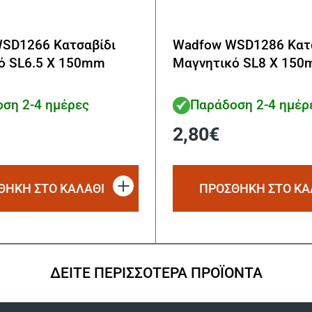
SD1266 Κατσαβίδι
Wadfow WSD1286 Κατ
ό SL6.5 X 150mm
Μαγνητικό SL8 X 15
ση 2-4 ημέρες
Παράδοση 2-4 ημέρ
2,80
€
ΘΗΚΗ ΣΤΟ ΚΑΛΑΘΙ
ΠΡΟΣΘΗΚΗ ΣΤΟ ΚΑ
ΔΕΙΤΕ ΠΕΡΙΣΣΟΤΕΡΑ ΠΡΟΪΟΝΤΑ