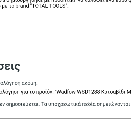
ο με το brand "TOTAL TOOLS".
σεις
ιολόγηση ακόμη.
ολόγηση για το προϊόν: “Wadfow WSD1288 Κατσαβίδι Μ
εν δημοσιεύεται.
Τα υποχρεωτικά πεδία σημειώνονται