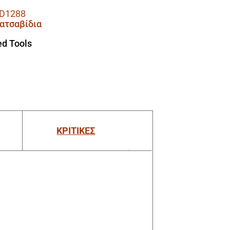
D1288
ατσαβίδια
d Tools
ΚΡΙΤΙΚΕΣ