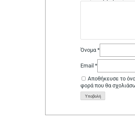
Όνομα
*
Email
*
Αποθήκευσε το όνομ
φορά που θα σχολιάσ
Alternative: