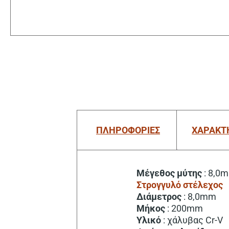
ΠΛΗΡΟΦΟΡΙΕΣ
ΧΑΡΑΚΤ
Μέγεθος
μύτης
: 8,0
Στρογγυλό στέλεχος
Διάμετρος
: 8,0mm
Μήκος
: 200mm
Υλικό
: χάλυβας Cr-V