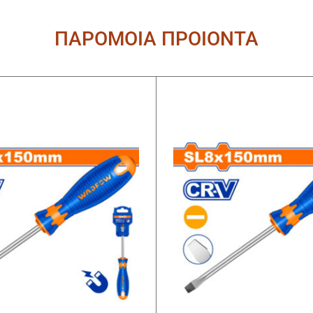
ΠΑΡΟΜΟΙΑ ΠΡΟΙΟΝΤΑ