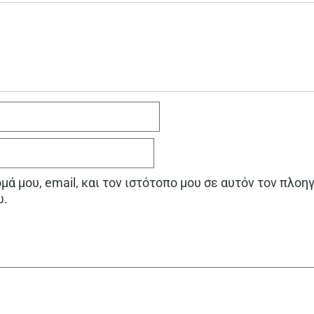
ά μου, email, και τον ιστότοπο μου σε αυτόν τον πλοη
ω.