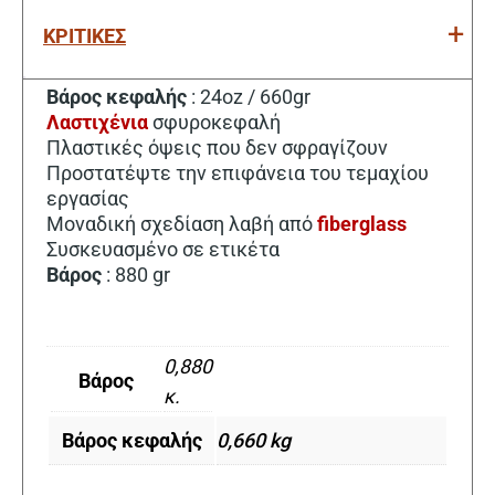
ΚΡΙΤΙΚΕΣ
Βάρος
κεφαλής
: 24oz / 660gr
Λαστιχένια
σφυροκεφαλή
Πλαστικές όψεις που δεν σφραγίζουν
Προστατέψτε την επιφάνεια του τεμαχίου
εργασίας
Μοναδική σχεδίαση λαβή από
fiberglass
Συσκευασμένο σε ετικέτα
Βάρος
: 880 gr
0,880
Βάρος
κ.
Βάρος κεφαλής
0,660 kg