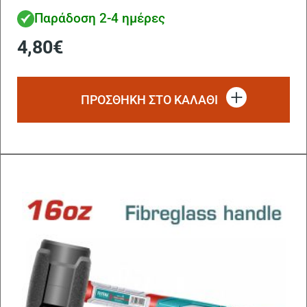
Παράδοση 2-4 ημέρες
4,80
€
ΠΡΟΣΘΗΚΗ ΣΤΟ ΚΑΛΑΘΙ