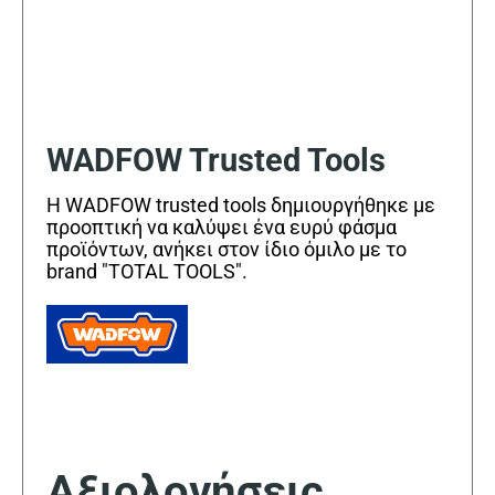
WADFOW Trusted Tools
Η WADFOW trusted tools δημιουργήθηκε με
προοπτική να καλύψει ένα ευρύ φάσμα
προϊόντων, ανήκει στον ίδιο όμιλο με το
brand "TOTAL TOOLS".
Αξιολογήσεις