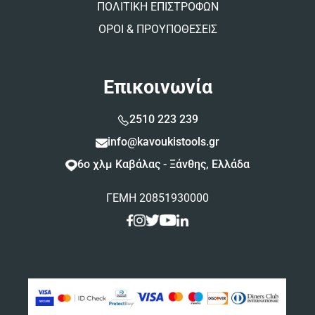
ΠΟΛΙΤΙΚΗ ΕΠΙΣΤΡΟΦΩΝ
ΟΡΟΙ & ΠΡΟΥΠΟΘΕΣΕΙΣ
Επικοινωνία
2510 223 239
info@kavoukistools.gr
6ο χλμ Καβάλας - Ξάνθης, Ελλάδα
ΓΕΜΗ 20851930000