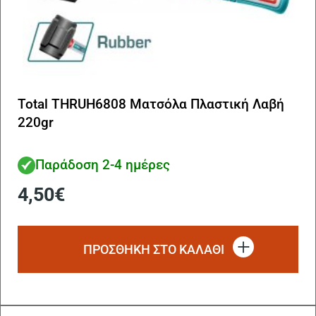
Total THRUH6808 Ματσόλα Πλαστική Λαβή
220gr
Παράδοση 2-4 ημέρες
4,50
€
ΠΡΟΣΘΗΚΗ ΣΤΟ ΚΑΛΑΘΙ