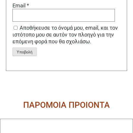
Email
*
Αποθήκευσε το όνομά μου, email, και τον
ιστότοπο μου σε αυτόν τον πλοηγό για την
επόμενη φορά που θα σχολιάσω.
Alternative:
ΠΑΡΟΜΟΙΑ ΠΡΟΙΟΝΤΑ