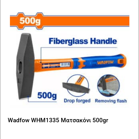
Wadfow WHM1335 Ματσακόνι 500gr