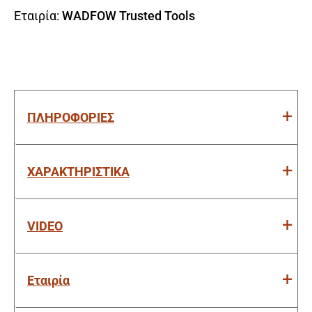
Εταιρία:
WADFOW Trusted Tools
ΠΛΗΡΟΦΟΡΙΕΣ
ΧΑΡΑΚΤΗΡΙΣΤΙΚΑ
VIDEO
Εταιρία