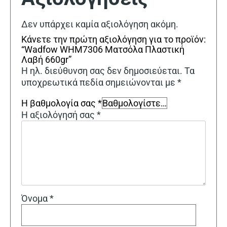
Δεν υπάρχει καμία αξιολόγηση ακόμη.
Κάνετε την πρώτη αξιολόγηση για το προϊόν:
“Wadfow WHM7306 Ματσόλα Πλαστική
Λαβή 660gr”
Η ηλ. διεύθυνση σας δεν δημοσιεύεται.
Τα
υποχρεωτικά πεδία σημειώνονται με
*
Η βαθμολογία σας
*
Η αξιολόγησή σας
*
Όνομα
*