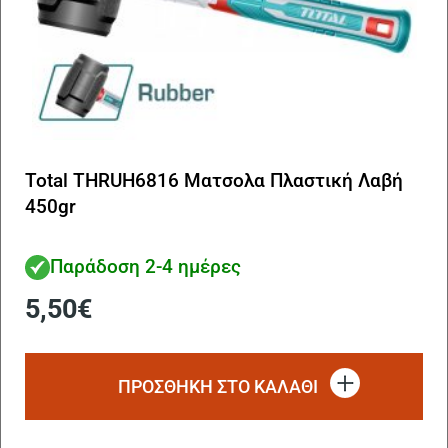
Total THRUH6816 Ματσολα Πλαστική Λαβή
450gr
Παράδοση 2-4 ημέρες
5,50
€
ΠΡΟΣΘΗΚΗ ΣΤΟ ΚΑΛΑΘΙ