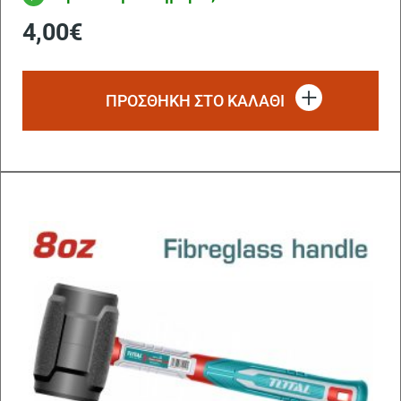
4,00
€
ΠΡΟΣΘΗΚΗ ΣΤΟ ΚΑΛΑΘΙ