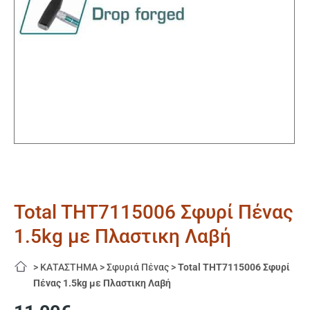
Total THT7115006 Σφυρί Πένας
1.5kg με Πλαστικη Λαβή
>
ΚΑΤΑΣΤΗΜΑ
>
Σφυριά Πένας
>
Total THT7115006 Σφυρί
Πένας 1.5kg με Πλαστικη Λαβή