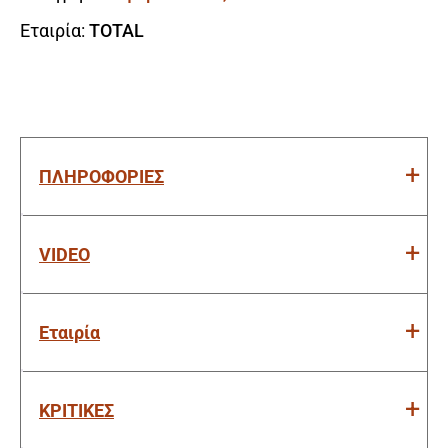
Εταιρία:
TOTAL
ΠΛΗΡΟΦΟΡΙΕΣ
VIDEO
Εταιρία
ΚΡΙΤΙΚΕΣ