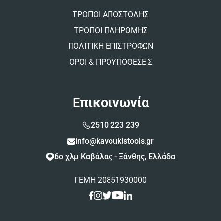
ΤΡΟΠΟΙ ΑΠΟΣΤΟΛΗΣ
ΤΡΟΠΟΙ ΠΛΗΡΩΜΗΣ
ΠΟΛΙΤΙΚΗ ΕΠΙΣΤΡΟΦΩΝ
ΟΡΟΙ & ΠΡΟΥΠΟΘΕΣΕΙΣ
Επικοινωνία
2510 223 239
info@kavoukistools.gr
6ο χλμ Καβάλας - Ξάνθης, Ελλάδα
ΓΕΜΗ 20851930000