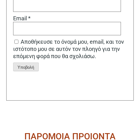
Email
*
Αποθήκευσε το όνομά μου, email, και τον
ιστότοπο μου σε αυτόν τον πλοηγό για την
επόμενη φορά που θα σχολιάσω.
Alternative:
ΠΑΡΟΜΟΙΑ ΠΡΟΙΟΝΤΑ