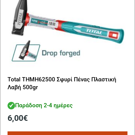
Total THMH62500 Σφυρί Πένας Πλαστική
Λαβή 500gr
Παράδοση 2-4 ημέρες
6,00
€