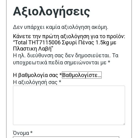
Αξιολογήσεις
Δεν υπάρχει καμία αξιολόγηση ακόμη.
Κάνετε την πρώτη αξιολόγηση για το προϊόν:
“Total THT7115006 Σφυρί Πένας 1.5kg με
Πλαστικη Λαβή”
Η ηλ. διεύθυνση σας δεν δημοσιεύεται.
Τα
υποχρεωτικά πεδία σημειώνονται με
*
Η βαθμολογία σας
*
Η αξιολόγησή σας
*
Όνομα
*