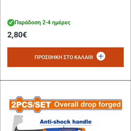
Παράδοση 2-4 ημέρες
2,80
€
ΠΡΟΣΘΗΚΗ ΣΤΟ ΚΑΛΑΘΙ