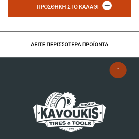
ΠΡΟΣΘΗΚΗ ΣΤΟ ΚΑΛΑΘΙ
ΔΕΙΤΕ ΠΕΡΙΣΣΟΤΕΡΑ ΠΡΟΪΟΝΤΑ
↑