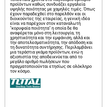
προϊόντων καθώς συνδυάζει εργαλεία
υψηλής ποιότητας με χαμηλές τιμές. Όπως
έχουν παραδεχθεί στο παρελθόν και οι
διοικούντες της εταιρείας, η γενική ιδέα
είναι να παρέχουν στον καταναλωτή
"κορυφαία ποιότητα" η οποία δε θα
αναφέρεται μόνο στη λειτουργία, τη
χρηστικότητα και την εμφάνιση, αλλά και
την αποτελεσματικότητα, την απόδοση και
τη δυνατότητα συντήρησης. Περιλαμβάνει
μια τεράστια γκάμα προϊόντων, ενώ η
αξιοπιστία της αποδεικνύεται από το
μεγάλο αριθμό πωλήσεων που
πραγματοποιούνται ετησίως σε ολόκληρο
τον κόσμο.