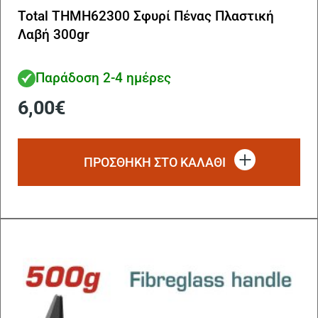
Total THMH62300 Σφυρί Πένας Πλαστική
Λαβή 300gr
Παράδοση 2-4 ημέρες
6,00
€
ΠΡΟΣΘΗΚΗ ΣΤΟ ΚΑΛΑΘΙ