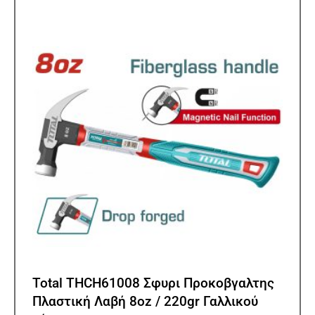
Total THCH61008 Σφυρι Προκοβγαλτης
Πλαστική Λαβή 8oz / 220gr Γαλλικού