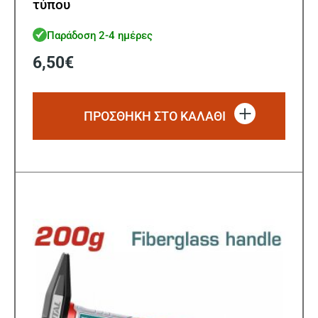
τύπου
Παράδοση 2-4 ημέρες
6,50
€
ΠΡΟΣΘΗΚΗ ΣΤΟ ΚΑΛΑΘΙ