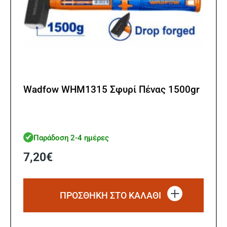
Wadfow WHM1315 Σφυρί Πένας 1500gr
Παράδοση 2-4 ημέρες
7,20
€
ΠΡΟΣΘΗΚΗ ΣΤΟ ΚΑΛΑΘΙ