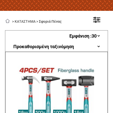
>
ΚΑΤΑΣΤΗΜΑ
>
Σφυριά Πένας