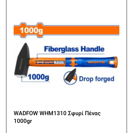
WADFOW WHM1310 Σφυρί Πένας
1000gr