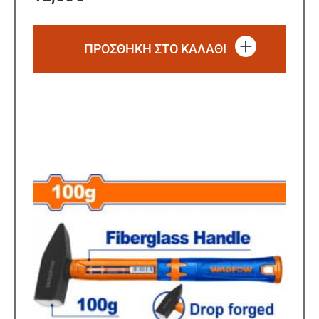
ΠΡΟΣΘΗΚΗ ΣΤΟ ΚΑΛΑΘΙ