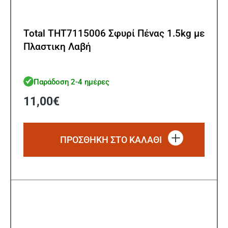
Total THT7115006 Σφυρί Πένας 1.5kg με
Πλαστικη Λαβή
Παράδοση 2-4 ημέρες
11,00
€
ΠΡΟΣΘΗΚΗ ΣΤΟ ΚΑΛΑΘΙ