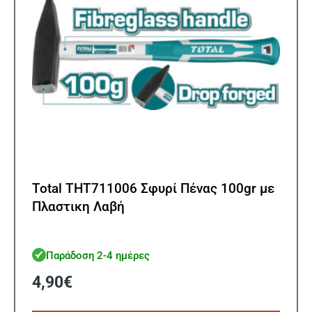
Total THT711006 Σφυρί Πένας 100gr με
Πλαστικη Λαβή
Παράδοση 2-4 ημέρες
4,90
€