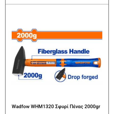
Wadfow WHM1320 Σφυρί Πένας 2000gr