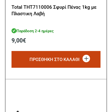
Total THT7110006 Σφυρί Πένας 1kg με
Πλαστικη Λαβή
Παράδοση 2-4 ημέρες
9,00
€
ΠΡΟΣΘΗΚΗ ΣΤΟ ΚΑΛΑΘΙ