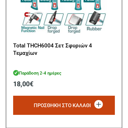
Total THCH6004 Σετ Σφυριών 4
Τεμαχίων
Παράδοση 2-4 ημέρες
18,00
€
ΠΡΟΣΘΗΚΗ ΣΤΟ ΚΑΛΑΘΙ