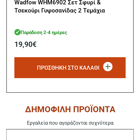
Wadfow WHM6902 Σετ Σφυρί &
Τσεκούρι Γυψοσανίδας 2 Τεμάχια
Παράδοση 2-4 ημέρες
19,90
€
ΠΡΟΣΘΗΚΗ ΣΤΟ ΚΑΛΑΘΙ
ΔΗΜΟΦΙΛΗ ΠΡΟΪΟΝΤΑ
Εργαλεία που αγοράζονται συχνότερα