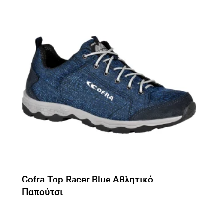
Cofra Top Racer Blue Αθλητικό
Παπούτσι