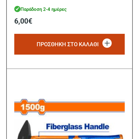
Παράδοση 2-4 ημέρες
6,00
€
ΠΡΟΣΘΗΚΗ ΣΤΟ ΚΑΛΑΘΙ