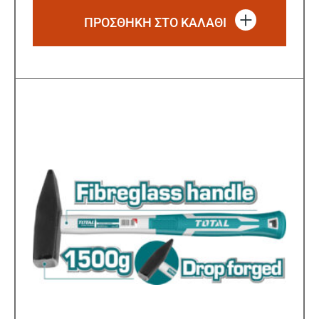
ΠΡΟΣΘΗΚΗ ΣΤΟ ΚΑΛΑΘΙ