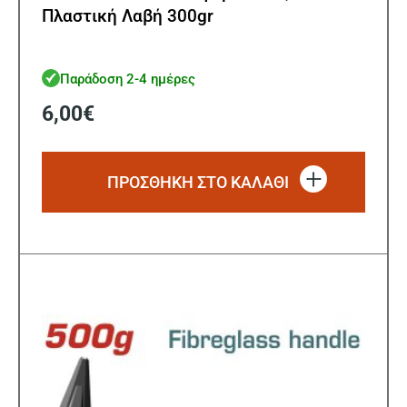
Πλαστική Λαβή 300gr
Παράδοση 2-4 ημέρες
6,00
€
ΠΡΟΣΘΗΚΗ ΣΤΟ ΚΑΛΑΘΙ