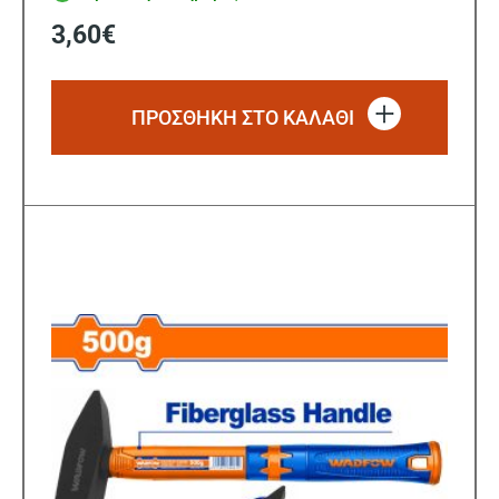
3,60
€
ΠΡΟΣΘΗΚΗ ΣΤΟ ΚΑΛΑΘΙ