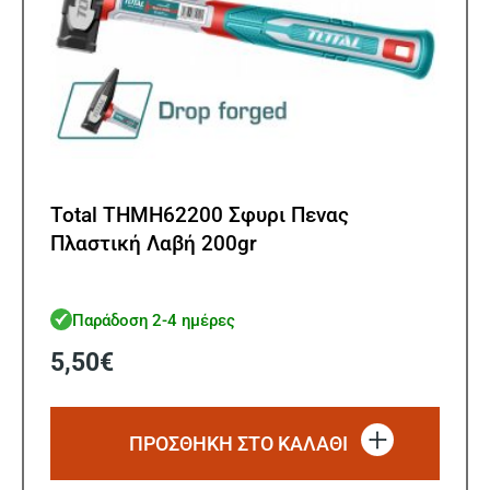
Total THMH62200 Σφυρι Πενας
Πλαστική Λαβή 200gr
Παράδοση 2-4 ημέρες
5,50
€
ΠΡΟΣΘΗΚΗ ΣΤΟ ΚΑΛΑΘΙ