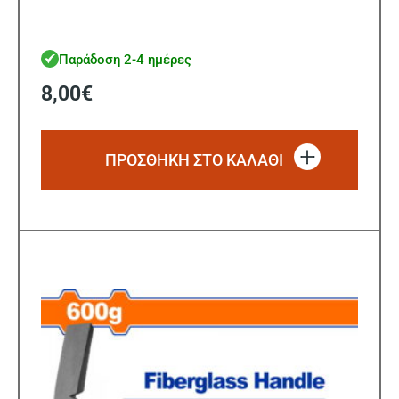
Παράδοση 2-4 ημέρες
8,00
€
ΠΡΟΣΘΗΚΗ ΣΤΟ ΚΑΛΑΘΙ