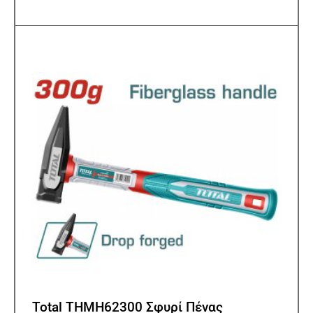
Total THMH62300 Σφυρί Πένας