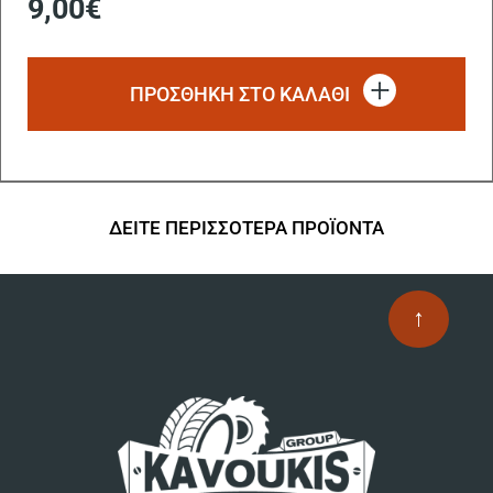
9,00
€
ΠΡΟΣΘΗΚΗ ΣΤΟ ΚΑΛΑΘΙ
ΔΕΙΤΕ ΠΕΡΙΣΣΟΤΕΡΑ ΠΡΟΪΟΝΤΑ
↑