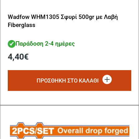
Wadfow WHM1305 Σφυρί 500gr με Λαβή
Fiberglass
Παράδοση 2-4 ημέρες
4,40
€
ΠΡΟΣΘΗΚΗ ΣΤΟ ΚΑΛΑΘΙ