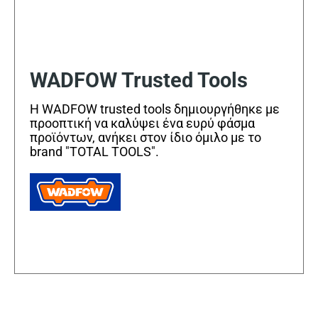
WADFOW Trusted Tools
Η WADFOW trusted tools δημιουργήθηκε με
προοπτική να καλύψει ένα ευρύ φάσμα
προϊόντων, ανήκει στον ίδιο όμιλο με το
brand "TOTAL TOOLS".