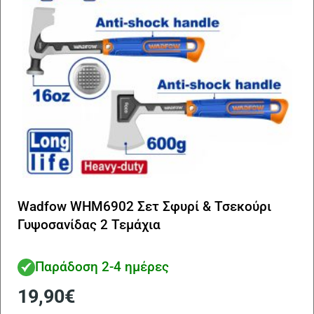
Wadfow WHM6902 Σετ Σφυρί & Τσεκούρι
Γυψοσανίδας 2 Τεμάχια
Παράδοση 2-4 ημέρες
19,90
€