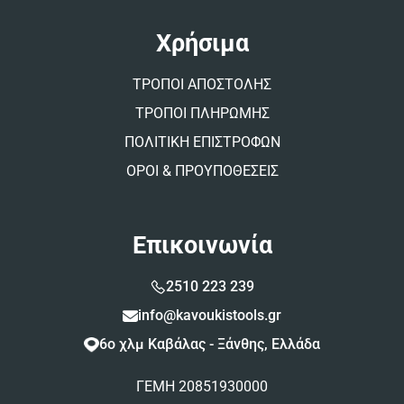
Χρήσιμα
ΤΡΟΠΟΙ ΑΠΟΣΤΟΛΗΣ
ΤΡΟΠΟΙ ΠΛΗΡΩΜΗΣ
ΠΟΛΙΤΙΚΗ ΕΠΙΣΤΡΟΦΩΝ
ΟΡΟΙ & ΠΡΟΥΠΟΘΕΣΕΙΣ
Επικοινωνία
2510 223 239
info@kavoukistools.gr
6ο χλμ Καβάλας - Ξάνθης, Ελλάδα
ΓΕΜΗ 20851930000