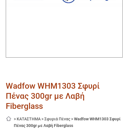
Wadfow WHM1303 Σφυρί
Πένας 300gr με Λαβή
Fiberglass
>
ΚΑΤΑΣΤΗΜΑ
>
Σφυριά Πένας
>
Wadfow WHM1303 Σφυρί
Πένας 300gr με Λαβή Fiberglass