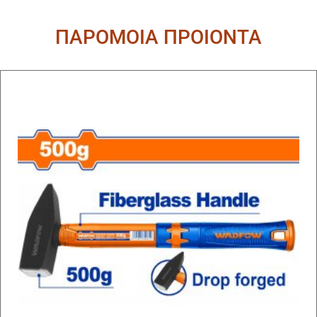
ΠΑΡΟΜΟΙΑ ΠΡΟΙΟΝΤΑ