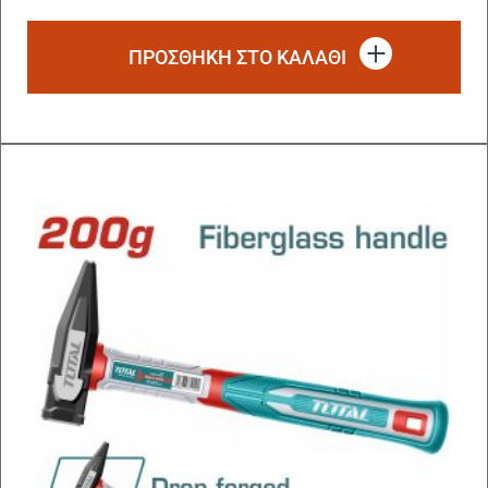
ΠΡΟΣΘΗΚΗ ΣΤΟ ΚΑΛΑΘΙ