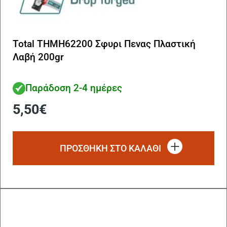
Total THMH62200 Σφυρι Πενας Πλαστική
Λαβή 200gr
Παράδοση 2-4 ημέρες
5,50
€
ΠΡΟΣΘΗΚΗ ΣΤΟ ΚΑΛΑΘΙ