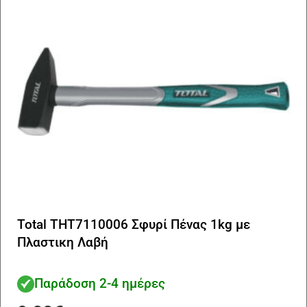
Total THT7110006 Σφυρί Πένας 1kg με
Πλαστικη Λαβή
Παράδοση 2-4 ημέρες