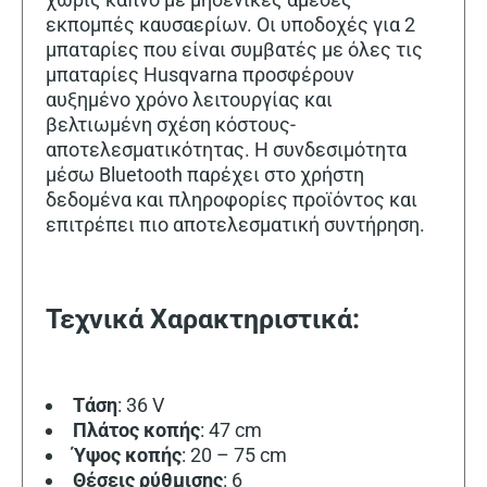
εκπομπές καυσαερίων. Οι υποδοχές για 2
μπαταρίες που είναι συμβατές με όλες τις
μπαταρίες Husqvarna προσφέρουν
αυξημένο χρόνο λειτουργίας και
βελτιωμένη σχέση κόστους-
αποτελεσματικότητας. Η συνδεσιμότητα
μέσω Bluetooth παρέχει στο χρήστη
δεδομένα και πληροφορίες προϊόντος και
επιτρέπει πιο αποτελεσματική συντήρηση.
Τεχνικά Χαρακτηριστικά:
Tάση
: 36 V
Πλάτος
κοπής
: 47 cm
Ύψος κοπής
: 20 – 75 cm
Θέσεις ρύθμισης
: 6