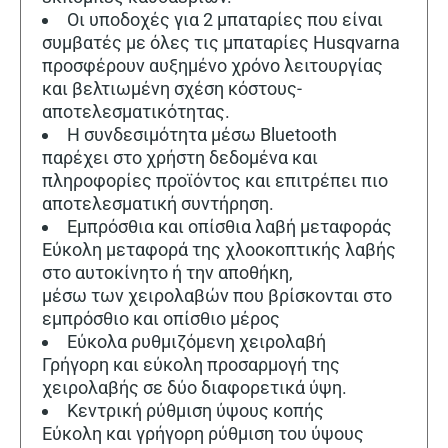
Οι υποδοχές για 2 μπαταρίες που είναι
συμβατές με όλες τις μπαταρίες Husqvarna
προσφέρουν αυξημένο χρόνο λειτουργίας
και βελτιωμένη σχέση κόστους-
αποτελεσματικότητας.
Η συνδεσιμότητα μέσω Bluetooth
παρέχει στο χρήστη δεδομένα και
πληροφορίες προϊόντος και επιτρέπει πιο
αποτελεσματική συντήρηση.
Εμπρόσθια και οπίσθια λαβή μεταφοράς
Εύκολη μεταφορά της χλοοκοπτικής λαβής
στο αυτοκίνητο ή την αποθήκη,
μέσω των χειρολαβών που βρίσκονται στο
εμπρόσθιο και οπίσθιο μέρος
Εύκολα ρυθμιζόμενη χειρολαβή
Γρήγορη και εύκολη προσαρμογή της
χειρολαβής σε δύο διαφορετικά ύψη.
Κεντρική ρύθμιση ύψους κοπής
Εύκολη και γρήγορη ρύθμιση του ύψους