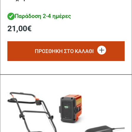
Παράδοση 2-4 ημέρες
21,00
€
ΠΡΟΣΘΗΚΗ ΣΤΟ ΚΑΛΑΘΙ