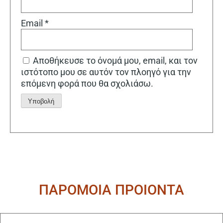
Email
*
Αποθήκευσε το όνομά μου, email, και τον
ιστότοπο μου σε αυτόν τον πλοηγό για την
επόμενη φορά που θα σχολιάσω.
Alternative:
ΠΑΡΟΜΟΙΑ ΠΡΟΙΟΝΤΑ