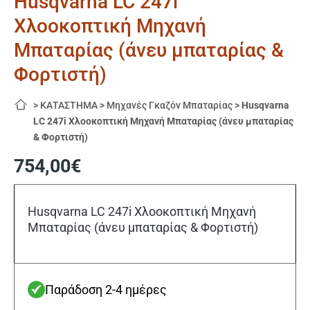
Husqvarna LC 247i
Χλοοκοπτική Μηχανή
Μπαταρίας (άνευ μπαταρίας &
Φορτιστή)
>
ΚΑΤΑΣΤΗΜΑ
>
Μηχανές Γκαζόν Μπαταρίας
>
Husqvarna
LC 247i Χλοοκοπτική Μηχανή Μπαταρίας (άνευ μπαταρίας
& Φορτιστή)
754,00
€
Husqvarna LC 247i Χλοοκοπτική Μηχανή
Μπαταρίας (άνευ μπαταρίας & Φορτιστή)
Παράδοση 2-4 ημέρες