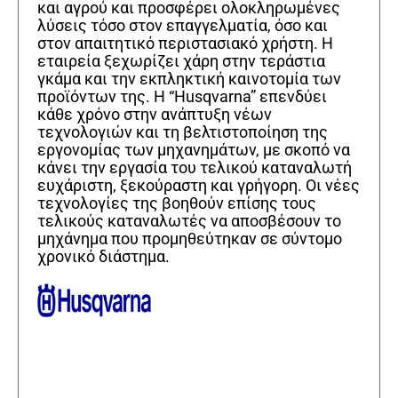
και αγρού και προσφέρει ολοκληρωμένες
λύσεις τόσο στον επαγγελματία, όσο και
στον απαιτητικό περιστασιακό χρήστη. Η
εταιρεία ξεχωρίζει χάρη στην τεράστια
γκάμα και την εκπληκτική καινοτομία των
προϊόντων της. Η “Husqvarna” επενδύει
κάθε χρόνο στην ανάπτυξη νέων
τεχνολογιών και τη βελτιστοποίηση της
εργονομίας των μηχανημάτων, με σκοπό να
κάνει την εργασία του τελικού καταναλωτή
ευχάριστη, ξεκούραστη και γρήγορη. Οι νέες
τεχνολογίες της βοηθούν επίσης τους
τελικούς καταναλωτές να αποσβέσουν το
μηχάνημα που προμηθεύτηκαν σε σύντομο
χρονικό διάστημα.