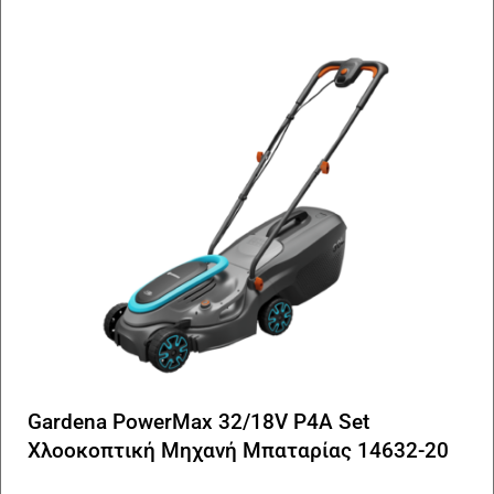
Gardena PowerMax 32/18V P4A Set
Χλοοκοπτική Μηχανή Μπαταρίας 14632-20