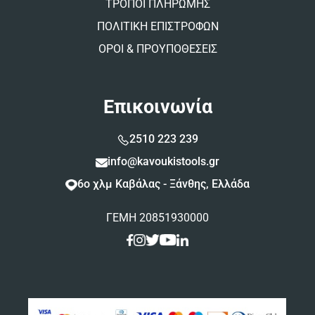
ΤΡΟΠΟΙ ΠΛΗΡΩΜΗΣ
ΠΟΛΙΤΙΚΗ ΕΠΙΣΤΡΟΦΩΝ
ΟΡΟΙ & ΠΡΟΥΠΟΘΕΣΕΙΣ
Επικοινωνία
2510 223 239
info@kavoukistools.gr
6ο χλμ Καβάλας - Ξάνθης, Ελλάδα
ΓΕΜΗ 20851930000