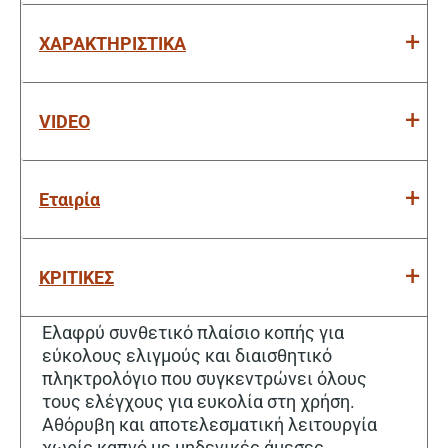
ΧΑΡΑΚΤΗΡΙΣΤΙΚΑ
VIDEO
Εταιρία
ΚΡΙΤΙΚΕΣ
Ελαφρύ συνθετικό πλαίσιο κοπής για
εύκολους ελιγμούς και διαισθητικό
πληκτρολόγιο που συγκεντρώνει όλους
τους ελέγχους για ευκολία στη χρήση.
Αθόρυβη και αποτελεσματική λειτουργία
χωρίς καπνό με μηδενικές άμεσες