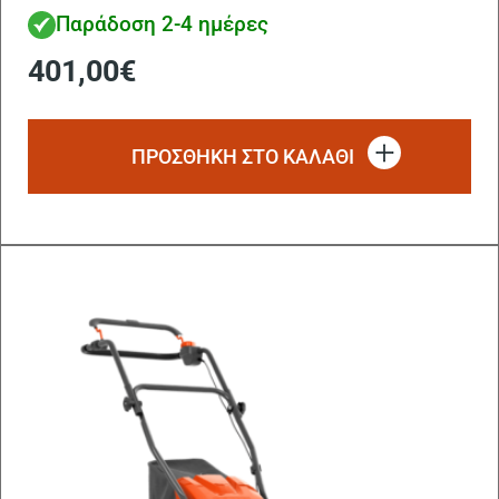
Παράδοση 2-4 ημέρες
401,00
€
ΠΡΟΣΘΗΚΗ ΣΤΟ ΚΑΛΑΘΙ