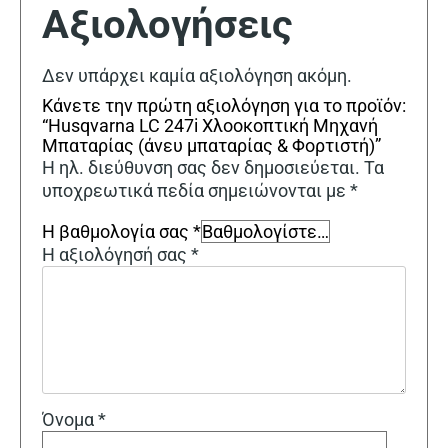
Αξιολογήσεις
Δεν υπάρχει καμία αξιολόγηση ακόμη.
Κάνετε την πρώτη αξιολόγηση για το προϊόν:
“Husqvarna LC 247i Χλοοκοπτική Μηχανή
Μπαταρίας (άνευ μπαταρίας & Φορτιστή)”
Η ηλ. διεύθυνση σας δεν δημοσιεύεται.
Τα
υποχρεωτικά πεδία σημειώνονται με
*
Η βαθμολογία σας
*
Η αξιολόγησή σας
*
Όνομα
*