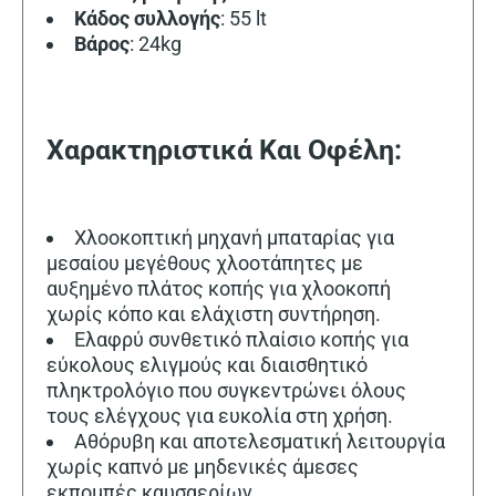
Κάδος συλλογής
: 55 lt
Βάρος
: 24kg
Χαρακτηριστικά Και Οφέλη:
Χλοοκοπτική μηχανή μπαταρίας για
μεσαίου μεγέθους χλοοτάπητες με
αυξημένο πλάτος κοπής για χλοοκοπή
χωρίς κόπο και ελάχιστη συντήρηση.
Ελαφρύ συνθετικό πλαίσιο κοπής για
εύκολους ελιγμούς και διαισθητικό
πληκτρολόγιο που συγκεντρώνει όλους
τους ελέγχους για ευκολία στη χρήση.
Αθόρυβη και αποτελεσματική λειτουργία
χωρίς καπνό με μηδενικές άμεσες
εκπομπές καυσαερίων.