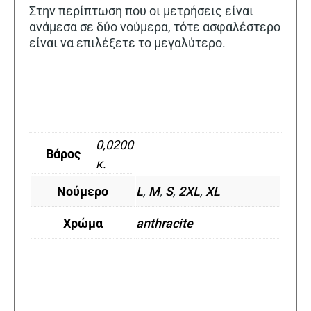
Στην περίπτωση που οι μετρήσεις είναι
ανάμεσα σε δύο νούμερα, τότε ασφαλέστερο
είναι να επιλέξετε το μεγαλύτερο.
0,0200
Βάρος
κ.
Νούμερο
L
,
M
,
S
,
2XL
,
XL
Χρώμα
anthracite