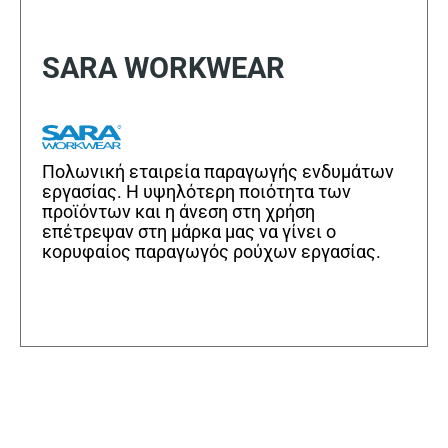
SARA WORKWEAR
Πολωνική εταιρεία παραγωγής ενδυμάτων
εργασίας. Η υψηλότερη ποιότητα των
προϊόντων και η άνεση στη χρήση
επέτρεψαν στη μάρκα μας να γίνει ο
κορυφαίος παραγωγός ρούχων εργασίας.