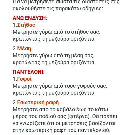
Για να μετρήσετε σωστά τις διαστάσεις σας
ακολουθήστε τις παρακάτω οδηγίες:
ΑΝΩ ΕΝΔΥΣΗ
:
1.
Στήθος
Μετρήστε γύρω από το στήθος σας,
κρατώντας τη μεζούρα οριζόντια.
2.
Μέση
Μετρήστε γύρω από τη μέση σας,
κρατώντας τη μεζούρα οριζόντια.
ΠΑΝΤΕΛΟΝΙ
:
1.
Γοφοί
Μετρήστε γύρω από τους γοφούς σας,
κρατώντας τη μεζούρα οριζόντια.
2.
Εσωτερική ραφή
Μετρήστε από το καβάλο έως το κάτω
μέρος του ποδιού σας (φτέρνα). Θα πρέπει
να γνωρίζετε ότι οι μετρήσεις βασίζονται
στην εσωτερική ραφή του παντελονιού.