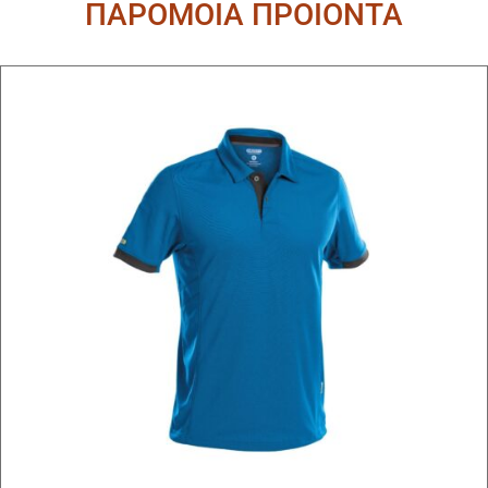
ΠΑΡΟΜΟΙΑ ΠΡΟΙΟΝΤΑ