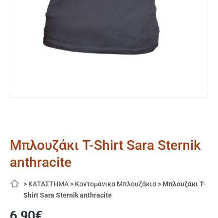
Μπλουζάκι T-Shirt Sara Sternik
anthracite
>
ΚΑΤΑΣΤΗΜΑ
>
Κοντομάνικα Μπλουζάκια
>
Μπλουζάκι T-
Shirt Sara Sternik anthracite
6,90
€