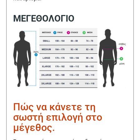
ΜΕΓΕΘΟΛΟΓΙΟ
Πώς να κάνετε τη
σωστή επιλογή στο
μέγεθος.