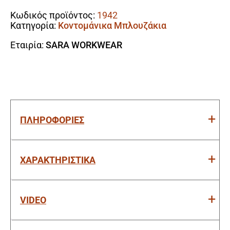
Κωδικός προϊόντος:
1942
Κατηγορία:
Κοντομάνικα Μπλουζάκια
Εταιρία:
SARA WORKWEAR
ΠΛΗΡΟΦΟΡΙΕΣ
ΧΑΡΑΚΤΗΡΙΣΤΙΚΑ
VIDEO