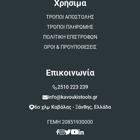
Χρήσιμα
ΤΡΟΠΟΙ ΑΠΟΣΤΟΛΗΣ
ΤΡΟΠΟΙ ΠΛΗΡΩΜΗΣ
ΠΟΛΙΤΙΚΗ ΕΠΙΣΤΡΟΦΩΝ
ΟΡΟΙ & ΠΡΟΥΠΟΘΕΣΕΙΣ
Επικοινωνία
2510 223 239
info@kavoukistools.gr
6ο χλμ Καβάλας - Ξάνθης, Ελλάδα
ΓΕΜΗ 20851930000