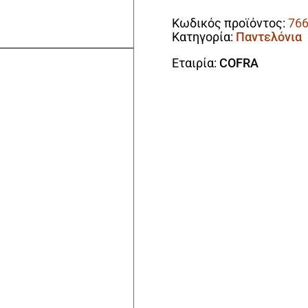
Κωδικός προϊόντος:
76
Κατηγορία:
Παντελόνια
Εταιρία:
COFRA