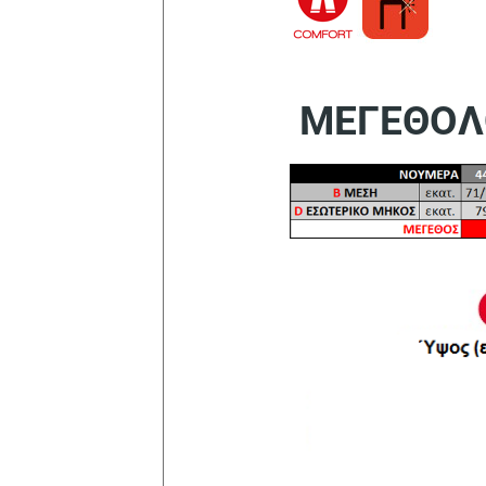
ΜΕΓΕΘΟΛ