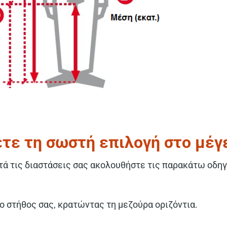
τε τη σωστή επιλογή στο μέγ
τά τις διαστάσεις σας ακολουθήστε τις παρακάτω οδηγ
 στήθος σας, κρατώντας τη μεζούρα οριζόντια.