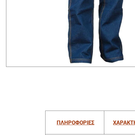
ΠΛΗΡΟΦΟΡΙΕΣ
ΧΑΡΑΚΤ