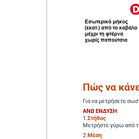
Πώς να κάνε
Για να μετρήσετε σωσ
ΑΝΩ ΕΝΔΥΣΗ
:
1.
Στήθος
Μετρήστε γύρω από το
2.
Μέση