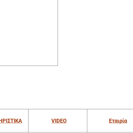
ΗΡΙΣΤΙΚΑ
VIDEO
Εταιρία