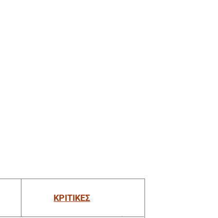
ΚΡΙΤΙΚΕΣ