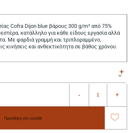
ίας Cofra Dijon blue βάρους 300 g/m² από 75%
εστέρα, κατάλληλο για κάθε είδους εργασία αλλά
τα. Με φαρδιά γραμμή και τριπλοραμμένο,
ις κινήσεις και ανθεκτικότητα σε βάθος χρόνου.
-
+
Προσθήκη στο καλάθι