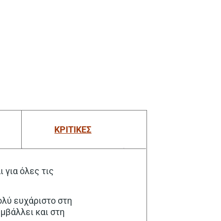
ΚΡΙΤΙΚΕΣ
ι για όλες τις
πολύ ευχάριστο στη
υμβάλλει και στη