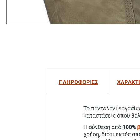
ΠΛΗΡΟΦΟΡΙΕΣ
ΧΑΡΑΚΤ
Το παντελόνι εργασίας
καταστάσεις όπου θέλ
Η σύνθεση από
100%
χρήση, διότι εκτός α