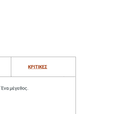
ΚΡΙΤΙΚΕΣ
. Ένα μέγεθος.