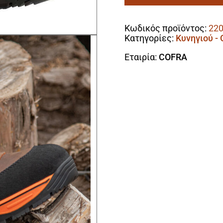
ποσότητα
Alternative:
Κωδικός προϊόντος:
22
Κατηγορίες:
Κυνηγιού -
Εταιρία:
COFRA