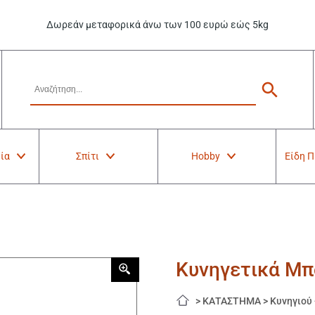
Δωρεάν μεταφορικά άνω των 100 ευρώ εώς 5kg
ία
Σπίτι
Hobby
Είδη 
Κυνηγετικά Μπ
>
ΚΑΤΑΣΤΗΜΑ
>
Κυνηγιού 