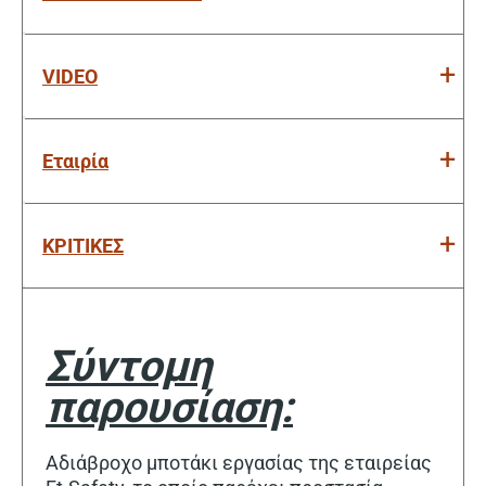
VIDEO
Εταιρία
ΚΡΙΤΙΚΕΣ
Σύντομη
παρουσίαση:
Αδιάβροχο μποτάκι εργασίας της εταιρείας