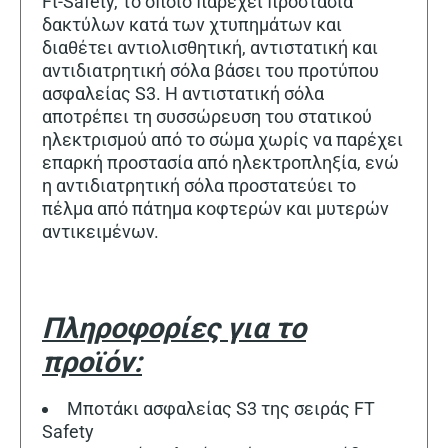
Ft-Safety, το οποίο παρέχει προστασία
δακτύλων κατά των χτυπημάτων και
διαθέτει αντιολισθητική, αντιστατική και
αντιδιατρητική σόλα βάσει του προτύπου
ασφαλείας S3. Η αντιστατική σόλα
αποτρέπει τη συσσώρευση του στατικού
ηλεκτρισμού από το σώμα χωρίς να παρέχει
επαρκή προστασία από ηλεκτροπληξία, ενώ
η αντιδιατρητική σόλα προστατεύει το
πέλμα από πάτημα κοφτερών και μυτερών
αντικειμένων.
Πληροφορίες για το
προϊόν:
Μποτάκι ασφαλείας S3 της σειράς FT
Safety