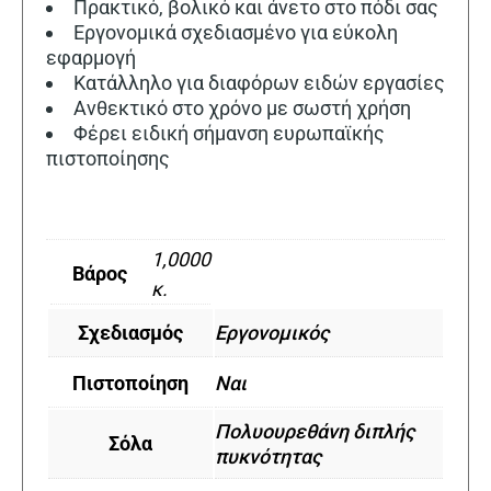
Πρακτικό, βολικό και άνετο στο πόδι σας
Εργονομικά σχεδιασμένο για εύκολη
εφαρμογή
Κατάλληλο για διαφόρων ειδών εργασίες
Ανθεκτικό στο χρόνο με σωστή χρήση
Φέρει ειδική σήμανση ευρωπαϊκής
πιστοποίησης
1,0000
Βάρος
κ.
Σχεδιασμός
Εργονομικός
Πιστοποίηση
Ναι
Πολυουρεθάνη διπλής
Σόλα
πυκνότητας