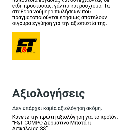
είδη προστασίας, γάντια και ρουχισμό. Τα
σταθερά νούμερα πωλήσεων που
πραγματοποιούνται ετησίως αποτελούν
σίγουρα εγγύηση για την αξιοπιστία της.
Αξιολογήσεις
Δεν υπάρχει καμία αξιολόγηση ακόμη.
Κάνετε την πρώτη αξιολόγηση για το προϊόν:
“F&T COMPO Δερμάτινο Μποτάκι
Ασφαλείας S3”