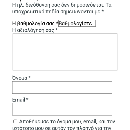
Η ηλ. διεύθυνση σας δεν δημοσιεύεται.
Τα
υποχρεωτικά πεδία σημειώνονται με
*
Η βαθμολογία σας
*
Η αξιολόγησή σας
*
Όνομα
*
Email
*
Αποθήκευσε το όνομά μου, email, και τον
ιστότοπο μου σε αυτόν τον πλοηγό για την