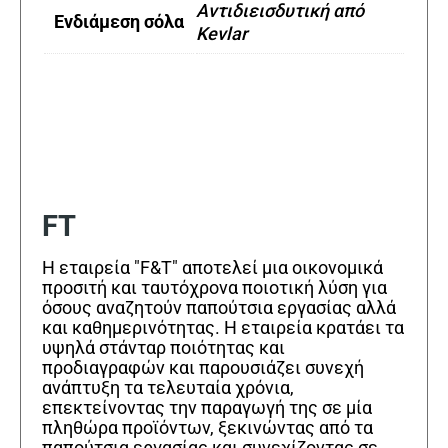
Αντιδιεισδυτική από
Ενδιάμεση σόλα
Kevlar
FT
Η εταιρεία "F&T" αποτελεί μια οικονομικά
προσιτή και ταυτόχρονα ποιοτική λύση για
όσους αναζητούν παπούτσια εργασίας αλλά
και καθημερινότητας. Η εταιρεία κρατάει τα
υψηλά στάνταρ ποιότητας και
προδιαγραφών και παρουσιάζει συνεχή
ανάπτυξη τα τελευταία χρόνια,
επεκτείνοντας την παραγωγή της σε μία
πληθώρα προϊόντων, ξεκινώντας από τα
παπούτσια εργασίας και συνεχίζοντας σε