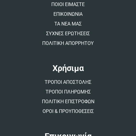
v
ΠΟΙΟΙ ΕΙΜΑΣΤΕ
e
:
ΕΠΙΚΟΙΝΩΝΙΑ
ΤΑ ΝΕΑ ΜΑΣ
ΣΥΧΝΕΣ ΕΡΩΤΗΣΕΙΣ
ΠΟΛΙΤΙΚΗ ΑΠΟΡΡΗΤΟΥ
Χρήσιμα
ΤΡΟΠΟΙ ΑΠΟΣΤΟΛΗΣ
ΤΡΟΠΟΙ ΠΛΗΡΩΜΗΣ
ΠΟΛΙΤΙΚΗ ΕΠΙΣΤΡΟΦΩΝ
ΟΡΟΙ & ΠΡΟΥΠΟΘΕΣΕΙΣ