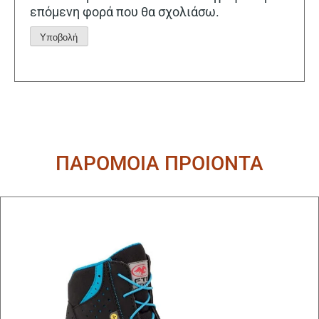
επόμενη φορά που θα σχολιάσω.
Alternative:
ΠΑΡΟΜΟΙΑ ΠΡΟΙΟΝΤΑ