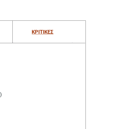
ΚΡΙΤΙΚΕΣ
)