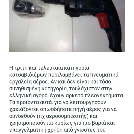
Η τρίτη και τελευταία κατηγορία
κατσαβιδιέρων περιλαμβάνει τα πνευματικά
εργαλεία αέρος. Αν και δεν είναι και τόσο
συνηθισμένη κατηγορία, τουλάχιστον στην
ελληνική αγορά, έχουν αρκετά πλεονεκτήματα.
Τα προϊόντα αυτά, για να λειτουργήσουν
χρειάζονται οπωσδήποτε πηγή αέρος για να
συνδεθούν (πχ αεροσυμπιεστής) και
χρησιμοποιούνται κυρίως για πιο βαριά και
επαγγελματική χρήση από γνώστες του