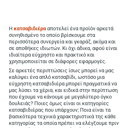
Η
κατσαβιδιέρα
αποτελεί ένα προϊόν αρκετά
συνηθισμένο το οποίο βρίσκουμε στα
περισσότερα συνεργεία και γκαράζ, ακόμα και
σε αποθήκες ιδιωτών. Κι όχι άδικα, αφού είναι
ιδιαίτερα εύχρηστο και πρακτικό και
χρησιμοποιείται σε διάφορες εφαρμογές.
Σε αρκετές περιπτώσεις ίσως μπορεί να μας
καλύψει ένα απλό κατσαβίδι, ωστόσο μια
εύχρηστη κατσαβιδιέρα μπορεί πραγματικά να
μας λύσει τα χέρια, και ειδικά στην περίπτωση
που έχουμε να κάνουμε με μεγαλύτερο όγκο
δουλειάς? Ποιες όμως είναι οι κατηγορίες
κατσαβιδιέρας που υπάρχουν; Ποια είναι τα
βασικότερα τεχνικά χαρακτηριστικά της κάθε
κατηγορίας τα οποία πρέπει να ελέγξουμε πριν