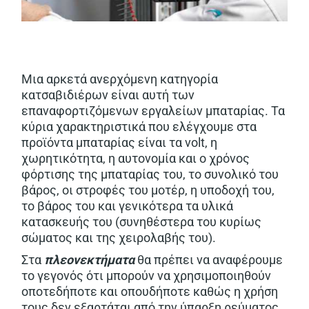
Μια αρκετά ανερχόμενη κατηγορία
κατσαβιδιέρων είναι αυτή των
επαναφορτιζόμενων εργαλείων μπαταρίας. Τα
κύρια χαρακτηριστικά που ελέγχουμε στα
προϊόντα μπαταρίας είναι τα volt, η
χωρητικότητα, η αυτονομία και ο χρόνος
φόρτισης της μπαταρίας του, το συνολικό του
βάρος, οι στροφές του μοτέρ, η υποδοχή του,
το βάρος του και γενικότερα τα υλικά
κατασκευής του (συνηθέστερα του κυρίως
σώματος και της χειρολαβής του).
Στα
πλεονεκτήματα
θα πρέπει να αναφέρουμε
το γεγονός ότι μπορούν να χρησιμοποιηθούν
οποτεδήποτε και οπουδήποτε καθώς η χρήση
τους δεν εξαρτάται από την ύπαρξη ρεύματος,