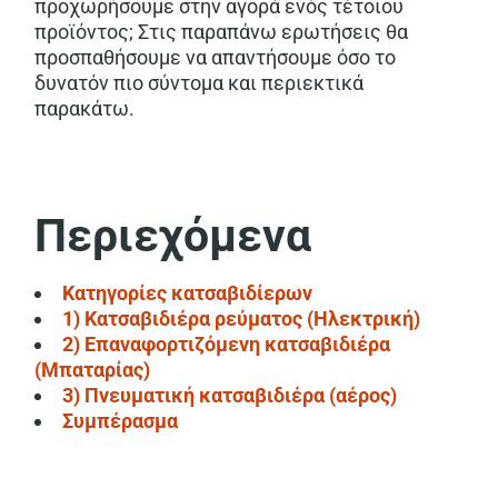
προχωρήσουμε στην αγορά ενός τέτοιου
προϊόντος; Στις παραπάνω ερωτήσεις θα
προσπαθήσουμε να απαντήσουμε όσο το
δυνατόν πιο σύντομα και περιεκτικά
παρακάτω.
Περιεχόμενα
Κατηγορίες κατσαβιδίερων
1) Κατσαβιδιέρα ρεύματος (Ηλεκτρική)
2) Επαναφορτιζόμενη κατσαβιδιέρα
(Μπαταρίας)
3) Πνευματική κατσαβιδιέρα (αέρος)
Συμπέρασμα