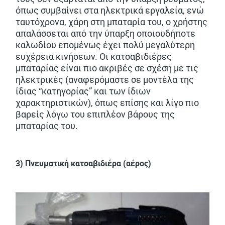
όπως συμβαίνει στα ηλεκτρικά εργαλεία, ενώ
ταυτόχρονα, χάρη στη μπαταρία του, ο χρήστης
απαλάσσεται από την ύπαρξη οποιουδήποτε
καλωδίου επομένως έχει πολύ μεγαλύτερη
ευχέρεια κινήσεων. Οι κατσαβιδιέρες
μπαταρίας είναι πιο ακριβές σε σχέση με τις
ηλεκτρικές (αναφερόμαστε σε μοντέλα της
ίδιας “κατηγορίας” και των ίδιων
χαρακτηριστικών), όπως επίσης και λίγο πιο
βαρείς λόγω του επιπλέον βάρους της
μπαταρίας του.
3) Πνευματική κατσαβιδιέρα (αέρος)