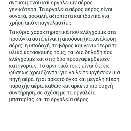
αντικειμένου και εργαλείων αέρος
γενικότερα. Τα εργαλεία αέρος αέρος είναι
δυνατά, ασφαλή, αξιόπιστα και ιδανικά για
χρήση από επαγγελματίες.
Τα κύρια χαρακτηριστικά που ελέγχουμε στα
προϊόντα αυτά είναι η απόδοση (κατανάλωση
αέρα), η υποδοχή, το βάρος και γενικότερα τα
υλικά κατασκευής τους, τα ίδια δηλαδή που
ελέγχουμε και στις δύο προαναφερθείσες
κατηγορίες. Το αρνητικό τους είναι ότι εκ
φύσεως χρειάζονται για να λειτουργήσουν μια
πηγή αέρα, ήτοι αρκετό όγκο και μεγάλη πίεση
παροχής αέρα, καθώς και αρκετά πιο συχνή
συντήρηση, σε σχέση με τα εργαλεία
μπαταρίας και τα εργαλεία αέρος.