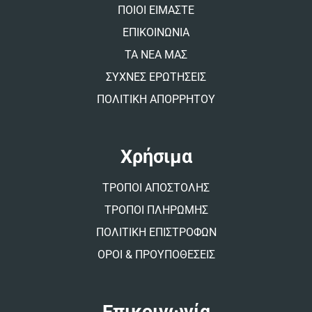
v
ΠΟΙΟΙ ΕΙΜΑΣΤΕ
e
:
ΕΠΙΚΟΙΝΩΝΙΑ
ΤΑ ΝΕΑ ΜΑΣ
ΣΥΧΝΕΣ ΕΡΩΤΗΣΕΙΣ
ΠΟΛΙΤΙΚΗ ΑΠΟΡΡΗΤΟΥ
Χρήσιμα
ΤΡΟΠΟΙ ΑΠΟΣΤΟΛΗΣ
ΤΡΟΠΟΙ ΠΛΗΡΩΜΗΣ
ΠΟΛΙΤΙΚΗ ΕΠΙΣΤΡΟΦΩΝ
ΟΡΟΙ & ΠΡΟΥΠΟΘΕΣΕΙΣ