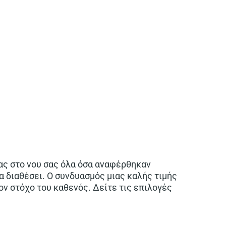
τας στο νου σας όλα όσα αναφέρθηκαν
α διαθέσει. Ο συνδυασμός μιας καλής τιμής
ον στόχο του καθενός. Δείτε τις επιλογές