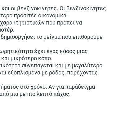
και οι βενζινοκίνητες. Οι βενζινοκίνητες
ότερο προσιτές οικονομικά.
 χαρακτηριστικών που πρέπει να
μοτέρ.
 δημιουργήσει το μείγμα που επιθυμούμε
ωρητικότητα έχει ένας κάδος μιας
 και μικρότερο κόπο.
ικότητα συνεπάγεται και με μεγαλύτερο
ναι εξοπλισμένα με ρόδες, παρέχοντας
ήματος στο χρόνο. Αν για παράδειγμα
από μια με πιο λεπτό πάχος.