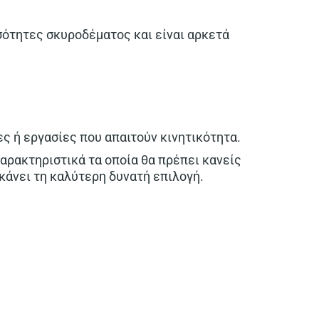
σότητες σκυροδέματος και είναι αρκετά
ες ή εργασίες που απαιτούν κινητικότητα.
αρακτηριστικά τα οποία θα πρέπει κανείς
 κάνει τη καλύτερη δυνατή επιλογή.