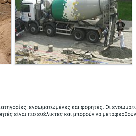
 κατηγορίες: ενσωματωμένες και φορητές. Οι ενσωματ
ητές είναι πιο ευέλικτες και μπορούν να μεταφερθούν