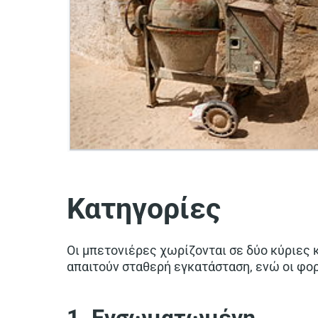
Κατηγορίες
Οι μπετονιέρες χωρίζονται σε δύο κύριες
απαιτούν σταθερή εγκατάσταση, ενώ οι φορ
1. Ενσωματωμένη