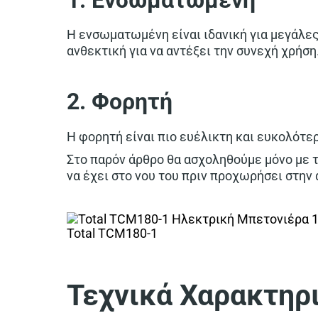
Η ενσωματωμένη είναι ιδανική για μεγάλες
ανθεκτική για να αντέξει την συνεχή χρήση
2. Φορητή
Η φορητή είναι πιο ευέλικτη και ευκολότερ
Στο παρόν άρθρο θα ασχοληθούμε μόνο με τ
να έχει στο νου του πριν προχωρήσει στην
Total TCM180-1
Τεχνικά Χαρακτηρ