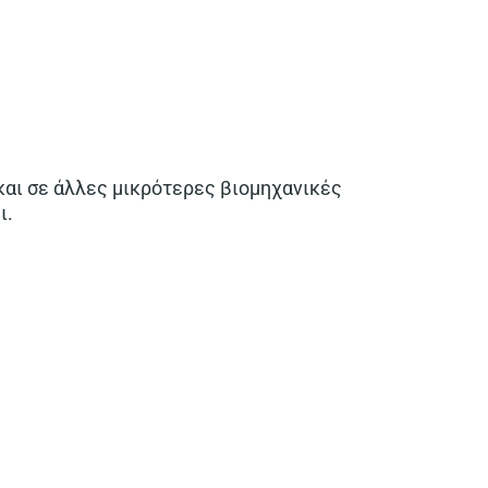
και σε άλλες μικρότερες βιομηχανικές
ι.