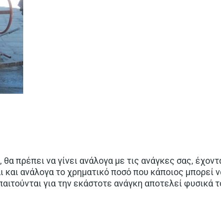
 θα πρέπει να γίνει ανάλογα με τις ανάγκες σας, έχον
ι και ανάλογα το χρηματικό ποσό που κάποιος μπορεί ν
παιτούνται για την εκάστοτε ανάγκη αποτελεί φυσικά τ