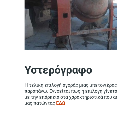
Υστερόγραφο
Η τελική επιλογή αγοράς μιας μπετονιέρας,
παραπάνω. Εννοείται πως η επιλογή γίνετα
με την επάρκεια στα χαρακτηριστικά που α
μας πατώντας
ΕΔΩ