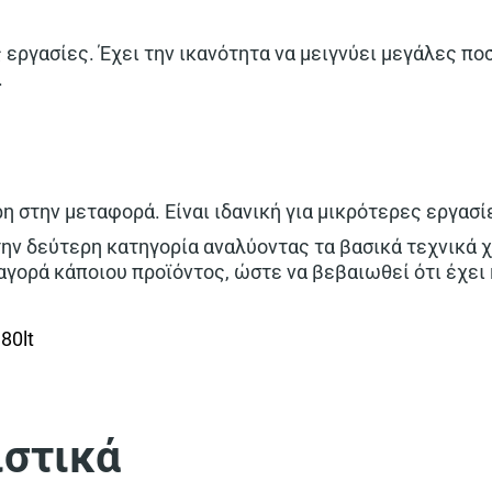
 εργασίες. Έχει την ικανότητα να μειγνύει μεγάλες πο
.
η στην μεταφορά. Είναι ιδανική για μικρότερες εργασί
ην δεύτερη κατηγορία αναλύοντας τα βασικά τεχνικά χ
 αγορά κάποιου προϊόντος, ώστε να βεβαιωθεί ότι έχει
ιστικά