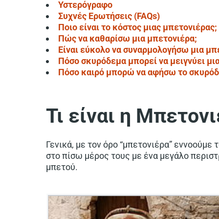
Υστερόγραφο
Συχνές Ερωτήσεις (FAQs)
Ποιο είναι το κόστος μιας μπετονιέρας;
Πώς να καθαρίσω μια μπετονιέρα;
Είναι εύκολο να συναρμολογήσω μια μπ
Πόσο σκυρόδεμα μπορεί να μειγνύει μι
Πόσο καιρό μπορώ να αφήσω το σκυρόδε
Τι είναι η Μπετον
Γενικά, με τον όρο “μπετονιέρα” εννοούμε 
στο πίσω μέρος τους με ένα μεγάλο περιστ
μπετού.