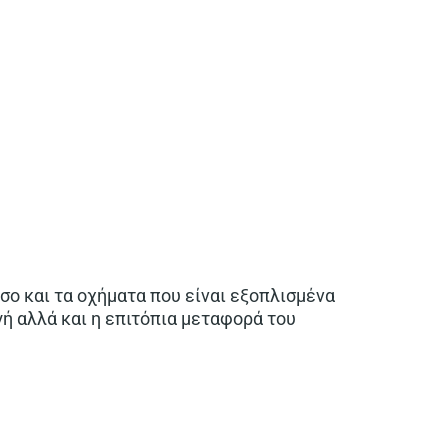
όσο και τα οχήματα που είναι εξοπλισμένα
ή αλλά και η επιτόπια μεταφορά του