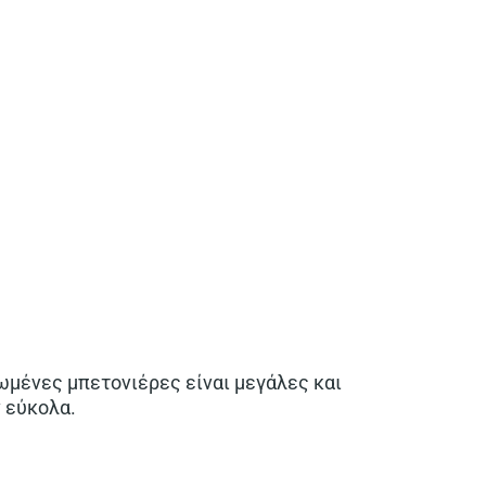
ωμένες μπετονιέρες είναι μεγάλες και
 εύκολα.