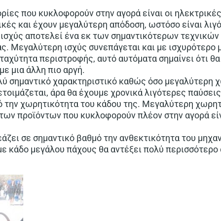
ρίες που κυκλοφορούν στην αγορά είναι οι ηλεκτρικές 
ικές και έχουν μεγαλύτερη απόδοση, ωστόσο είναι λιγ
ισχύς αποτελεί ένα εκ των σημαντικότερων τεχνικών
ας. Μεγαλύτερη ισχύς συνεπάγεται και με ισχυρότερο 
ταχύτητα περιστροφής, αυτό αυτόματα σημαίνει ότι θα
με μια άλλη πιο αργή.
ολύ σημαντικό χαρακτηριστικό καθώς όσο μεγαλύτερη χ
ετοιμάζεται, άρα θα έχουμε χρονικά λιγότερες παύσεις
 την χωρητικότητα του κάδου της. Μεγαλύτερη χωρητ
% των προϊόντων που κυκλοφορούν πλέον στην αγορά εί
άζει σε σημαντικό βαθμό την ανθεκτικότητα του μηχαν
 με κάδο μεγάλου πάχους θα αντέξει πολύ περισσότερο 