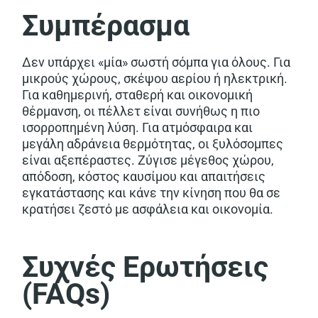
Συμπέρασμα
Δεν υπάρχει «μία» σωστή σόμπα για όλους. Για
μικρούς χώρους, σκέψου αερίου ή ηλεκτρική.
Για καθημερινή, σταθερή και οικονομική
θέρμανση, οι πέλλετ είναι συνήθως η πιο
ισορροπημένη λύση. Για ατμόσφαιρα και
μεγάλη αδράνεια θερμότητας, οι ξυλόσομπες
είναι αξεπέραστες. Ζύγισε μέγεθος χώρου,
απόδοση, κόστος καυσίμου και απαιτήσεις
εγκατάστασης και κάνε την κίνηση που θα σε
κρατήσει ζεστό με ασφάλεια και οικονομία.
Συχνές Ερωτήσεις
(FAQs)