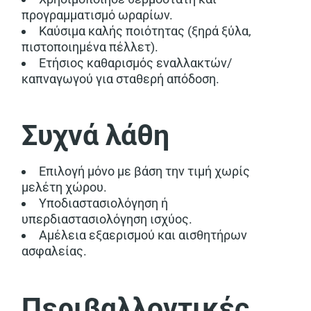
προγραμματισμό ωραρίων.
Καύσιμα καλής ποιότητας (ξηρά ξύλα,
πιστοποιημένα πέλλετ).
Ετήσιος καθαρισμός εναλλακτών/
καπναγωγού για σταθερή απόδοση.
Συχνά λάθη
Επιλογή μόνο με βάση την τιμή χωρίς
μελέτη χώρου.
Υποδιαστασιολόγηση ή
υπερδιαστασιολόγηση ισχύος.
Αμέλεια εξαερισμού και αισθητήρων
ασφαλείας.
Περιβαλλοντικές