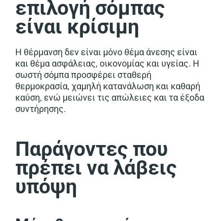
επιλογή σόμπας
είναι κρίσιμη
Η θέρμανση δεν είναι μόνο θέμα άνεσης είναι
και θέμα ασφάλειας, οικονομίας και υγείας. Η
σωστή σόμπα προσφέρει σταθερή
θερμοκρασία, χαμηλή κατανάλωση και καθαρή
καύση, ενώ μειώνει τις απώλειες και τα έξοδα
συντήρησης.
Παράγοντες που
πρέπει να λάβεις
υπόψη