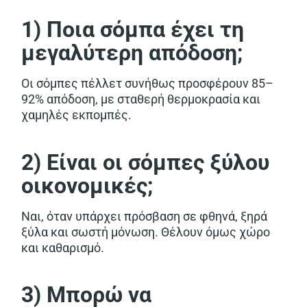
1) Ποια σόμπα έχει τη
μεγαλύτερη απόδοση;
Οι σόμπες πέλλετ συνήθως προσφέρουν 85–
92% απόδοση, με σταθερή θερμοκρασία και
χαμηλές εκπομπές.
2) Είναι οι σόμπες ξύλου
οικονομικές;
Ναι, όταν υπάρχει πρόσβαση σε φθηνά, ξηρά
ξύλα και σωστή μόνωση. Θέλουν όμως χώρο
και καθαρισμό.
3) Μπορώ να