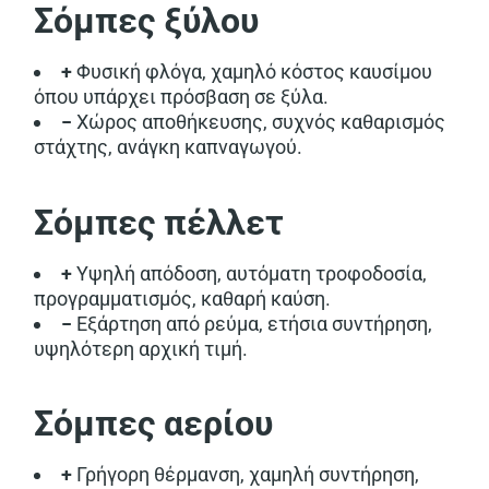
Σόμπες ξύλου
+
Φυσική φλόγα, χαμηλό κόστος καυσίμου
όπου υπάρχει πρόσβαση σε ξύλα.
−
Χώρος αποθήκευσης, συχνός καθαρισμός
στάχτης, ανάγκη καπναγωγού.
Σόμπες πέλλετ
+
Υψηλή απόδοση, αυτόματη τροφοδοσία,
προγραμματισμός, καθαρή καύση.
−
Εξάρτηση από ρεύμα, ετήσια συντήρηση,
υψηλότερη αρχική τιμή.
Σόμπες αερίου
+
Γρήγορη θέρμανση, χαμηλή συντήρηση,