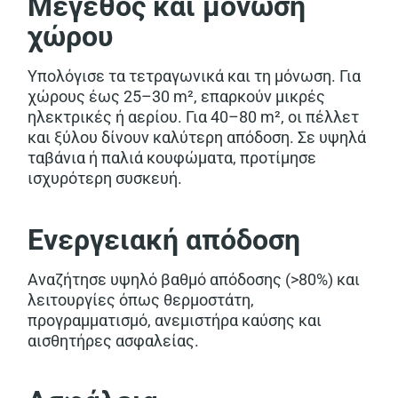
Μέγεθος και μόνωση
χώρου
Υπολόγισε τα τετραγωνικά και τη μόνωση. Για
χώρους έως 25–30 m², επαρκούν μικρές
ηλεκτρικές ή αερίου. Για 40–80 m², οι πέλλετ
και ξύλου δίνουν καλύτερη απόδοση. Σε υψηλά
ταβάνια ή παλιά κουφώματα, προτίμησε
ισχυρότερη συσκευή.
Ενεργειακή απόδοση
Αναζήτησε υψηλό βαθμό απόδοσης (>80%) και
λειτουργίες όπως θερμοστάτη,
προγραμματισμό, ανεμιστήρα καύσης και
αισθητήρες ασφαλείας.