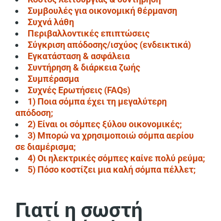
Συμβουλές για οικονομική θέρμανση
Συχνά λάθη
Περιβαλλοντικές επιπτώσεις
Σύγκριση απόδοσης/ισχύος (ενδεικτικά)
Εγκατάσταση & ασφάλεια
Συντήρηση & διάρκεια ζωής
Συμπέρασμα
Συχνές Ερωτήσεις (FAQs)
1) Ποια σόμπα έχει τη μεγαλύτερη
απόδοση;
2) Είναι οι σόμπες ξύλου οικονομικές;
3) Μπορώ να χρησιμοποιώ σόμπα αερίου
σε διαμέρισμα;
4) Οι ηλεκτρικές σόμπες καίνε πολύ ρεύμα;
5) Πόσο κοστίζει μια καλή σόμπα πέλλετ;
Γιατί η σωστή