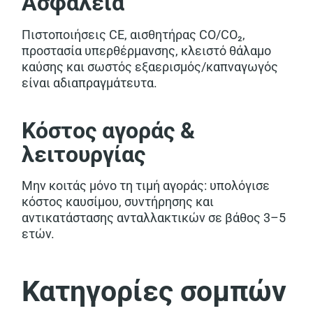
Ασφάλεια
Πιστοποιήσεις CE, αισθητήρας CO/CO₂,
προστασία υπερθέρμανσης, κλειστό θάλαμο
καύσης και σωστός εξαερισμός/καπναγωγός
είναι αδιαπραγμάτευτα.
Κόστος αγοράς &
λειτουργίας
Μην κοιτάς μόνο τη τιμή αγοράς: υπολόγισε
κόστος καυσίμου, συντήρησης και
αντικατάστασης ανταλλακτικών σε βάθος 3–5
ετών.
Κατηγορίες σομπών