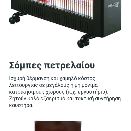
Σόμπες πετρελαίου
Ισχυρή θέρμανση και χαμηλό κόστος
λειτουργίας σε μεγάλους ή μη μόνιμα
κατοικήσιμους χώρους (π.χ. εργαστήρια).
Ζητούν καλό εξαερισμό και τακτική συντήρηση
καυστήρα.