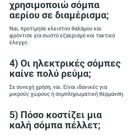
χρησιμοποιώ σόμπα
αερίου σε διαμέρισμα;
Ναι, προτίμησε κλειστού θαλάμου και
φρόντισε για σωστό εξαερισμό και τακτικό
έλεγχο.
4) Οι ηλεκτρικές σόμπες
καίνε πολύ ρεύμα;
Σε συνεχή χρήση, ναι. Είναι ιδανικές για
μικρούς χώρους ή συμπληρωματική θέρμανση.
5) Πόσο κοστίζει μια
καλή σόμπα πέλλετ;