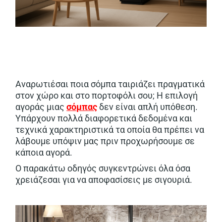
Αναρωτιέσαι ποια σόμπα ταιριάζει πραγματικά
στον χώρο και στο πορτοφόλι σου; Η επιλογή
αγοράς μιας
σόμπας
δεν είναι απλή υπόθεση.
Υπάρχουν πολλά διαφορετικά δεδομένα και
τεχνικά χαρακτηριστικά τα οποία θα πρέπει να
λάβουμε υπόψιν μας πριν προχωρήσουμε σε
κάποια αγορά.
Ο παρακάτω οδηγός συγκεντρώνει όλα όσα
χρειάζεσαι για να αποφασίσεις με σιγουριά.