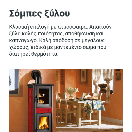
Σόμπες ξύλου
Κλασική επιλογή με ατμόσφαιρα. Απαιτούν
ξύλα καλής ποιότητας, αποθήκευση και
καπναγωγό. Καλή απόδοση σε μεγάλους
χώρους, ειδικά με μαντεμένιο σώμα που
διατηρεί θερμότητα.