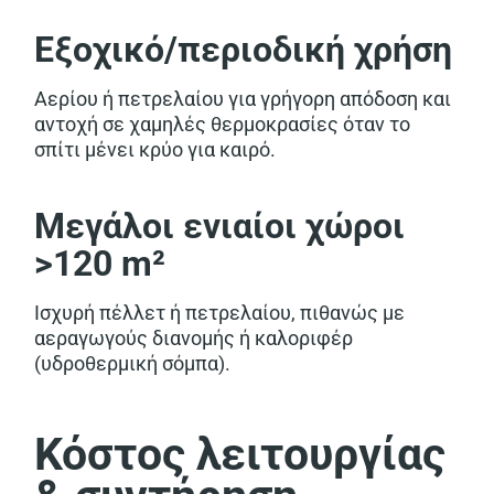
Εξοχικό/περιοδική χρήση
Αερίου ή πετρελαίου για γρήγορη απόδοση και
αντοχή σε χαμηλές θερμοκρασίες όταν το
σπίτι μένει κρύο για καιρό.
Μεγάλοι ενιαίοι χώροι
>120 m²
Ισχυρή πέλλετ ή πετρελαίου, πιθανώς με
αεραγωγούς διανομής ή καλοριφέρ
(υδροθερμική σόμπα).
Κόστος λειτουργίας