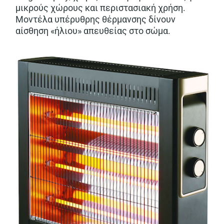
μικρούς χώρους και περιστασιακή χρήση.
Μοντέλα υπέρυθρης θέρμανσης δίνουν
αίσθηση «ήλιου» απευθείας στο σώμα.