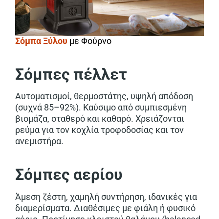
Σόμπα Ξύλου
με Φούρνο
Σόμπες πέλλετ
Αυτοματισμοί, θερμοστάτης, υψηλή απόδοση
(συχνά 85–92%). Καύσιμο από συμπιεσμένη
βιομάζα, σταθερό και καθαρό. Χρειάζονται
ρεύμα για τον κοχλία τροφοδοσίας και τον
ανεμιστήρα.
Σόμπες αερίου
Άμεση ζέστη, χαμηλή συντήρηση, ιδανικές για
διαμερίσματα. Διαθέσιμες με φιάλη ή φυσικό