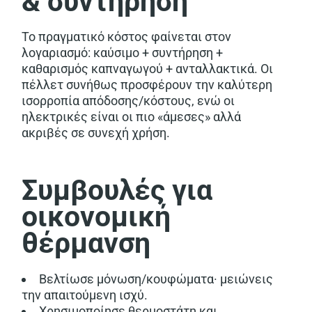
& συντήρηση
Το πραγματικό κόστος φαίνεται στον
λογαριασμό: καύσιμο + συντήρηση +
καθαρισμός καπναγωγού + ανταλλακτικά. Οι
πέλλετ συνήθως προσφέρουν την καλύτερη
ισορροπία απόδοσης/κόστους, ενώ οι
ηλεκτρικές είναι οι πιο «άμεσες» αλλά
ακριβές σε συνεχή χρήση.
Συμβουλές για
οικονομική
θέρμανση
Βελτίωσε μόνωση/κουφώματα· μειώνεις
την απαιτούμενη ισχύ.
Χρησιμοποίησε θερμοστάτη και