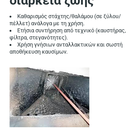
διάρκεια ζωής
Καθαρισμός στάχτης/θαλάμου (σε ξύλου/
πέλλετ) ανάλογα με τη χρήση.
Ετήσια συντήρηση από τεχνικό (καυστήρας,
φίλτρα, στεγανότητες).
Χρήση γνήσιων ανταλλακτικών και σωστή
αποθήκευση καυσίμων.