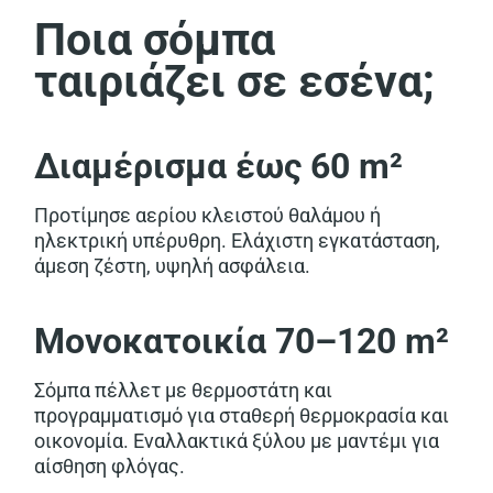
Ποια σόμπα
ταιριάζει σε εσένα;
Διαμέρισμα έως 60 m²
Προτίμησε αερίου κλειστού θαλάμου ή
ηλεκτρική υπέρυθρη. Ελάχιστη εγκατάσταση,
άμεση ζέστη, υψηλή ασφάλεια.
Μονοκατοικία 70–120 m²
Σόμπα πέλλετ με θερμοστάτη και
προγραμματισμό για σταθερή θερμοκρασία και
οικονομία. Εναλλακτικά ξύλου με μαντέμι για
αίσθηση φλόγας.