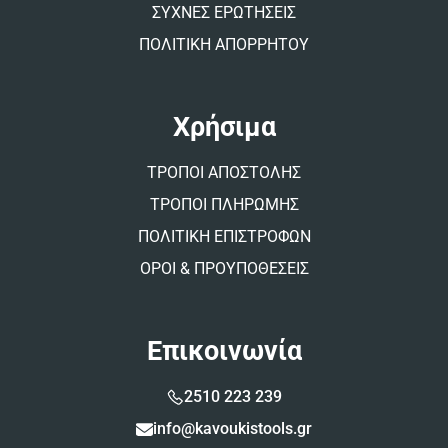
ΣΥΧΝΕΣ ΕΡΩΤΗΣΕΙΣ
ΠΟΛΙΤΙΚΗ ΑΠΟΡΡΗΤΟΥ
Χρήσιμα
ΤΡΟΠΟΙ ΑΠΟΣΤΟΛΗΣ
ΤΡΟΠΟΙ ΠΛΗΡΩΜΗΣ
ΠΟΛΙΤΙΚΗ ΕΠΙΣΤΡΟΦΩΝ
ΟΡΟΙ & ΠΡΟΥΠΟΘΕΣΕΙΣ
Επικοινωνία
2510 223 239
info@kavoukistools.gr