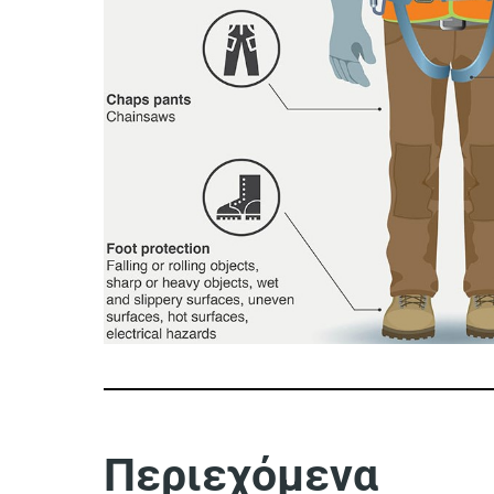
Περιεχόμενα