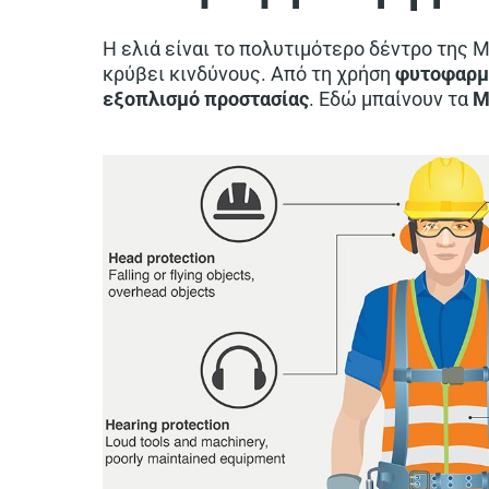
Η ελιά είναι το πολυτιμότερο δέντρο της 
κρύβει κινδύνους. Από τη χρήση
φυτοφαρ
εξοπλισμό προστασίας
. Εδώ μπαίνουν τα
Μ