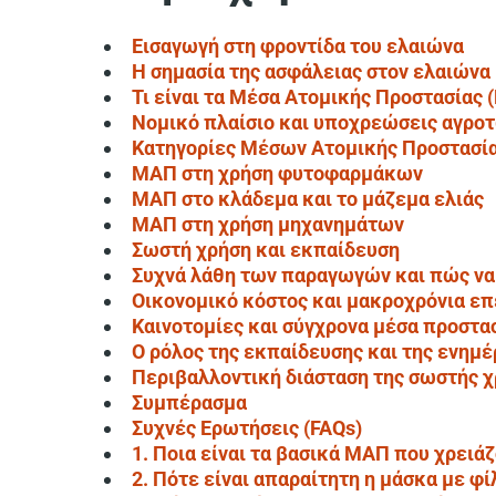
Εισαγωγή στη φροντίδα του ελαιώνα
Η σημασία της ασφάλειας στον ελαιώνα
Τι είναι τα Μέσα Ατομικής Προστασίας
Νομικό πλαίσιο και υποχρεώσεις αγρο
Κατηγορίες Μέσων Ατομικής Προστασί
ΜΑΠ στη χρήση φυτοφαρμάκων
ΜΑΠ στο κλάδεμα και το μάζεμα ελιάς
ΜΑΠ στη χρήση μηχανημάτων
Σωστή χρήση και εκπαίδευση
Συχνά λάθη των παραγωγών και πώς να
Οικονομικό κόστος και μακροχρόνια επ
Καινοτομίες και σύγχρονα μέσα προστα
Ο ρόλος της εκπαίδευσης και της ενημ
Περιβαλλοντική διάσταση της σωστής 
Συμπέρασμα
Συχνές Ερωτήσεις (FAQs)
1. Ποια είναι τα βασικά ΜΑΠ που χρειάζ
2. Πότε είναι απαραίτητη η μάσκα με φί