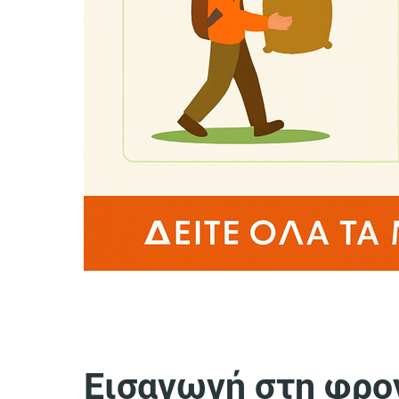
Εισαγωγή στη φρο