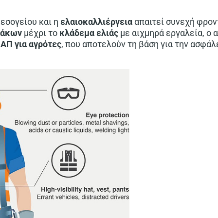
Μεσογείου και η
ελαιοκαλλιέργεια
απαιτεί συνεχή φρον
μάκων
μέχρι το
κλάδεμα ελιάς
με αιχμηρά εργαλεία, ο 
ΑΠ για αγρότες
, που αποτελούν τη βάση για την ασφά