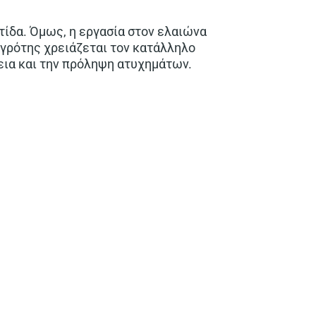
τίδα. Όμως, η εργασία στον ελαιώνα
αγρότης χρειάζεται τον κατάλληλο
λεια και την πρόληψη ατυχημάτων.