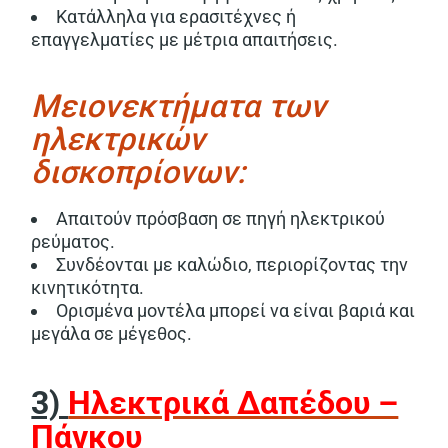
Κατάλληλα για ερασιτέχνες ή
επαγγελματίες με μέτρια απαιτήσεις.
Μειονεκτήματα των
ηλεκτρικών
δισκοπρίονων:
Απαιτούν πρόσβαση σε πηγή ηλεκτρικού
ρεύματος.
Συνδέονται με καλώδιο, περιορίζοντας την
κινητικότητα.
Ορισμένα μοντέλα μπορεί να είναι βαριά και
μεγάλα σε μέγεθος.
3)
Ηλεκτρικά Δαπέδου –
Πάγκου