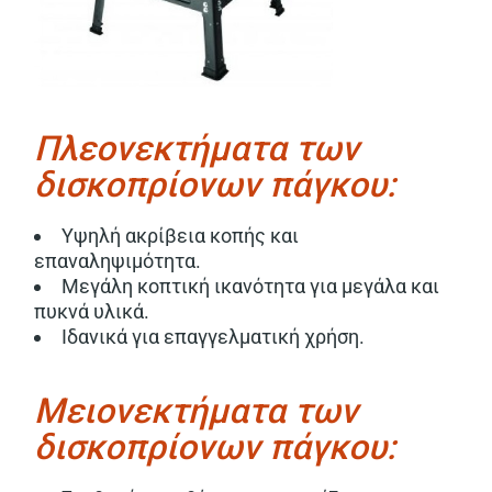
Πλεονεκτήματα των
δισκοπρίονων πάγκου:
Υψηλή ακρίβεια κοπής και
επαναληψιμότητα.
Μεγάλη κοπτική ικανότητα για μεγάλα και
πυκνά υλικά.
Ιδανικά για επαγγελματική χρήση.
Μειονεκτήματα των
δισκοπρίονων πάγκου: