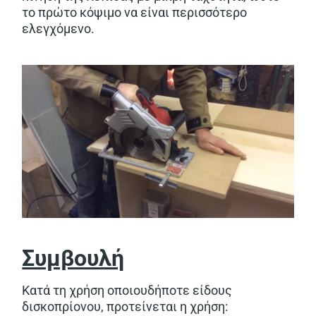
το πρώτο κόψιμο να είναι περισσότερο
ελεγχόμενο.
Συμβουλή
Κατά τη χρήση οποιουδήποτε είδους
δισκοπρίονου, προτείνεται η χρήση: