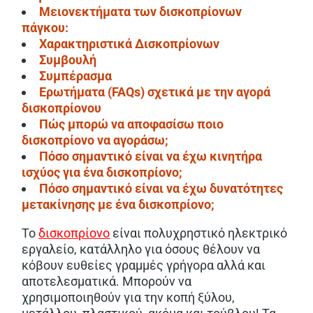
Μειονεκτήματα των δισκοπρίονων
πάγκου:
Χαρακτηριστικά Δισκοπρίονων
Συμβουλή
Συμπέρασμα
Ερωτήματα (FAQs) σχετικά με την αγορά
δισκοπρίονου
Πώς μπορώ να αποφασίσω ποιο
δισκοπρίονο να αγοράσω;
Πόσο σημαντικό είναι να έχω κινητήρα
ισχύος για ένα δισκοπρίονο;
Πόσο σημαντικό είναι να έχω δυνατότητες
μετακίνησης με ένα δισκοπρίονο;
Το
δισκοπρίονο
είναι πολυχρηστικό ηλεκτρικό
εργαλείο, κατάλληλο για όσους θέλουν να
κόβουν ευθείες γραμμές γρήγορα αλλά και
αποτελεσματικά. Μπορούν να
χρησιμοποιηθούν για την κοπή ξύλου,