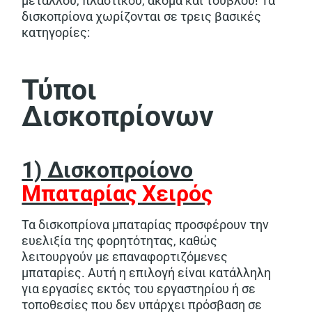
μετάλλου, πλαστικού, ακόμα και τούβλου! Τα
δισκοπρίονα χωρίζονται σε τρεις βασικές
κατηγορίες:
Τύποι
Δισκοπρίονων
1) Δισκοπροίονο
Μπαταρίας Χειρός
Τα δισκοπρίονα μπαταρίας προσφέρουν την
ευελιξία της φορητότητας, καθώς
λειτουργούν με επαναφορτιζόμενες
μπαταρίες. Αυτή η επιλογή είναι κατάλληλη
για εργασίες εκτός του εργαστηρίου ή σε
τοποθεσίες που δεν υπάρχει πρόσβαση σε