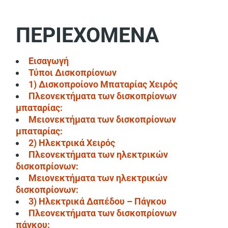
ΠΕΡΙΕΧΟΜΕΝΑ
Εισαγωγή
Τύποι Δισκοπρίονων
1) Δισκοπροίονο Μπαταρίας Χειρός
Πλεονεκτήματα των δισκοπρίονων
μπαταρίας:
Μειονεκτήματα των δισκοπρίονων
μπαταρίας:
2) Ηλεκτρικά Χειρός
Πλεονεκτήματα των ηλεκτρικών
δισκοπρίονων:
Μειονεκτήματα των ηλεκτρικών
δισκοπρίονων:
3) Ηλεκτρικά Δαπέδου – Πάγκου
Πλεονεκτήματα των δισκοπρίονων
πάγκου: