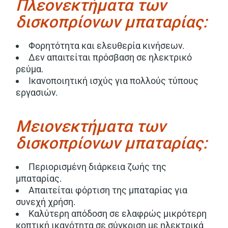
Πλεονεκτήματα των
δισκοπρίονων μπαταρίας:
Φορητότητα και ελευθερία κινήσεων.
Δεν απαιτείται πρόσβαση σε ηλεκτρικό
ρεύμα.
Ικανοποιητική ισχύς για πολλούς τύπους
εργασιών.
Μειονεκτήματα των
δισκοπρίονων μπαταρίας:
Περιορισμένη διάρκεια ζωής της
μπαταρίας.
Απαιτείται φόρτιση της μπαταρίας για
συνεχή χρήση.
Καλύτερη απόδοση σε ελαφρώς μικρότερη
κοπτική ικανότητα σε σύγκριση με ηλεκτρικά