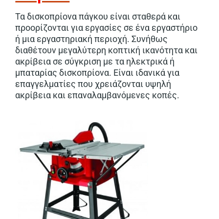
Τα δισκοπρίονα πάγκου είναι σταθερά και
προορίζονται για εργασίες σε ένα εργαστήριο
ή μια εργαστηριακή περιοχή. Συνήθως
διαθέτουν μεγαλύτερη κοπτική ικανότητα και
ακρίβεια σε σύγκριση με τα ηλεκτρικά ή
μπαταρίας δισκοπρίονα. Είναι ιδανικά για
επαγγελματίες που χρειάζονται υψηλή
ακρίβεια και επαναλαμβανόμενες κοπές.