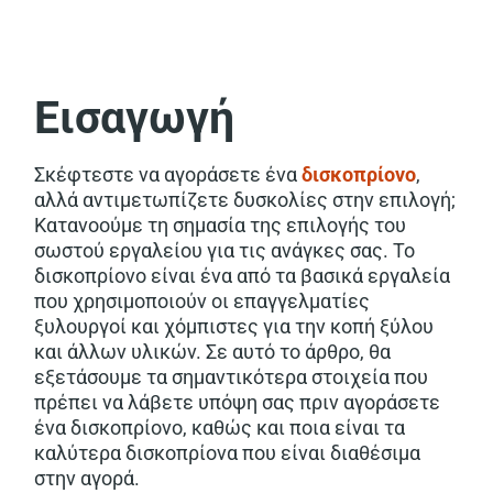
Εισαγωγή
Σκέφτεστε να αγοράσετε ένα
δισκοπρίονο
,
αλλά αντιμετωπίζετε δυσκολίες στην επιλογή;
Κατανοούμε τη σημασία της επιλογής του
σωστού εργαλείου για τις ανάγκες σας. Το
δισκοπρίονο είναι ένα από τα βασικά εργαλεία
που χρησιμοποιούν οι επαγγελματίες
ξυλουργοί και χόμπιστες για την κοπή ξύλου
και άλλων υλικών. Σε αυτό το άρθρο, θα
εξετάσουμε τα σημαντικότερα στοιχεία που
πρέπει να λάβετε υπόψη σας πριν αγοράσετε
ένα δισκοπρίονο, καθώς και ποια είναι τα
καλύτερα δισκοπρίονα που είναι διαθέσιμα
στην αγορά.