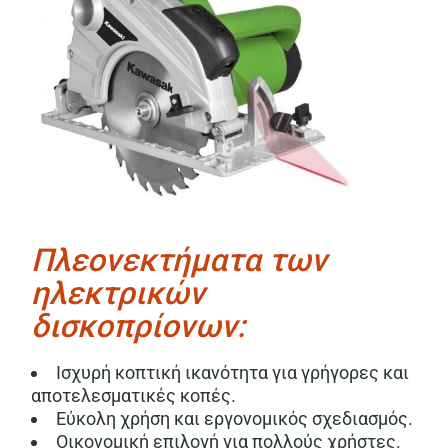
Πλεονεκτήματα των
ηλεκτρικών
δισκοπρίονων:
Ισχυρή κοπτική ικανότητα για γρήγορες και
αποτελεσματικές κοπές.
Εύκολη χρήση και εργονομικός σχεδιασμός.
Οικονομική επιλογή για πολλούς χρήστες.