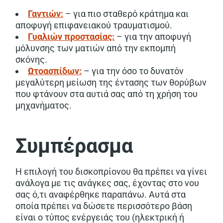
Γαντιών:
– για πιο σταθερό κράτημα και
αποφυγή επιφανειακού τραυματισμού.
Γυαλιών προστασίας:
– για την αποφυγή
μόλυνσης των ματιών από την εκπομπή
σκόνης.
Ωτοασπίδων:
– για την όσο το δυνατόν
μεγαλύτερη μείωση της έντασης των θορύβων
που φτάνουν στα αυτιά σας από τη χρήση του
μηχανήματος.
Συμπέρασμα
Η επιλογή του δισκοπρίονου θα πρέπει να γίνει
ανάλογα με τις ανάγκες σας, έχοντας στο νου
σας ό,τι αναφέρθηκε παραπάνω. Αυτά στα
οποία πρέπει να δώσετε περισσότερο βάση
είναι ο τύπος ενέργειάς του (ηλεκτρική ή