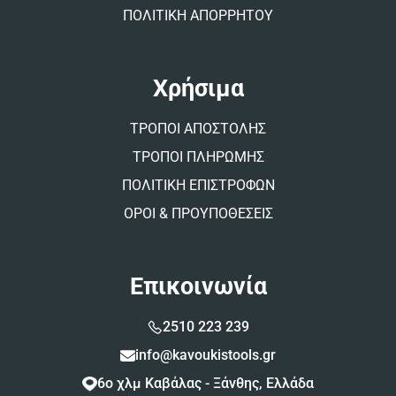
ΠΟΛΙΤΙΚΗ ΑΠΟΡΡΗΤΟΥ
Χρήσιμα
ΤΡΟΠΟΙ ΑΠΟΣΤΟΛΗΣ
ΤΡΟΠΟΙ ΠΛΗΡΩΜΗΣ
ΠΟΛΙΤΙΚΗ ΕΠΙΣΤΡΟΦΩΝ
ΟΡΟΙ & ΠΡΟΥΠΟΘΕΣΕΙΣ
Επικοινωνία
2510 223 239
info@kavoukistools.gr
6ο χλμ Καβάλας - Ξάνθης, Ελλάδα