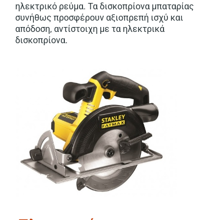
ηλεκτρικό ρεύμα. Τα δισκοπρίονα μπαταρίας
συνήθως προσφέρουν αξιοπρεπή ισχύ και
απόδοση, αντίστοιχη με τα ηλεκτρικά
δισκοπρίονα.