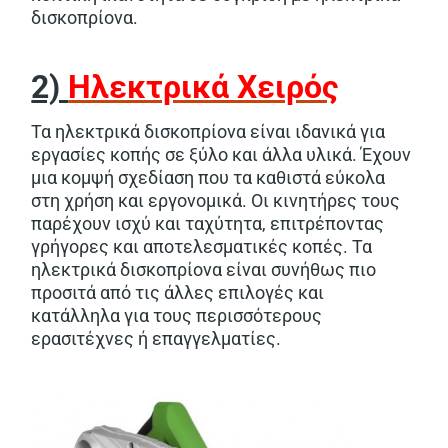
δισκοπρίονα.
2)
Ηλεκτρικά Χειρός
Τα ηλεκτρικά δισκοπρίονα είναι ιδανικά για
εργασίες κοπής σε ξύλο και άλλα υλικά. Έχουν
μια κομψή σχεδίαση που τα καθιστά εύκολα
στη χρήση και εργονομικά. Οι κινητήρες τους
παρέχουν ισχύ και ταχύτητα, επιτρέποντας
γρήγορες και αποτελεσματικές κοπές. Τα
ηλεκτρικά δισκοπρίονα είναι συνήθως πιο
προσιτά από τις άλλες επιλογές και
κατάλληλα για τους περισσότερους
ερασιτέχνες ή επαγγελματίες.