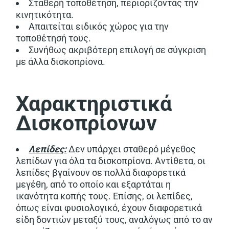
Σταθερή τοποθέτηση, περιορίζοντας την
κινητικότητα.
Απαιτείται ειδικός χώρος για την
τοποθέτησή τους.
Συνήθως ακριβότερη επιλογή σε σύγκριση
με άλλα δισκοπρίονα.
Χαρακτηριστικά
Δισκοπρίονων
Λεπίδες:
Δεν υπάρχει σταθερό μέγεθος
λεπίδων για όλα τα δισκοπρίονα. Αντίθετα, οι
λεπίδες βγαίνουν σε πολλά διαφορετικά
μεγέθη, από το οποίο και εξαρτάται η
ικανότητα κοπής τους. Επίσης, οι λεπίδες,
όπως είναι φυσιολογικό, έχουν διαφορετικά
είδη δοντιών μεταξύ τους, αναλόγως από το αν