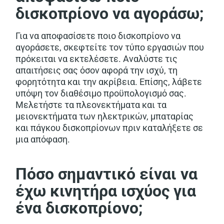
δισκοπρίονο να αγοράσω;
Για να αποφασίσετε ποιο δισκοπρίονο να
αγοράσετε, σκεφτείτε τον τύπο εργασιών που
πρόκειται να εκτελέσετε. Αναλύστε τις
απαιτήσεις σας όσον αφορά την ισχύ, τη
φορητότητα και την ακρίβεια. Επίσης, λάβετε
υπόψη τον διαθέσιμο προϋπολογισμό σας.
Μελετήστε τα πλεονεκτήματα και τα
μειονεκτήματα των ηλεκτρικών, μπαταρίας
και πάγκου δισκοπρίονων πριν καταλήξετε σε
μια απόφαση.
Πόσο σημαντικό είναι να
έχω κινητήρα ισχύος για
ένα δισκοπρίονο;