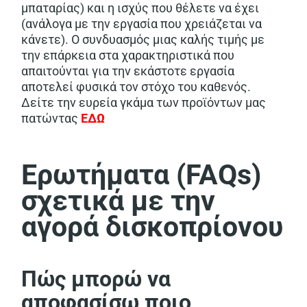
μπαταρίας) και η ισχύς που θέλετε να έχει
(ανάλογα με την εργασία που χρειάζεται να
κάνετε). Ο συνδυασμός μιας καλής τιμής με
την επάρκεια στα χαρακτηριστικά που
απαιτούνται για την εκάστοτε εργασία
αποτελεί φυσικά τον στόχο του καθενός.
Δείτε την ευρεία γκάμα των προϊόντων μας
πατώντας
ΕΔΩ
Ερωτήματα (FAQs)
σχετικά με την
αγορά δισκοπρίονου
Πώς μπορώ να
αποφασίσω ποιο