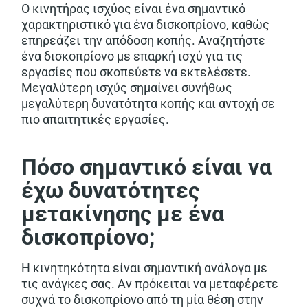
Ο κινητήρας ισχύος είναι ένα σημαντικό
χαρακτηριστικό για ένα δισκοπρίονο, καθώς
επηρεάζει την απόδοση κοπής. Αναζητήστε
ένα δισκοπρίονο με επαρκή ισχύ για τις
εργασίες που σκοπεύετε να εκτελέσετε.
Μεγαλύτερη ισχύς σημαίνει συνήθως
μεγαλύτερη δυνατότητα κοπής και αντοχή σε
πιο απαιτητικές εργασίες.
Πόσο σημαντικό είναι να
έχω δυνατότητες
μετακίνησης με ένα
δισκοπρίονο;
Η κινητηκότητα είναι σημαντική ανάλογα με
τις ανάγκες σας. Αν πρόκειται να μεταφέρετε
συχνά το δισκοπρίονο από τη μία θέση στην