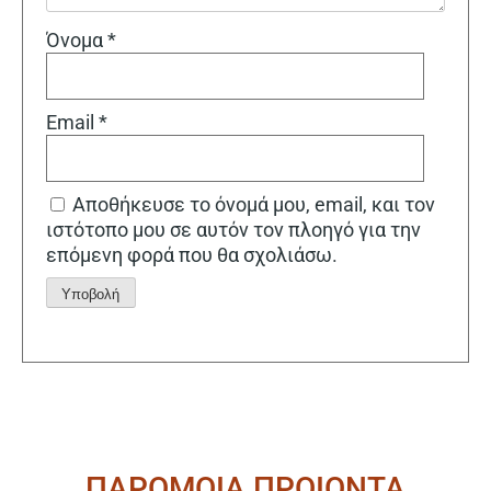
Όνομα
*
Email
*
Αποθήκευσε το όνομά μου, email, και τον
ιστότοπο μου σε αυτόν τον πλοηγό για την
επόμενη φορά που θα σχολιάσω.
Alternative:
ΠΑΡΟΜΟΙΑ ΠΡΟΙΟΝΤΑ