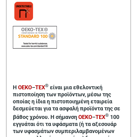
®
Η
OEKO
–
TEX
είναι μια εθελοντική
πιστοποίηση των προϊόντων, μέσω της
οποίας η ίδια η πιστοποιημένη εταιρεία
δεσμεύεται για τα ασφαλή προϊόντα της σε
®
βάθος χρόνου. Η σήμανση
OEKO
–
TEX
100
εγγυάται ότι τα υφάσματα (ή τα αξεσουάρ
των υφασμάτων συμπεριλαμβανομένων