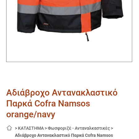
Αδιάβροχο Αντανακλαστικό
Παρκά Cofra Namsos
orange/navy
>
ΚΑΤΑΣΤΗΜΑ
>
Φωσφοριζέ - Ανταναλκαστικές
>
Αδιάβροχο Αντανακλαστικό Παρκά Cofra Namsos