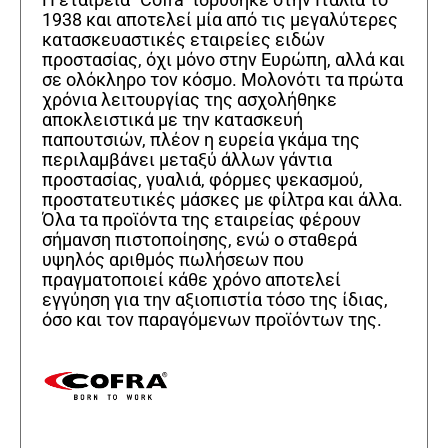
1938 και αποτελεί μία από τις μεγαλύτερες
κατασκευαστικές εταιρείες ειδών
προστασίας, όχι μόνο στην Ευρώπη, αλλά και
σε ολόκληρο τον κόσμο. Μολονότι τα πρώτα
χρόνια λειτουργίας της ασχολήθηκε
αποκλειστικά με την κατασκευή
παπουτσιών, πλέον η ευρεία γκάμα της
περιλαμβάνει μεταξύ άλλων γάντια
προστασίας, γυαλιά, φόρμες ψεκασμού,
προστατευτικές μάσκες με φίλτρα και άλλα.
Όλα τα προϊόντα της εταιρείας φέρουν
σήμανση πιστοποίησης, ενώ ο σταθερά
υψηλός αριθμός πωλήσεων που
πραγματοποιεί κάθε χρόνο αποτελεί
εγγύηση για την αξιοπιστία τόσο της ίδιας,
όσο και τον παραγόμενων προϊόντων της.