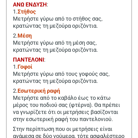
ΑΝΩ ΕΝΔΥΣΗ
:
1.
Στήθος
Μετρήστε γύρω από το στήθος σας,
κρατώντας τη μεζούρα οριζόντια.
2.
Μέση
Μετρήστε γύρω από τη μέση σας,
κρατώντας τη μεζούρα οριζόντια.
ΠΑΝΤΕΛΟΝΙ
:
1.
Γοφοί
Μετρήστε γύρω από τους γοφούς σας,
κρατώντας τη μεζούρα οριζόντια.
2.
Εσωτερική ραφή
Μετρήστε από το καβάλο έως το κάτω
μέρος του ποδιού σας (φτέρνα). Θα πρέπει
να γνωρίζετε ότι οι μετρήσεις βασίζονται
στην εσωτερική ραφή του παντελονιού.
Στην περίπτωση που οι μετρήσεις είναι
ανάμεσα σε δύο νούμερα, τότε ασφαλέστερο