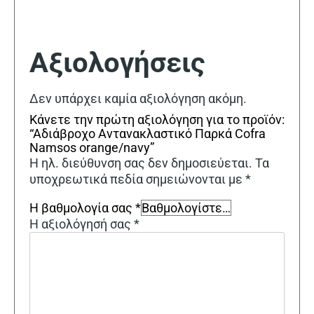
Αξιολογήσεις
Δεν υπάρχει καμία αξιολόγηση ακόμη.
Κάνετε την πρώτη αξιολόγηση για το προϊόν:
“Αδιάβροχο Αντανακλαστικό Παρκά Cofra
Namsos orange/navy”
Η ηλ. διεύθυνση σας δεν δημοσιεύεται.
Τα
υποχρεωτικά πεδία σημειώνονται με
*
Η βαθμολογία σας
*
Η αξιολόγησή σας
*