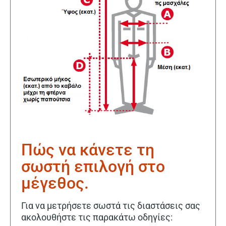
Πώς να κάνετε τη
σωστή επιλογή στο
μέγεθος.
Για να μετρήσετε σωστά τις διαστάσεις σας
ακολουθήστε τις παρακάτω οδηγίες: