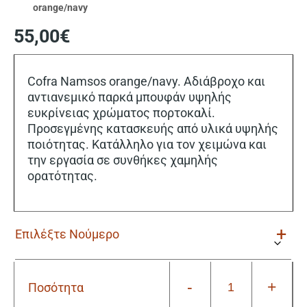
orange/navy
55,00
€
Cofra Namsos orange/navy. Αδιάβροχο και
αντιανεμικό παρκά μπουφάν υψηλής
ευκρίνειας χρώματος πορτοκαλί.
Προσεγμένης κατασκευής από υλικά υψηλής
ποιότητας. Κατάλληλο για τον χειμώνα και
την εργασία σε συνθήκες χαμηλής
ορατότητας.
-
+
Ποσότητα
Αδιάβροχο
Αντανακλαστικό