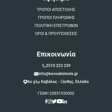
ΤΡΟΠΟΙ ΑΠΟΣΤΟΛΗΣ
ΤΡΟΠΟΙ ΠΛΗΡΩΜΗΣ
ΠΟΛΙΤΙΚΗ ΕΠΙΣΤΡΟΦΩΝ
ΟΡΟΙ & ΠΡΟΥΠΟΘΕΣΕΙΣ
Επικοινωνία
2510 223 239
info@kavoukistools.gr
6ο χλμ Καβάλας - Ξάνθης, Ελλάδα
ΓΕΜΗ 20851930000