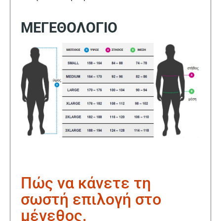
ΜΕΓΕΘΟΛΟΓΙΟ
Πώς να κάνετε τη
σωστή επιλογή στο
μέγεθος.