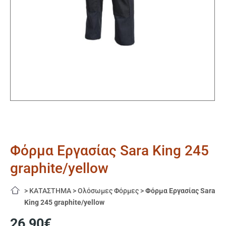
Φόρμα Εργασίας Sara King 245
graphite/yellow
>
ΚΑΤΑΣΤΗΜΑ
>
Ολόσωμες Φόρμες
>
Φόρμα Εργασίας Sara
King 245 graphite/yellow
26,90
€