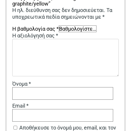
graphite/yellow”
Η ηλ. διεύθυνση σας δεν δημοσιεύεται.
Τα
υποχρεωτικά πεδία σημειώνονται με
*
Η βαθμολογία σας
*
Η αξιολόγησή σας
*
Όνομα
*
Email
*
Αποθήκευσε το όνομά μου, email, και τον