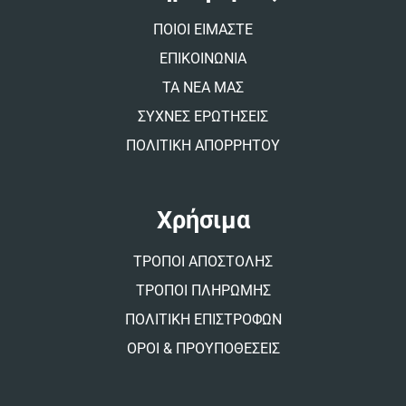
i
v
ΠΟΙΟΙ ΕΙΜΑΣΤΕ
e
:
ΕΠΙΚΟΙΝΩΝΙΑ
ΤΑ ΝΕΑ ΜΑΣ
ΣΥΧΝΕΣ ΕΡΩΤΗΣΕΙΣ
ΠΟΛΙΤΙΚΗ ΑΠΟΡΡΗΤΟΥ
Χρήσιμα
ΤΡΟΠΟΙ ΑΠΟΣΤΟΛΗΣ
ΤΡΟΠΟΙ ΠΛΗΡΩΜΗΣ
ΠΟΛΙΤΙΚΗ ΕΠΙΣΤΡΟΦΩΝ
ΟΡΟΙ & ΠΡΟΥΠΟΘΕΣΕΙΣ