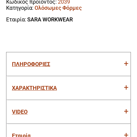
Κωδικός προϊόντος:
2039
Κατηγορία:
Ολόσωμες Φόρμες
Εταιρία:
SARA WORKWEAR
ΠΛΗΡΟΦΟΡΙΕΣ
ΧΑΡΑΚΤΗΡΙΣΤΙΚΑ
VIDEO
Εταιρία