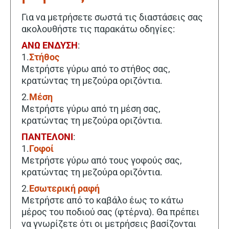
Για να μετρήσετε σωστά τις διαστάσεις σας
ακολουθήστε τις παρακάτω οδηγίες:
ΑΝΩ ΕΝΔΥΣΗ
:
1.
Στήθος
Μετρήστε γύρω από το στήθος σας,
κρατώντας τη μεζούρα οριζόντια.
2.
Μέση
Μετρήστε γύρω από τη μέση σας,
κρατώντας τη μεζούρα οριζόντια.
ΠΑΝΤΕΛΟΝΙ
:
1.
Γοφοί
Μετρήστε γύρω από τους γοφούς σας,
κρατώντας τη μεζούρα οριζόντια.
2.
Εσωτερική ραφή
Μετρήστε από το καβάλο έως το κάτω
μέρος του ποδιού σας (φτέρνα). Θα πρέπει
να γνωρίζετε ότι οι μετρήσεις βασίζονται