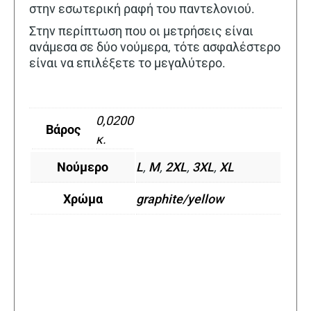
στην εσωτερική ραφή του παντελονιού.
Στην περίπτωση που οι μετρήσεις είναι
ανάμεσα σε δύο νούμερα, τότε ασφαλέστερο
είναι να επιλέξετε το μεγαλύτερο.
0,0200
Βάρος
κ.
Νούμερο
L
,
M
,
2XL
,
3XL
,
XL
Χρώμα
graphite/yellow