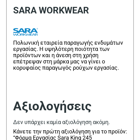
SARA WORKWEAR
Πολωνική εταιρεία παραγωγής ενδυμάτων
εργασίας. Η υψηλότερη ποιότητα των
προϊόντων και η άνεση στη χρήση
επέτρεψαν στη μάρκα μας να γίνει ο
κορυφαίος παραγωγός ρούχων εργασίας.
Αξιολογήσεις
Δεν υπάρχει καμία αξιολόγηση ακόμη.
Κάνετε την πρώτη αξιολόγηση για το προϊόν:
“Φόρμα Εργασίας Sara King 245