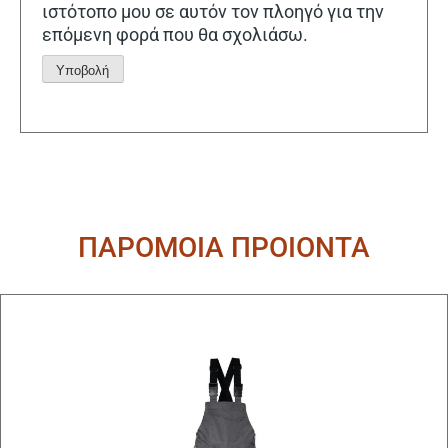
ιστότοπο μου σε αυτόν τον πλοηγό για την
επόμενη φορά που θα σχολιάσω.
Alternative:
ΠΑΡΟΜΟΙΑ ΠΡΟΙΟΝΤΑ