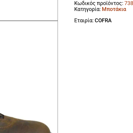
Κωδικός προϊόντος:
73
Κατηγορία:
Μποτάκια
Εταιρία:
COFRA