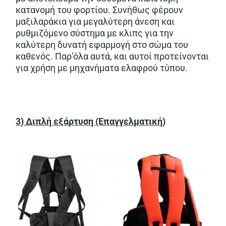
κατανομή του φορτίου. Συνήθως φέρουν
μαξιλαράκια για μεγαλύτερη άνεση και
ρυθμιζόμενο σύστημα με κλιπς για την
καλύτερη δυνατή εφαρμογή στο σώμα του
καθενός. Παρ’όλα αυτά, και αυτοί προτείνονται
για χρήση με μηχανήματα ελαφρού τύπου.
3) Διπλή εξάρτυση (Επαγγελματική)