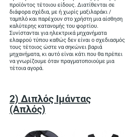
προϊόντος τέτοιου είδους. Διατίθενται σε
διάφορα σχέδια, με ή χωρίς μαξιλαράκι /
ταμπλό και παρέχουν στο χρήστη μια αίσθηση
καλύτερης κατανομής του φορτίου.
Συνίστανται για ηλεκτρικά μηχανήματα
ελαφρού τύπου καθώς δεν είναι ο σχεδιασμός
τους τέτοιος ώστε να σηκώνει βαριά
μηχανήματα, κι αυτό είναι κάτι που θα πρέπει
να γνωρίζουμε όταν πραγματοποιούμε μια
τέτοια αγορά.
2) Διπλός Ιμάντας
(Απλός)