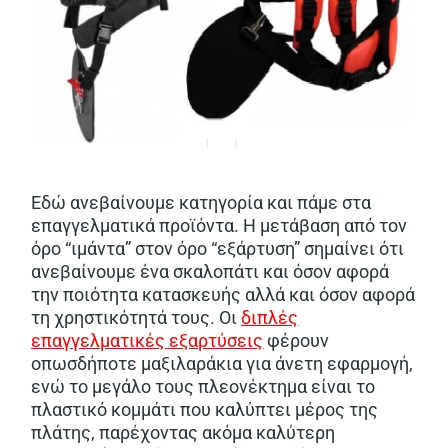
Εδώ ανεβαίνουμε κατηγορία και πάμε στα
επαγγελματικά προϊόντα. Η μετάβαση από τον
όρο “ιμάντα” στον όρο “εξάρτυση” σημαίνει ότι
ανεβαίνουμε ένα σκαλοπάτι και όσον αφορά
την ποιότητα κατασκευής αλλά και όσον αφορά
τη χρηστικότητά τους. Οι
διπλές
επαγγελματικές εξαρτύσεις
φέρουν
οπωσδήποτε μαξιλαράκια για άνετη εφαρμογή,
ενώ το μεγάλο τους πλεονέκτημα είναι το
πλαστικό κομμάτι που καλύπτει μέρος της
πλάτης, παρέχοντας ακόμα καλύτερη