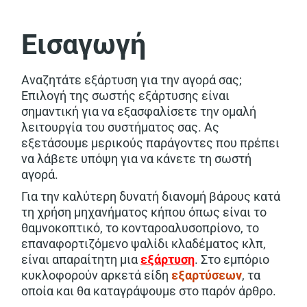
Εισαγωγή
Αναζητάτε εξάρτυση για την αγορά σας;
Επιλογή της σωστής εξάρτυσης είναι
σημαντική για να εξασφαλίσετε την ομαλή
λειτουργία του συστήματος σας. Ας
εξετάσουμε μερικούς παράγοντες που πρέπει
να λάβετε υπόψη για να κάνετε τη σωστή
αγορά.
Για την καλύτερη δυνατή διανομή βάρους κατά
τη χρήση μηχανήματος κήπου όπως είναι το
θαμνοκοπτικό, το κονταροαλυσοπρίονο, το
επαναφορτιζόμενο ψαλίδι κλαδέματος κλπ,
είναι απαραίτητη μια
εξάρτυση
. Στο εμπόριο
κυκλοφορούν αρκετά είδη
εξαρτύσεων
, τα
οποία και θα καταγράψουμε στο παρόν άρθρο.