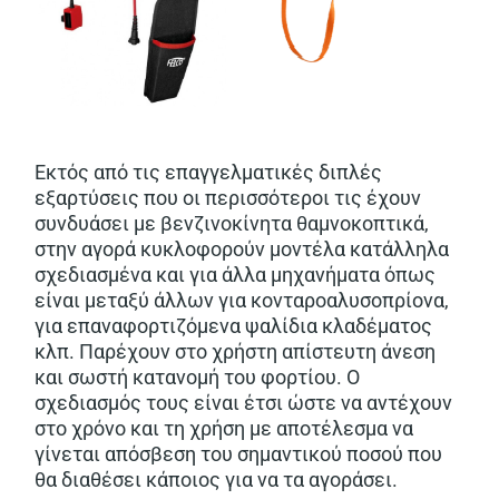
Εκτός από τις επαγγελματικές διπλές
εξαρτύσεις που οι περισσότεροι τις έχουν
συνδυάσει με βενζινοκίνητα θαμνοκοπτικά,
στην αγορά κυκλοφορούν μοντέλα κατάλληλα
σχεδιασμένα και για άλλα μηχανήματα όπως
είναι μεταξύ άλλων για κονταροαλυσοπρίονα,
για επαναφορτιζόμενα ψαλίδια κλαδέματος
κλπ. Παρέχουν στο χρήστη απίστευτη άνεση
και σωστή κατανομή του φορτίου. Ο
σχεδιασμός τους είναι έτσι ώστε να αντέχουν
στο χρόνο και τη χρήση με αποτέλεσμα να
γίνεται απόσβεση του σημαντικού ποσού που
θα διαθέσει κάποιος για να τα αγοράσει.