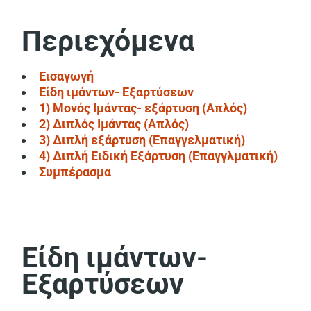
Περιεχόμενα
Εισαγωγή
Είδη ιμάντων- Εξαρτύσεων
1) Μονός Ιμάντας- εξάρτυση (Απλός)
2) Διπλός Ιμάντας (Απλός)
3) Διπλή εξάρτυση (Επαγγελματική)
4) Διπλή Ειδική Εξάρτυση (Επαγγλματική)
Συμπέρασμα
Είδη ιμάντων-
Εξαρτύσεων