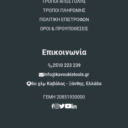
ΤΡΟΠΟΙ ΑΠΟΣΤΟΛΗΣ
ΤΡΟΠΟΙ ΠΛΗΡΩΜΗΣ
ΠΟΛΙΤΙΚΗ ΕΠΙΣΤΡΟΦΩΝ
ΟΡΟΙ & ΠΡΟΥΠΟΘΕΣΕΙΣ
Επικοινωνία
2510 223 239
info@kavoukistools.gr
6ο χλμ Καβάλας - Ξάνθης, Ελλάδα
ΓΕΜΗ 20851930000