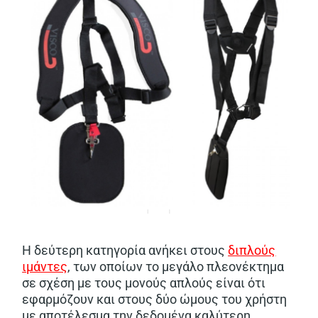
Η δεύτερη κατηγορία ανήκει στους
διπλούς
ιμάντες
, των οποίων το μεγάλο πλεονέκτημα
σε σχέση με τους μονούς απλούς είναι ότι
εφαρμόζουν και στους δύο ώμους του χρήστη
με αποτέλεσμα την δεδομένα καλύτερη