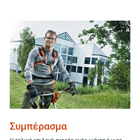
Συμπέρασμα