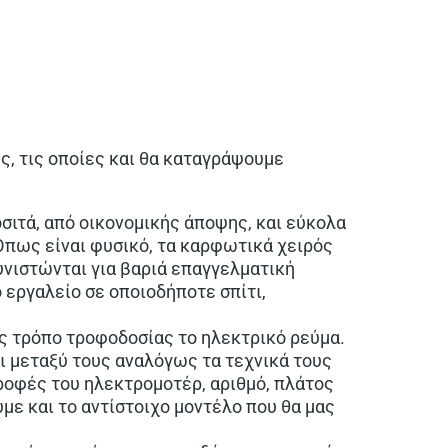
ς, τις οποίες και θα καταγράψουμε
σιτά, από οικονομικής άποψης, και εύκολα
Όπως είναι φυσικό, τα καρφωτικά χειρός
νιστώνται για βαριά επαγγελματική
ο εργαλείο σε οποιοδήποτε σπίτι,
ς τρόπο τροφοδοσίας το ηλεκτρικό ρεύμα.
ει μεταξύ τους αναλόγως τα τεχνικά τους
τροφές του ηλεκτρομοτέρ, αριθμό, πλάτος
ε και το αντίστοιχο μοντέλο που θα μας