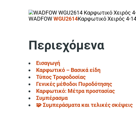
WADFOW
WGU2614
Καρφωτικό Χειρός 4-1
Περιεχόμενα
Εισαγωγή
Καρφωτικό – Βασικά είδη
Τύπος Τροφοδοσίας
Γενικές μέθοδοι Πυροδότησης
Καρφωτικό: Μέτρα προστασίας
Συμπέρασμα
🧩 Συμπεράσματα και τελικές σκέψεις