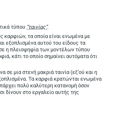
τικά τύπου
“ταινίας”
.
ς καρφιών, τα οποία είναι ενωμένα με
αι εξοπλισμένα αυτού του είδους τα
ύσε η πλειοψηφία των μοντέλων τύπου
φιά, κάτι το οποίο σημαίνει αυτόματα ότι
 σε μια στενή μακριά ταινία (εξ’ού και η
 εξοπλισμένα. Τα καρφιά κρατώνται ενωμένα
υπάρχει πολύ καλύτερη κατανομή όσον
σι δίνουν στο εργαλείο αυτής της