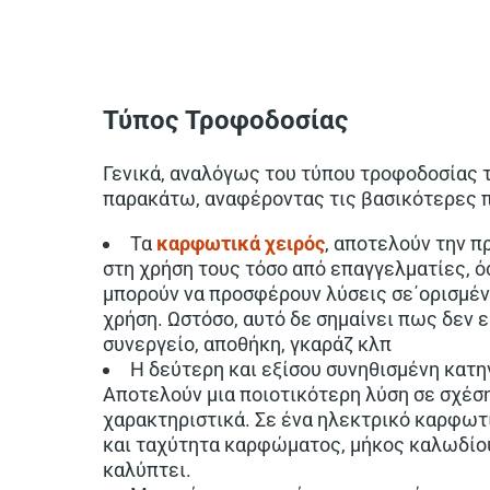
Τύπος Τροφοδοσίας
Γενικά, αναλόγως του τύπου τροφοδοσίας τ
παρακάτω, αναφέροντας τις βασικότερες 
Τα
καρφωτικά χειρός
, αποτελούν την π
στη χρήση τους τόσο από επαγγελματίες, ό
μπορούν να προσφέρουν λύσεις σε΄ορισμέν
χρήση. Ωστόσο, αυτό δε σημαίνει πως δεν ε
συνεργείο, αποθήκη, γκαράζ κλπ
Η δεύτερη και εξίσου συνηθισμένη κατ
Αποτελούν μια ποιοτικότερη λύση σε σχέση
χαρακτηριστικά. Σε ένα ηλεκτρικό καρφωτι
και ταχύτητα καρφώματος, μήκος καλωδίου
καλύπτει.