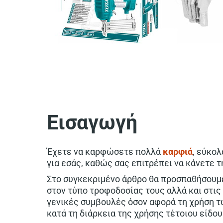
Εισαγωγή
Έχετε να καρφώσετε πολλά
καρφιά
, εύκολ
για εσάς, καθώς σας επιτρέπει να κάνετε τ
Στο συγκεκριμένο άρθρο θα προσπαθήσουμε
στον τύπο τροφοδοσίας τους αλλά και στι
γενικές συμβουλές όσον αφορά τη χρήση τ
κατά τη διάρκεια της χρήσης τέτοιου είδο