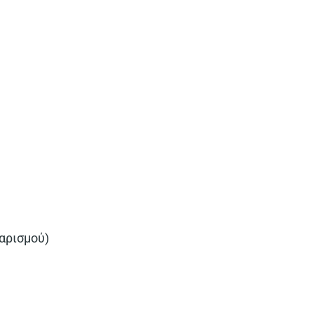
αρισμού)