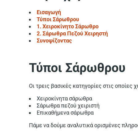
Εισαγωγή
Τύποι Σάρωθρου
1. Χειροκίνητο Σάρωθρο
2. Σάρωθρα Πεζού Χειρηστή
Συνοψίζοντας
Τύποι Σάρωθρου
Οι τρεις βασικές κατηγορίες στις οποίες χω
Χειροκίνητα σάρωθρα
Σάρωθρα πεζού χειριστή
Επικαθήμενα σάρωθρα
Πάμε να δούμε αναλυτικά ορισμένες πληρο