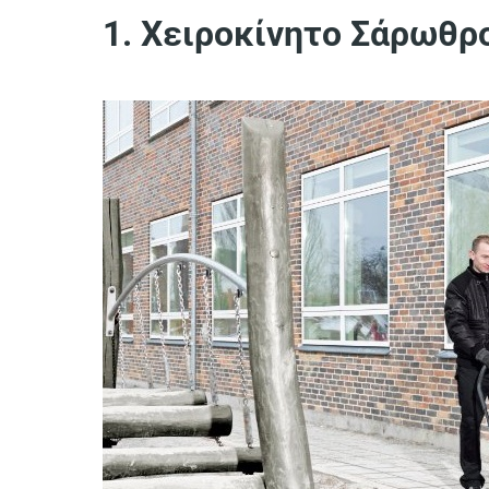
1. Χειροκίνητο Σάρωθρ