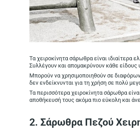
Τα χειροκίνητα σάρωθρα είναι ιδιαίτερα ε
Συλλέγουν και απομακρύνουν κάθε είδους υ
Μπορούν να χρησιμοποιηθούν σε διαφόρων 
δεν ενδείκνυνται για τη χρήση σε πολύ με
Τα περισσότερα χειροκίνητα σάρωθρα είναι
αποθήκευσή τους ακόμα πιο εύκολη και άνε
2. Σάρωθρα Πεζού Χειρ