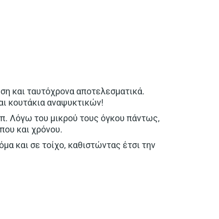
ρηση και ταυτόχρονα αποτελεσματικά.
και κουτάκια αναψυκτικών!
π. Λόγω του μικρού τους όγκου πάντως,
που και χρόνου.
μα και σε τοίχο, καθιστώντας έτσι την