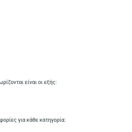
ρίζονται είναι οι εξής:
φορίες για κάθε κατηγορία: