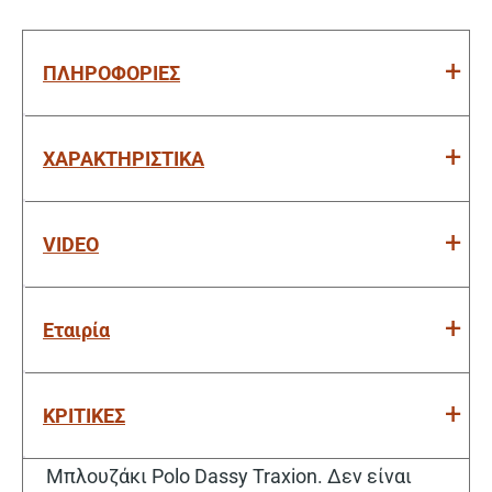
ΠΛΗΡΟΦΟΡΙΕΣ
ΧΑΡΑΚΤΗΡΙΣΤΙΚΑ
VIDEO
Εταιρία
ΚΡΙΤΙΚΕΣ
Μπλουζάκι Polo Dassy Traxion. Δεν είναι