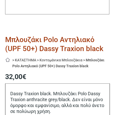
Μπλουζάκι Polo Αντηλιακό
(UPF 50+) Dassy Traxion black
>
ΚΑΤΑΣΤΗΜΑ
>
Κοντομάνικα Μπλουζάκια
>
Μπλουζάκι
Polo Αντηλιακό (UPF 50+) Dassy Traxion black
32,00
€
Dassy Traxion black. Μπλουζάκι Polo Dassy
Traxion anthracite grey/black. Δεν είναι μόνο
όμορφο και εμφανίσιμο, αλλά και πολύ άνετο
σε πολύωρη χρήση.