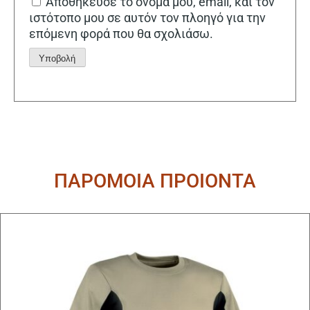
Αποθήκευσε το όνομά μου, email, και τον
ιστότοπο μου σε αυτόν τον πλοηγό για την
επόμενη φορά που θα σχολιάσω.
Alternative:
ΠΑΡΟΜΟΙΑ ΠΡΟΙΟΝΤΑ