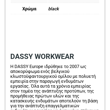
Χρώμα
black
DASSY WORKWEAR
Η DASSY Europe ιδρύθηκε το 2007 ως
αποκορύφωμα ενός βελγικού
κλωστοϋφαντουργικού ομίλου με πολυετή
εμπειρία στην παραγωγή ενδυμάτων
εργασίας. Όλα αυτά τα χρόνια εμπειρίας
στον τομέα της ανάπτυξης προτύπων, της
προμήθειας πρώτων υλών και της
κατασκευής ενδυμάτων αποτελούν τη βάση
για την ανάπτυξη επαγγελματικών