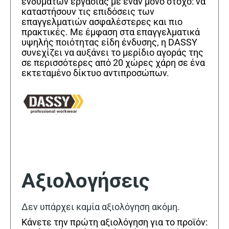
ενδυμάτων εργασίας με έναν μόνο στόχο: να
καταστήσουν τις επιδόσεις των
επαγγελματιών ασφαλέστερες και πιο
πρακτικές. Με έμφαση στα επαγγελματικά
υψηλής ποιότητας είδη ένδυσης, η DASSY
συνεχίζει να αυξάνει το μερίδιο αγοράς της
σε περισσότερες από 20 χώρες χάρη σε ένα
εκτεταμένο δίκτυο αντιπροσώπων.
Αξιολογήσεις
Δεν υπάρχει καμία αξιολόγηση ακόμη.
Κάνετε την πρώτη αξιολόγηση για το προϊόν: